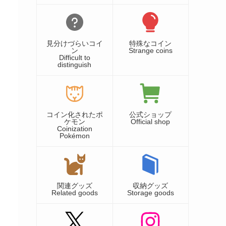
見分けづらいコイ
特殊なコイン
ン
Strange coins
Difficult to
distinguish
コイン化されたポ
公式ショップ
ケモン
Official shop
Coinization
Pokémon
関連グッズ
収納グッズ
Related goods
Storage goods