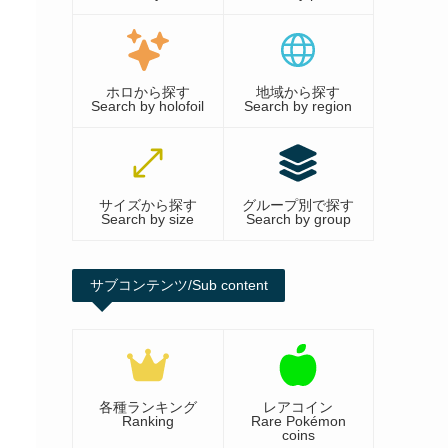
ホロから探す
地域から探す
Search by holofoil
Search by region
サイズから探す
グループ別で探す
Search by size
Search by group
サブコンテンツ/Sub content
各種ランキング
レアコイン
Ranking
Rare Pokémon
coins