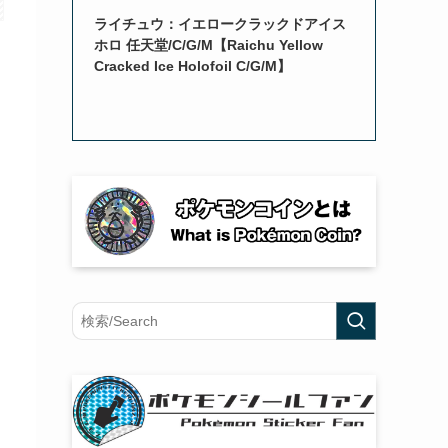
ライチュウ：イエロークラックドアイス
ホロ 任天堂/C/G/M【Raichu Yellow
Cracked Ice Holofoil C/G/M】