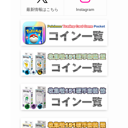
最新情報はこちら
Instagram