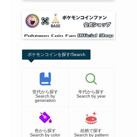
ポケモンコインを探す/Search
世代から探す
年代から探す
Search by
Search by year
generation
色から探す
絵柄で探す
Search by color
Search by pattern