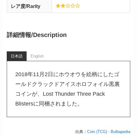
レア度/Rarity
詳細情報/
Description
日本語
English
2018年11月2日にホウオウを絵柄にしたゴ
ールドクラックドアイスホロフォイル黒裏
コインが、Lost Thunder Three Pack
Blistersに同梱されました。
出典：
Coin (TCG) - Bulbapedia