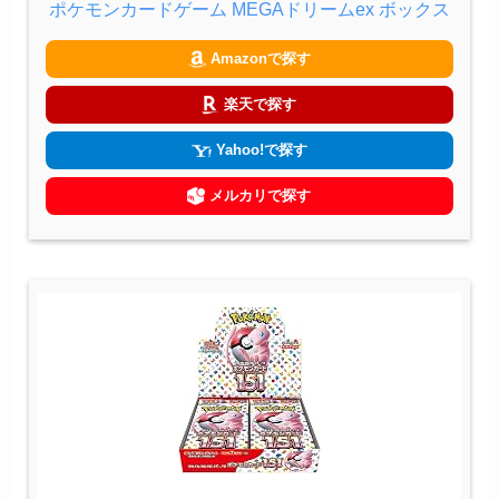
ポケモンカードゲーム MEGAドリームex ボックス
Amazonで探す
楽天で探す
Yahoo!で探す
メルカリで探す