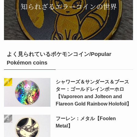
よく見られているポケモンコイン/Popular
Pokémon coins
シャワーズ＆サンダース＆ブース
ター：ゴールドレインボーホロ
【Vaporeon and Jolteon and
Flareon Gold Rainbow Holofoil】
フーレン：メタル【Foolen
Metal】