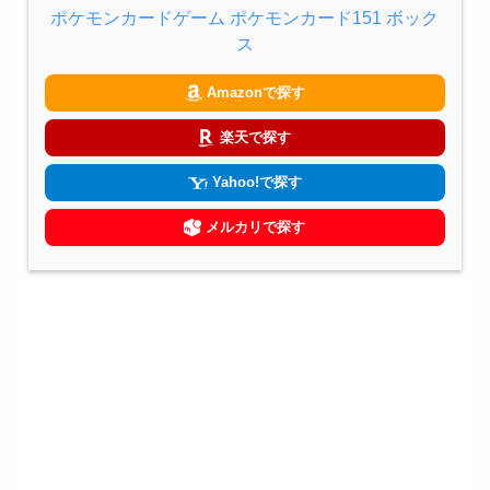
ポケモンカードゲーム ポケモンカード151 ボック
ス
Amazonで探す
楽天で探す
Yahoo!で探す
メルカリで探す