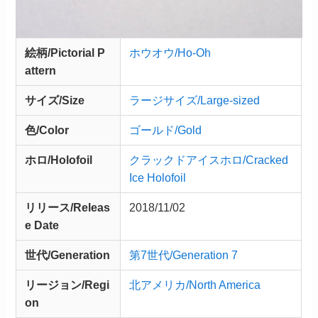
絵柄/Pictorial P
ホウオウ/Ho-Oh
attern
サイズ/Size
ラージサイズ/Large-sized
色/Color
ゴールド/Gold
ホロ/Holofoil
クラックドアイスホロ/Cracked
Ice Holofoil
リリース/
Releas
2018/11/02
e
Date
世代/Generation
第7世代/Generation 7
リージョン/Regi
北アメリカ/North America
on