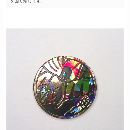
を固く禁じます。