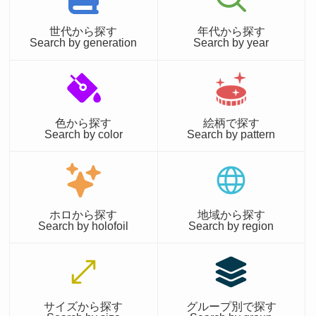
世代から探す
年代から探す
Search by generation
Search by year
色から探す
絵柄で探す
Search by color
Search by pattern
ホロから探す
地域から探す
Search by holofoil
Search by region
サイズから探す
グループ別で探す