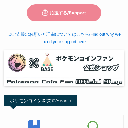
🤝ご支援のお願いと理由についてはこちら/Find out why we
need your support here
ポケモンコインを探す/Search