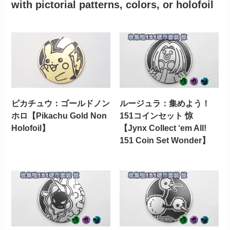
with pictorial patterns, colors, or holofoil
ピカチュウ：ゴールドノン
ルージュラ：集めよう！
ホロ【Pikachu Gold Non
151コインセット 惊
Holofoil】
【Jynx Collect ‘em All!
151 Coin Set Wonder】