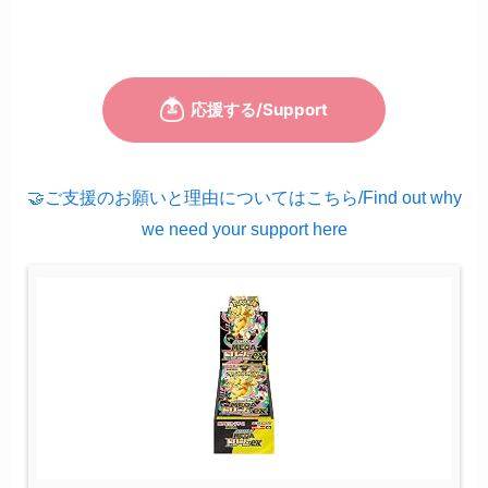
🤝ご支援のお願いと理由についてはこちら/Find out why
we need your support here