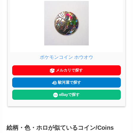
ポケモンコイン ホウオウ
メルカリで探す
駿河屋で探す
eBayで探す
絵柄・色・ホロが似ているコイン/Coins