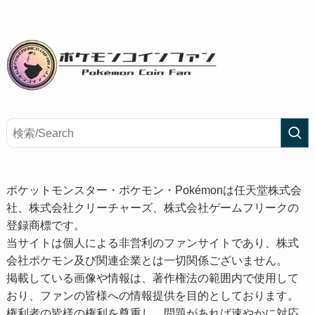
ポケットモンスター・ポケモン・Pokémonは任天堂株式会
社、株式会社クリーチャーズ、株式会社ゲームフリークの
登録商標です。
当サイトは個人による非営利のファンサイトであり、株式
会社ポケモン及び関連企業とは一切関係ございません。
掲載している画像や情報は、著作権法の範囲内で使用して
おり、ファンの皆様への情報提供を目的としております。
権利者の皆様の権利を尊重し、問題があれば速やかに対応