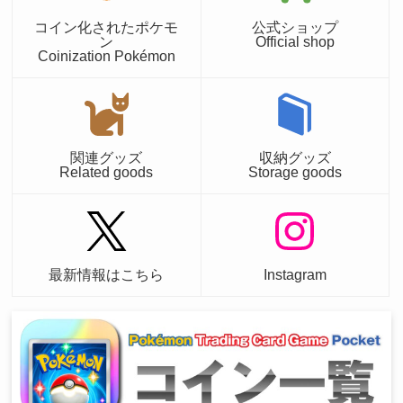
コイン化されたポケモ
公式ショップ
ン
Official shop
Coinization Pokémon
関連グッズ
収納グッズ
Related goods
Storage goods
最新情報はこちら
Instagram