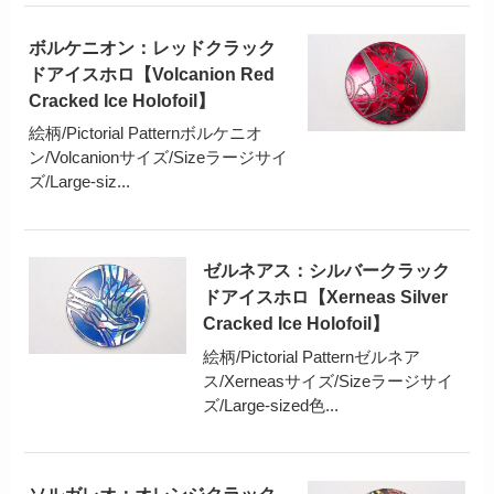
ボルケニオン：レッドクラック
ドアイスホロ【Volcanion Red
Cracked Ice Holofoil】
絵柄/Pictorial Patternボルケニオ
ン/Volcanionサイズ/Sizeラージサイ
ズ/Large-siz...
ゼルネアス：シルバークラック
ドアイスホロ【Xerneas Silver
Cracked Ice Holofoil】
絵柄/Pictorial Patternゼルネア
ス/Xerneasサイズ/Sizeラージサイ
ズ/Large-sized色...
ソルガレオ：オレンジクラック