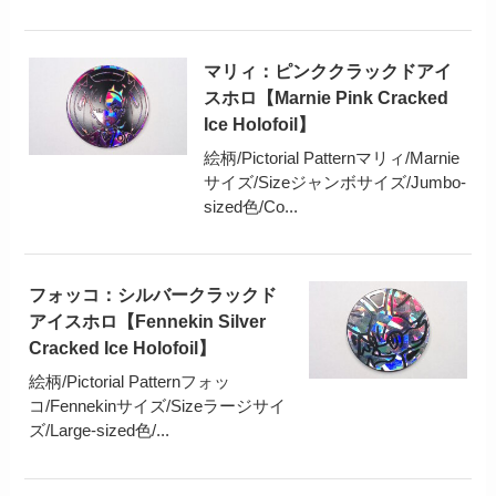
マリィ：ピンククラックドアイ
スホロ【Marnie Pink Cracked
Ice Holofoil】
絵柄/Pictorial Patternマリィ/Marnie
サイズ/Sizeジャンボサイズ/Jumbo-
sized色/Co...
フォッコ：シルバークラックド
アイスホロ【Fennekin Silver
Cracked Ice Holofoil】
絵柄/Pictorial Patternフォッ
コ/Fennekinサイズ/Sizeラージサイ
ズ/Large-sized色/...