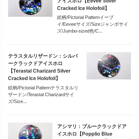
アイスホロ【Eevee Silver
Cracked Ice Holofoil】
絵柄/Pictorial Patternイーブ
イ/Eeveeサイズ/Sizeジャンボサイ
ズ/Jumbo-sized色/C...
テラスタルリザードン：シルバ
ークラックドアイスホロ
【Terastal Charizard Silver
Cracked Ice Holofoil】
絵柄/Pictorial Patternテラスタルリ
ザードン/Terastal Charizardサイ
ズ/Size...
アシマリ：ブルークラックドア
イスホロ【Popplio Blue