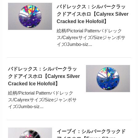
バドレックス：シルバークラッ
クドアイスホロ【Calyrex Silver
Cracked Ice Holofoil】
絵柄/Pictorial Patternバドレック
ス/Calyrexサイズ/Sizeジャンボサ
イズ/Jumbo-siz...
バドレックス：シルバークラッ
クドアイスホロ【Calyrex Silver
Cracked Ice Holofoil】
絵柄/Pictorial Patternバドレック
ス/Calyrexサイズ/Sizeジャンボサ
イズ/Jumbo-siz...
イーブイ：シルバークラックド