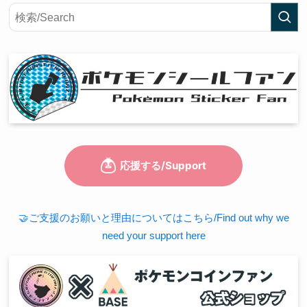
🤝ご支援のお願いと理由についてはこちら/Find out why we
need your support here