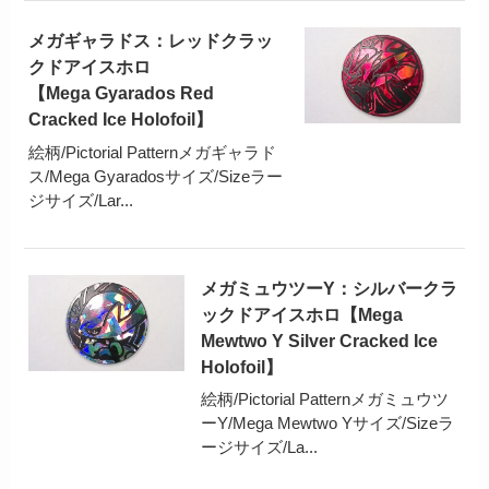
メガギャラドス：レッドクラッ
クドアイスホロ
【Mega Gyarados Red
Cracked Ice Holofoil】
絵柄/Pictorial Patternメガギャラド
ス/Mega Gyaradosサイズ/Sizeラー
ジサイズ/Lar...
メガミュウツーY：シルバークラ
ックドアイスホロ【Mega
Mewtwo Y Silver Cracked Ice
Holofoil】
絵柄/Pictorial Patternメガミュウツ
ーY/Mega Mewtwo Yサイズ/Sizeラ
ージサイズ/La...