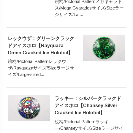
絵柄/Pictorial Patternメガギャラド
ス/Mega Gyaradosサイズ/Sizeラー
ジサイズ/Lar...
レックウザ：グリーンクラック
ドアイスホロ【Rayquaza
Green Cracked Ice Holofoil】
絵柄/Pictorial Patternレックウ
ザ/Rayquazaサイズ/Sizeラージサ
イズ/Large-sized...
ラッキー：シルバークラックド
アイスホロ【Chansey Silver
Cracked Ice Holofoil】
絵柄/Pictorial Patternラッキ
ー/Chanseyサイズ/Sizeラージサイ