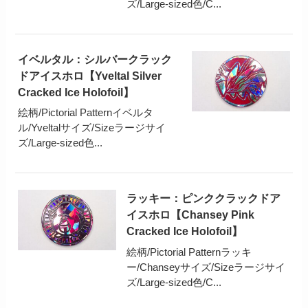
ズ/Large-sized色/C...
イベルタル：シルバークラック
ドアイスホロ【Yveltal Silver
Cracked Ice Holofoil】
絵柄/Pictorial Patternイベルタ
ル/Yveltalサイズ/Sizeラージサイ
ズ/Large-sized色...
ラッキー：ピンククラックドア
イスホロ【Chansey Pink
Cracked Ice Holofoil】
絵柄/Pictorial Patternラッキ
ー/Chanseyサイズ/Sizeラージサイ
ズ/Large-sized色/C...