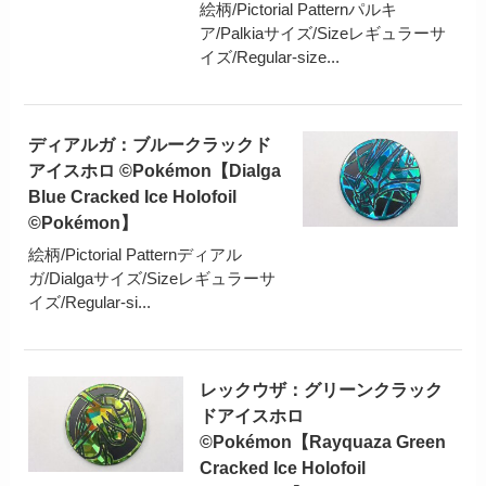
絵柄/Pictorial Patternパルキ
ア/Palkiaサイズ/Sizeレギュラーサ
イズ/Regular-size...
ディアルガ：ブルークラックド
アイスホロ ©Pokémon【Dialga
Blue Cracked Ice Holofoil
©Pokémon】
絵柄/Pictorial Patternディアル
ガ/Dialgaサイズ/Sizeレギュラーサ
イズ/Regular-si...
レックウザ：グリーンクラック
ドアイスホロ
©Pokémon【Rayquaza Green
Cracked Ice Holofoil