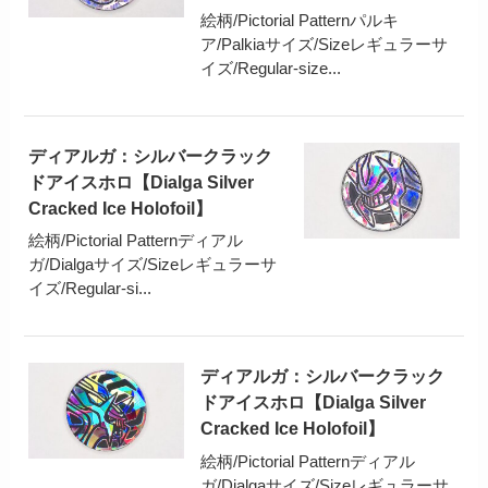
絵柄/Pictorial Patternパルキ
ア/Palkiaサイズ/Sizeレギュラーサ
イズ/Regular-size...
ディアルガ：シルバークラック
ドアイスホロ【Dialga Silver
Cracked Ice Holofoil】
絵柄/Pictorial Patternディアル
ガ/Dialgaサイズ/Sizeレギュラーサ
イズ/Regular-si...
ディアルガ：シルバークラック
ドアイスホロ【Dialga Silver
Cracked Ice Holofoil】
絵柄/Pictorial Patternディアル
ガ/Dialgaサイズ/Sizeレギュラーサ