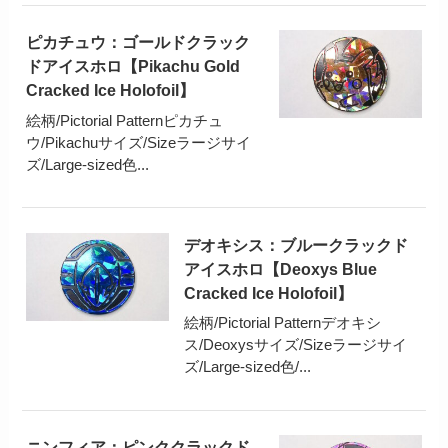
ピカチュウ：ゴールドクラック
ドアイスホロ【Pikachu Gold
Cracked Ice Holofoil】
絵柄/Pictorial Patternピカチュ
ウ/Pikachuサイズ/Sizeラージサイ
ズ/Large-sized色...
デオキシス：ブルークラックド
アイスホロ【Deoxys Blue
Cracked Ice Holofoil】
絵柄/Pictorial Patternデオキシ
ス/Deoxysサイズ/Sizeラージサイ
ズ/Large-sized色/...
ニンフィア：ピンククラックド