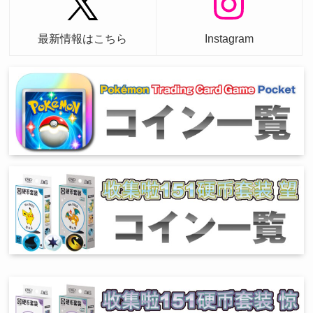
最新情報はこちら
Instagram