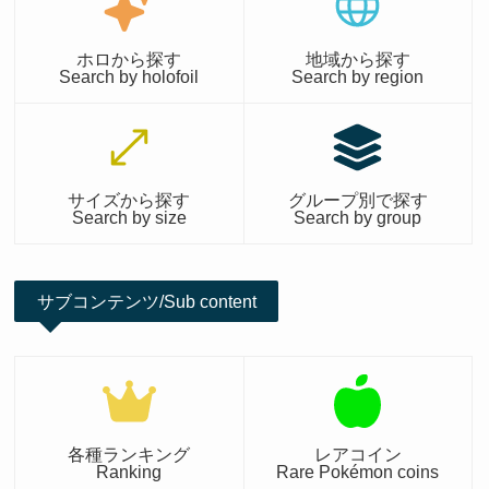
ホロから探す
地域から探す
Search by holofoil
Search by region
サイズから探す
グループ別で探す
Search by size
Search by group
サブコンテンツ/Sub content
各種ランキング
レアコイン
Ranking
Rare Pokémon coins