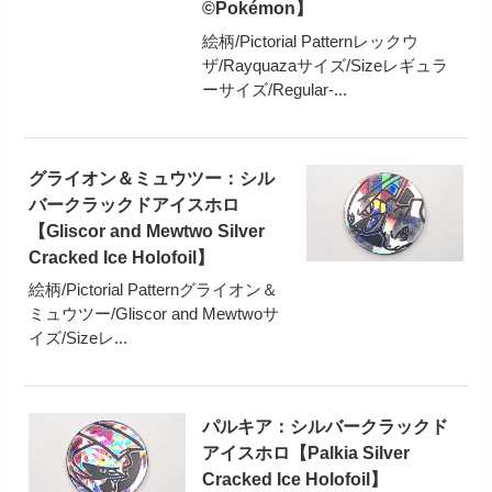
©Pokémon】
絵柄/Pictorial Patternレックウ
ザ/Rayquazaサイズ/Sizeレギュラ
ーサイズ/Regular-...
グライオン＆ミュウツー：シル
バークラックドアイスホロ
【Gliscor and Mewtwo Silver
Cracked Ice Holofoil】
絵柄/Pictorial Patternグライオン＆
ミュウツー/Gliscor and Mewtwoサ
イズ/Sizeレ...
パルキア：シルバークラックド
アイスホロ【Palkia Silver
Cracked Ice Holofoil】