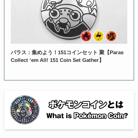
パラス：集めよう！151コインセット 聚【Paras
Collect ‘em All! 151 Coin Set Gather】