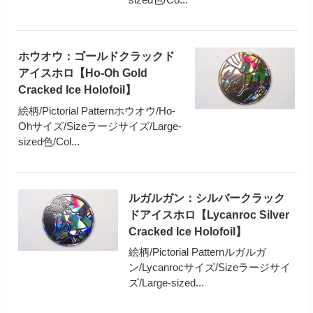
ホウオウ：ゴールドクラックド
アイスホロ【Ho-Oh Gold
Cracked Ice Holofoil】
絵柄/Pictorial Patternホウオウ/Ho-
Ohサイズ/Sizeラージサイズ/Large-
sized色/Col...
ルガルガン：シルバークラック
ドアイスホロ【Lycanroc Silver
Cracked Ice Holofoil】
絵柄/Pictorial Patternルガルガ
ン/Lycanrocサイズ/Sizeラージサイ
ズ/Large-sized...