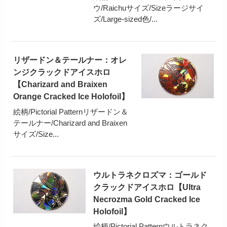
ウ/Raichuサイズ/Sizeラージサイ
ズ/Large-sized色/...
リザードン＆テールナー：オレ
ンジクラックドアイスホロ
【Charizard and Braixen
Orange Cracked Ice Holofoil】
絵柄/Pictorial Patternリザードン＆
テールナー/Charizard and Braixen
サイズ/Size...
ウルトラネクロズマ：ゴールド
クラックドアイスホロ【Ultra
Necrozma Gold Cracked Ice
Holofoil】
絵柄/Pictorial Patternウルトラネク