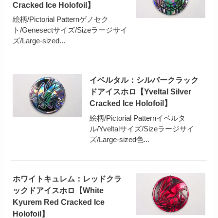
Cracked Ice Holofoil】
絵柄/Pictorial Patternゲノセク
ト/Genesectサイズ/Sizeラージサイ
ズ/Large-sized...
イベルタル：シルバークラック
ドアイスホロ【Yveltal Silver
Cracked Ice Holofoil】
絵柄/Pictorial Patternイベルタ
ル/Yveltalサイズ/Sizeラージサイ
ズ/Large-sized色...
ホワイトキュレム：レッドクラ
ックドアイスホロ【White
Kyurem Red Cracked Ice
Holofoil】