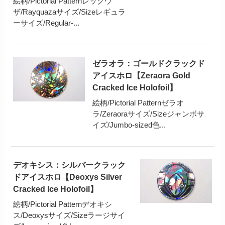
絵柄/Pictorial Patternレックウ
ザ/Rayquazaサイズ/Sizeレギュラ
ーサイズ/Regular-...
ゼラオラ：ゴールドクラックド
アイスホロ【Zeraora Gold
Cracked Ice Holofoil】
絵柄/Pictorial Patternゼラオ
ラ/Zeraoraサイズ/Sizeジャンボサ
イズ/Jumbo-sized色...
デオキシス：シルバークラック
ドアイスホロ【Deoxys Silver
Cracked Ice Holofoil】
絵柄/Pictorial Patternデオキシ
ス/Deoxysサイズ/Sizeラージサイ