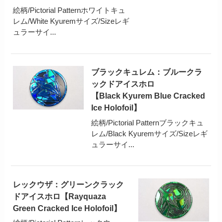
絵柄/Pictorial Patternホワイトキュ
レム/White Kyuremサイズ/Sizeレギ
ュラーサイ...
ブラックキュレム：ブルークラ
ックドアイスホロ
【Black Kyurem Blue Cracked
Ice Holofoil】
絵柄/Pictorial Patternブラックキュ
レム/Black Kyuremサイズ/Sizeレギ
ュラーサイ...
レックウザ：グリーンクラック
ドアイスホロ【Rayquaza
Green Cracked Ice Holofoil】