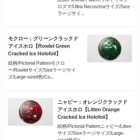
ロズマ/Ultra Necrozmaサイズ/Size
ラージサイ...
モクロー：グリーンクラックド
アイスホロ【Rowlet Green
Cracked Ice Holofoil】
絵柄/Pictorial Patternモクロ
ー/Rowletサイズ/Sizeラージサイ
ズ/Large-sized色/Co...
ニャビー：オレンジクラックド
アイスホロ【Litten Orange
Cracked Ice Holofoil】
絵柄/Pictorial Patternニャビー/Litten
サイズ/Sizeラージサイズ/Large-
sized色/Co...