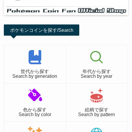
ポケモンコインを探す/Search
世代から探す
年代から探す
Search by generation
Search by year
色から探す
絵柄で探す
Search by color
Search by pattern