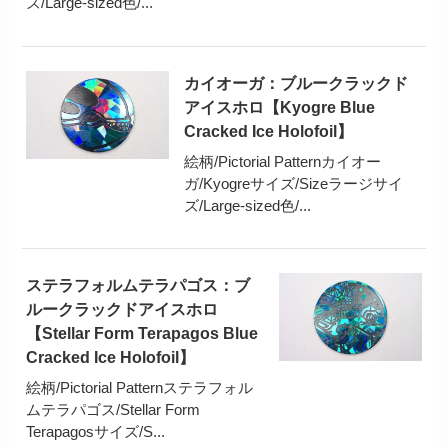
ズ/Large-sized色/...
カイオーガ：ブルークラックド
アイスホロ【Kyogre Blue
Cracked Ice Holofoil】
絵柄/Pictorial Patternカイオー
ガ/Kyogreサイズ/Sizeラージサイ
ズ/Large-sized色/...
ステラフォルムテラパゴス：ブ
ルークラックドアイスホロ
【Stellar Form Terapagos Blue
Cracked Ice Holofoil】
絵柄/Pictorial Patternステラフォル
ムテラパゴス/Stellar Form
Terapagosサイズ/S...