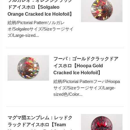
ドアイスホロ【Solgaleo
Orange Cracked Ice Holofoil】
絵柄/Pictorial Patternソルガレ
オ/Solgaleoサイズ/Sizeラージサイ
ズ/Large-sized...
フーパ：ゴールドクラックドア
イスホロ【Hoopa Gold
Cracked Ice Holofoil】
絵柄/Pictorial Patternフーパ/Hoopa
サイズ/Sizeラージサイズ/Large-
sized色/Color...
マグマ団エンブレム：レッドク
ラックドアイスホロ【Team