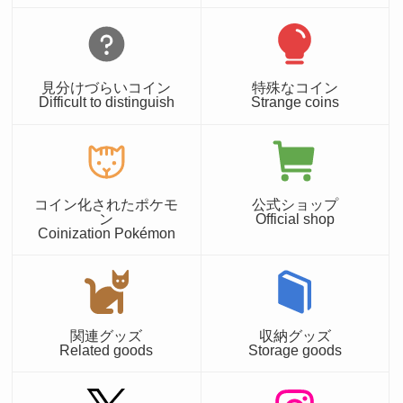
見分けづらいコイン
特殊なコイン
Difficult to distinguish
Strange coins
コイン化されたポケモ
公式ショップ
ン
Official shop
Coinization Pokémon
関連グッズ
収納グッズ
Related goods
Storage goods