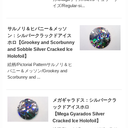
イズ/Regular-si...
サルノリ＆ヒバニー＆メッソ
ン：シルバークラックドアイス
ホロ【Grookey and Scorbunny
and Sobble Silver Cracked Ice
Holofoil】
絵柄/Pictorial Patternサルノリ＆ヒ
バニー＆メッソン/Grookey and
Scorbunny and ...
メガギャラドス：シルバークラ
ックドアイスホロ
【Mega Gyarados Silver
Cracked Ice Holofoil】