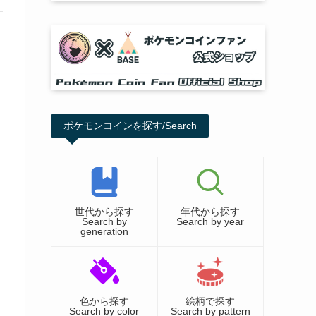
ポケモンコインを探す/Search
世代から探す
年代から探す
Search by
Search by year
generation
色から探す
絵柄で探す
Search by color
Search by pattern