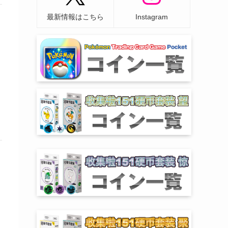
最新情報はこちら
Instagram