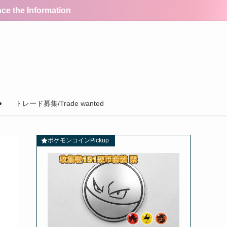
the Information
トレード募集/Trade wanted
ポケモンコインPickup