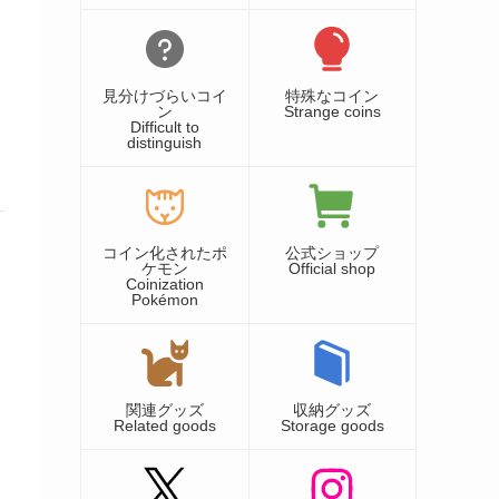
見分けづらいコイ
特殊なコイン
ン
Strange coins
Difficult to
distinguish
コイン化されたポ
公式ショップ
ケモン
Official shop
Coinization
Pokémon
関連グッズ
収納グッズ
Related goods
Storage goods