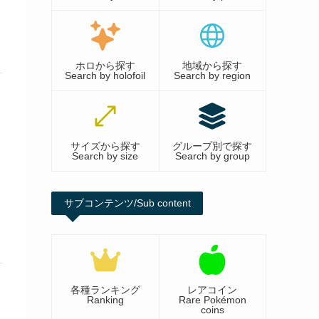
ホロから探す
地域から探す
Search by holofoil
Search by region
サイズから探す
グループ別で探す
Search by size
Search by group
サブコンテンツ/Sub content
各種ランキング
レアコイン
Ranking
Rare Pokémon
coins