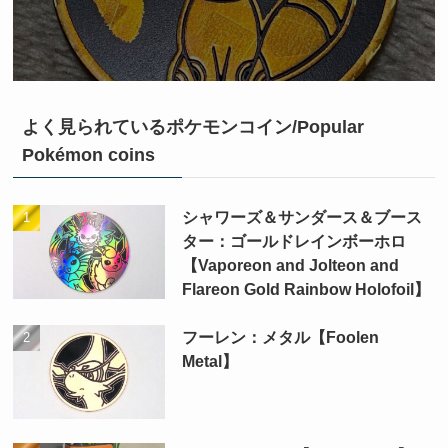
よく見られているポケモンコイン/Popular
Pokémon coins
シャワーズ＆サンダース＆ブース
ター：ゴールドレインボーホロ
【Vaporeon and Jolteon and
Flareon Gold Rainbow Holofoil】
フーレン：メタル【Foolen
Metal】