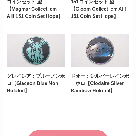
コインセット 望
151コインセット 望
【Magmar Collect ‘em
【Gloom Collect ‘em All!
All! 151 Coin Set Hope】
151 Coin Set Hope】
グレイシア：ブルーノンホ
ドオー：シルバーレインボ
ロ【Glaceon Blue Non
ーホロ【Clodsire Silver
Holofoil】
Rainbow Holofoil】