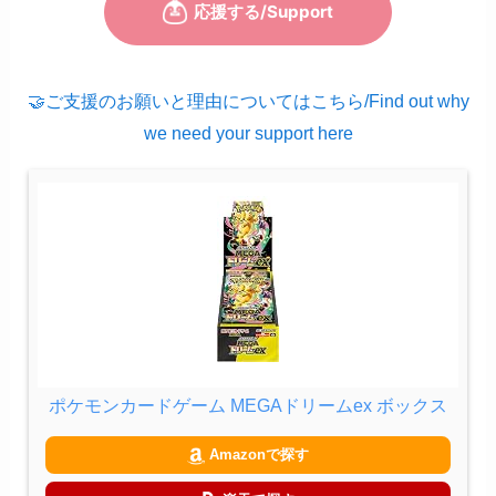
🤝ご支援のお願いと理由についてはこちら/Find out why
we need your support here
ポケモンカードゲーム MEGAドリームex ボックス
Amazonで探す