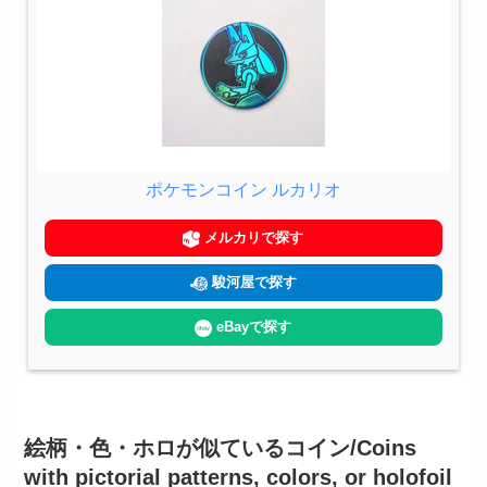
ポケモンコイン ルカリオ
メルカリで探す
駿河屋で探す
eBayで探す
絵柄・色・ホロが似ているコイン/Coins
with pictorial patterns, colors, or holofoil