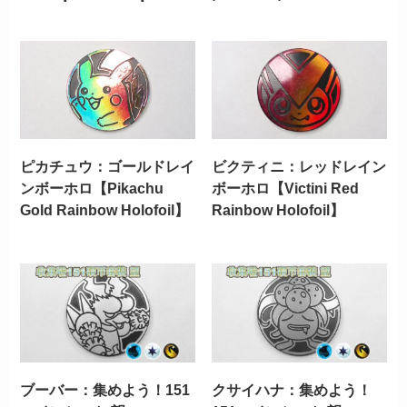
ピカチュウ：ゴールドレイ
ビクティニ：レッドレイン
ンボーホロ【Pikachu
ボーホロ【Victini Red
Gold Rainbow Holofoil】
Rainbow Holofoil】
ブーバー：集めよう！151
クサイハナ：集めよう！