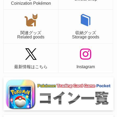
Coinization Pokémon
関連グッズ
収納グッズ
Related goods
Storage goods
最新情報はこちら
Instagram