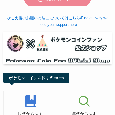
🤝ご支援のお願いと理由についてはこちら/Find out why we
need your support here
ポケモンコインを探す/Search
世代から探す
年代から探す