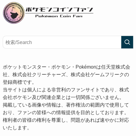
ポケットモンスター・ポケモン・Pokémonは任天堂株式会
社、株式会社クリーチャーズ、株式会社ゲームフリークの
登録商標です。
当サイトは個人による非営利のファンサイトであり、株式
会社ポケモン及び関連企業とは一切関係ございません。
掲載している画像や情報は、著作権法の範囲内で使用して
おり、ファンの皆様への情報提供を目的としております。
権利者の皆様の権利を尊重し、問題があれば速やかに対応
いたします。