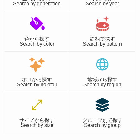
Search by generation
Search by year
色から探す
絵柄で探す
Search by color
Search by pattern
ホロから探す
地域から探す
Search by holofoil
Search by region
サイズから探す
グループ別で探す
Search by size
Search by group