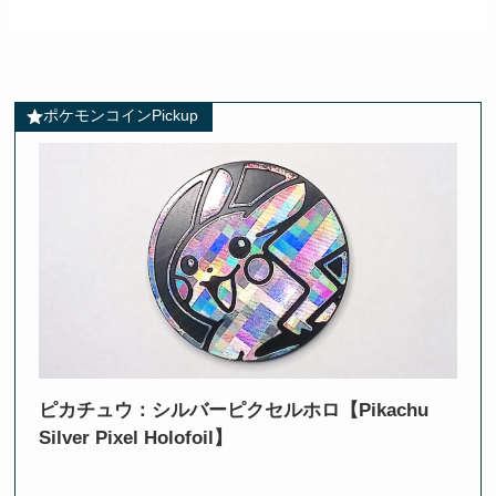
ポケモンコインPickup
ピカチュウ：シルバーピクセルホロ【Pikachu
Silver Pixel Holofoil】