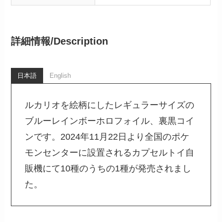
詳細情報/
Description
日本語
English
ルカリオを絵柄にしたレギュラーサイズの
ブルーレインボーホロフォイル、裏黒コイ
ンです。2024年11月22日より全国のポケ
モンセンターに設置されるカプセルトイ自
販機にて10種のうちの1種が発売されまし
た。