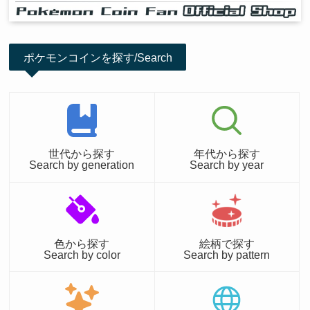
ポケモンコインを探す/Search
世代から探す
年代から探す
Search by generation
Search by year
色から探す
絵柄で探す
Search by color
Search by pattern