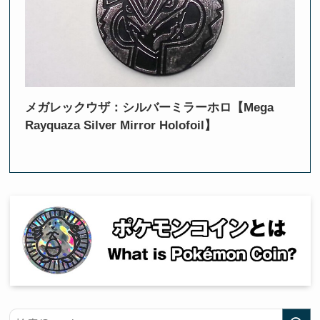
メガレックウザ：シルバーミラーホロ【Mega
Rayquaza Silver Mirror Holofoil】