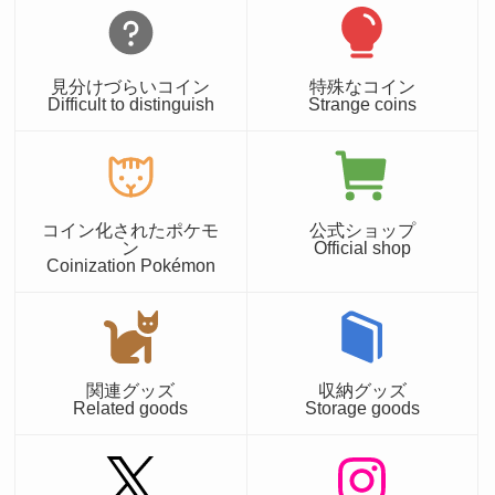
見分けづらいコイン
特殊なコイン
Difficult to distinguish
Strange coins
コイン化されたポケモ
公式ショップ
ン
Official shop
Coinization Pokémon
関連グッズ
収納グッズ
Related goods
Storage goods