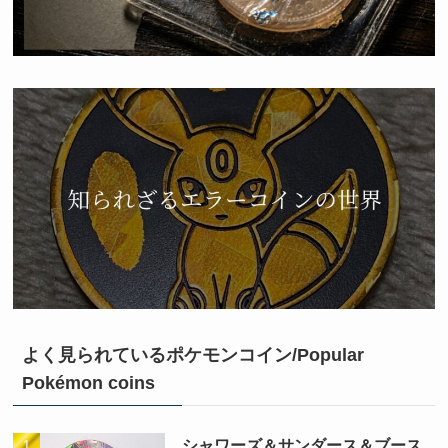
よく見られているポケモンコイン/Popular
Pokémon coins
シャワーズ＆サンダース＆ブース