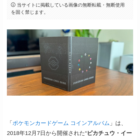
当サイトに掲載している画像の無断転載・無断使用
を固く禁じます。
「
ポケモンカードゲーム コインアルバム
」は、
2018年12月7日から開催された“
ピカチュウ・イー