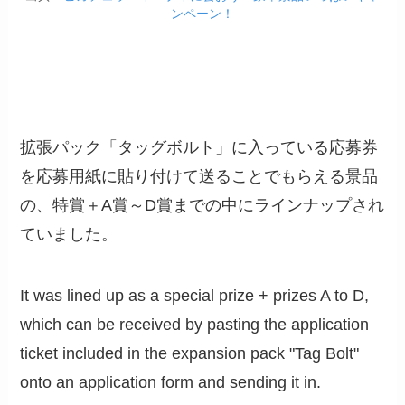
ンペーン！
拡張パック「タッグボルト」に入っている応募券
を応募用紙に貼り付けて送ることでもらえる景品
の、特賞＋A賞～D賞までの中にラインナップされ
ていました。
It was lined up as a special prize + prizes A to D,
which can be received by pasting the application
ticket included in the expansion pack "Tag Bolt"
onto an application form and sending it in.