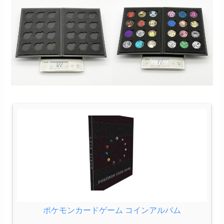
ポケモンカードゲーム コインアルバム