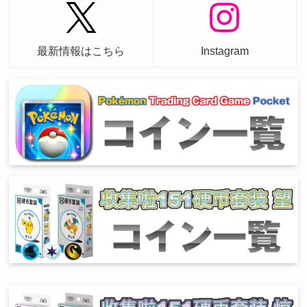
最新情報はこちら
Instagram