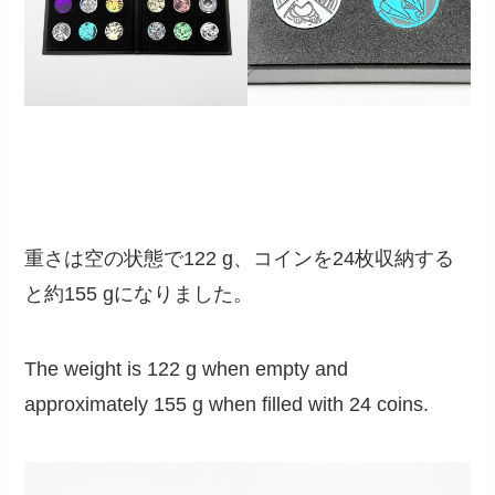
重さは空の状態で122 g、コインを24枚収納する
と約155 gになりました。
The weight is 122 g when empty and
approximately 155 g when filled with 24 coins.