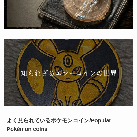
よく見られているポケモンコイン/Popular
Pokémon coins