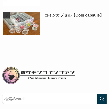
コインカプセル【Coin capsule】