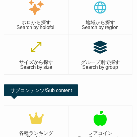
ホロから探す
地域から探す
Search by holofoil
Search by region
サイズから探す
グループ別で探す
Search by size
Search by group
サブコンテンツ/Sub content
各種ランキング
レアコイン