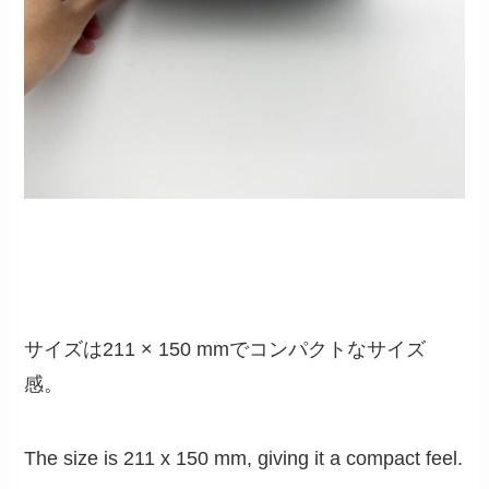
サイズは211 × 150 mmでコンパクトなサイズ
感。
The size is 211 x 150 mm, giving it a compact feel.