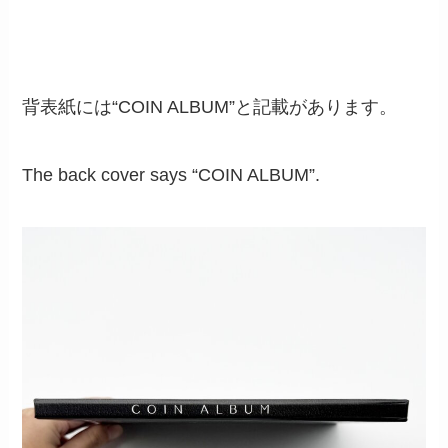
背表紙には“COIN ALBUM”と記載があります。
The back cover says “COIN ALBUM”.