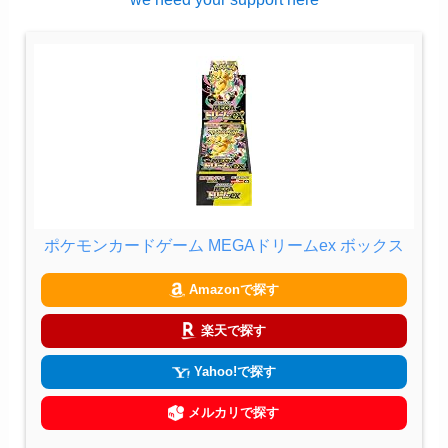
ポケモンカードゲーム MEGAドリームex ボックス
Amazonで探す
楽天で探す
Yahoo!で探す
メルカリで探す