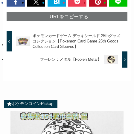
URLをコピーする
ポケモンカードゲーム デッキシールド 25thグッズ
コレクション【Pokemon Card Game 25th Goods
Collection Card Sleeves】
フーレン：メタル【Foolen Metal】
ポケモンコインPickup