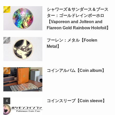
シャワーズ＆サンダース＆ブース
ター：ゴールドレインボーホロ
【Vaporeon and Jolteon and
Flareon Gold Rainbow Holofoil】
フーレン：メタル【Foolen
Metal】
コインアルバム【Coin album】
コインスリーブ【Coin sleeve】