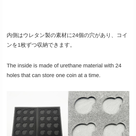
内側はウレタン製の素材に24個の穴があり、コイ
ンを1枚ずつ収納できます。
The inside is made of urethane material with 24
holes that can store one coin at a time.