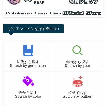
ポケモンコインを探す/Search
世代から探す
年代から探す
Search by generation
Search by year
色から探す
絵柄で探す
Search by color
Search by pattern