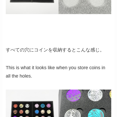
すべての穴にコインを収納するとこんな感じ。
This is what it looks like when you store coins in
all the holes.