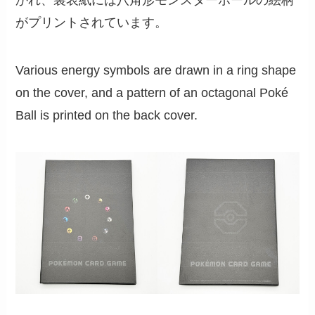
かれ、裏表紙には八角形モンスターボールの絵柄
がプリントされています。
Various energy symbols are drawn in a ring shape
on the cover, and a pattern of an octagonal Poké
Ball is printed on the back cover.