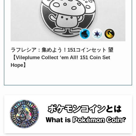
ラフレシア：集めよう！151コインセット 望
【Vileplume Collect ‘em All! 151 Coin Set
Hope】