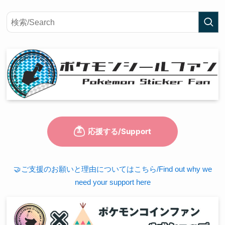
🤝ご支援のお願いと理由についてはこちら/Find out why we
need your support here