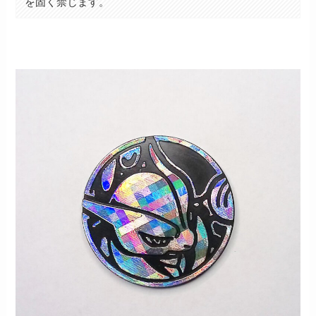
を固く禁じます。