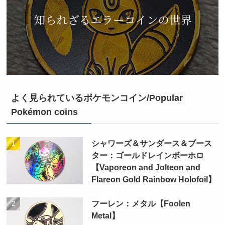
よく見られているポケモンコイン/Popular
Pokémon coins
シャワーズ＆サンダース＆ブース
ター：ゴールドレインボーホロ
【Vaporeon and Jolteon and
Flareon Gold Rainbow Holofoil】
フーレン：メタル【Foolen
Metal】