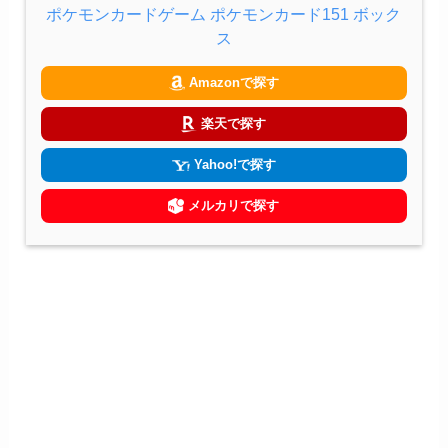
ポケモンカードゲーム ポケモンカード151 ボック
ス
Amazonで探す
楽天で探す
Yahoo!で探す
メルカリで探す