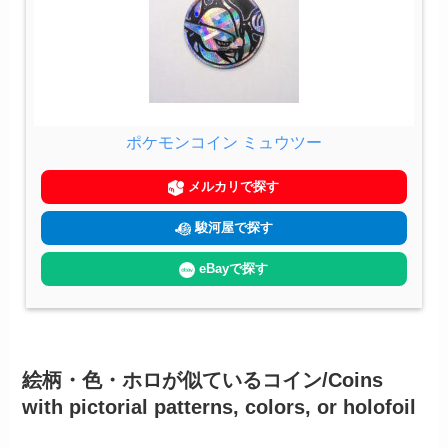
ポケモンコイン ミュウツー
メルカリで探す
駿河屋で探す
eBayで探す
絵柄・色・ホロが似ているコイン/Coins
with pictorial patterns, colors, or holofoil