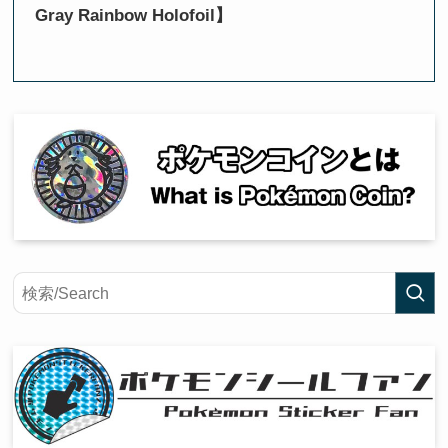
Gray Rainbow Holofoil】