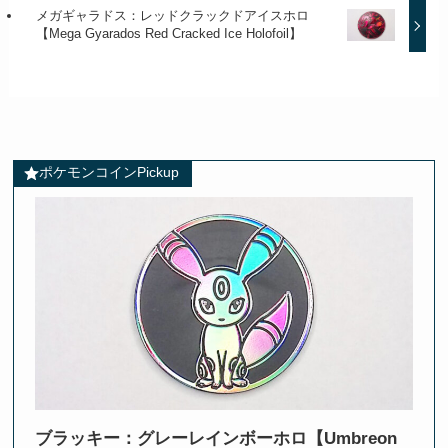
メガギャラドス：レッドクラックドアイスホロ
【Mega Gyarados Red Cracked Ice Holofoil】
ポケモンコインPickup
ブラッキー：グレーレインボーホロ【Umbreon