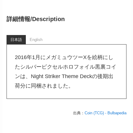
詳細情報/
Description
日本語
English
2016年1月にメガミュウツーXを絵柄にし
たシルバーピクセルホロフォイル黒裏コイ
ンは、Night Striker Theme Deckの後期出
荷分に同梱されました。
出典：
Coin (TCG) - Bulbapedia