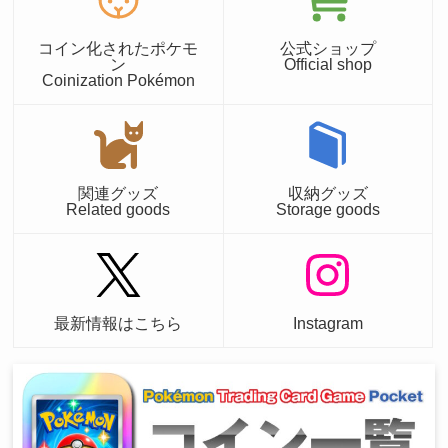
コイン化されたポケモ
公式ショップ
ン
Official shop
Coinization Pokémon
関連グッズ
収納グッズ
Related goods
Storage goods
最新情報はこちら
Instagram