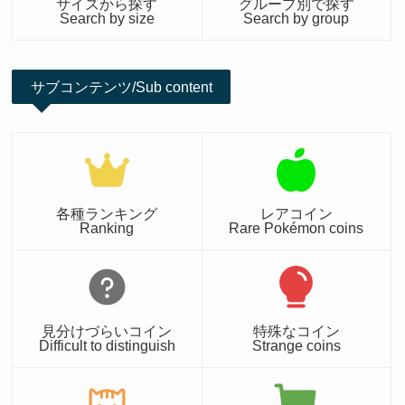
サイズから探す
グループ別で探す
Search by size
Search by group
サブコンテンツ/Sub content
各種ランキング
レアコイン
Ranking
Rare Pokémon coins
見分けづらいコイン
特殊なコイン
Difficult to distinguish
Strange coins