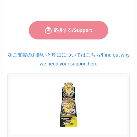
🤝ご支援のお願いと理由についてはこちら/Find out why
we need your support here