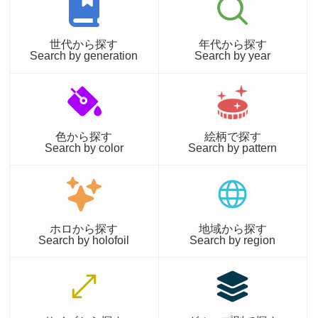
世代から探す
年代から探す
Search by generation
Search by year
色から探す
絵柄で探す
Search by color
Search by pattern
ホロから探す
地域から探す
Search by holofoil
Search by region