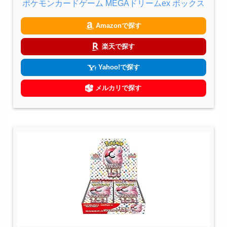
ポケモンカードゲーム MEGAドリームex ボックス
Amazonで探す
楽天で探す
Yahoo!で探す
メルカリで探す