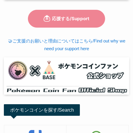
🤝ご支援のお願いと理由についてはこちら/Find out why we
need your support here
ポケモンコインを探す/Search