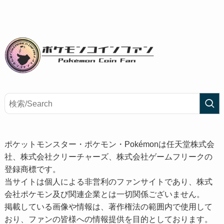
ポケットモンスター・ポケモン・Pokémonは任天堂株式会
社、株式会社クリーチャーズ、株式会社ゲームフリークの
登録商標です。
当サイトは個人による非営利のファンサイトであり、株式
会社ポケモン及び関連企業とは一切関係ございません。
掲載している画像や情報は、著作権法の範囲内で使用して
おり、ファンの皆様への情報提供を目的としております。