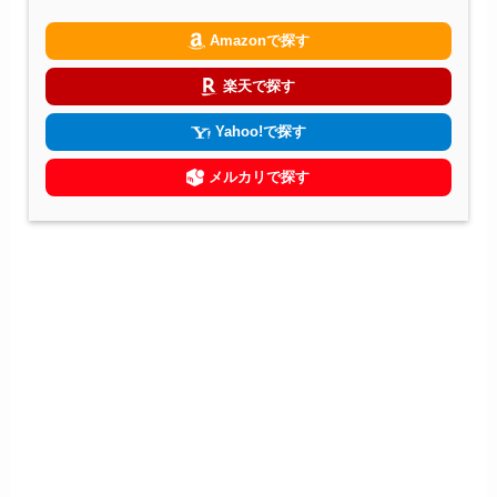
Amazonで探す
楽天で探す
Yahoo!で探す
メルカリで探す