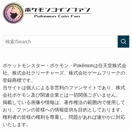
ポケットモンスター・ポケモン・Pokémonは任天堂株式会
社、株式会社クリーチャーズ、株式会社ゲームフリークの
登録商標です。
当サイトは個人による非営利のファンサイトであり、株式
会社ポケモン及び関連企業とは一切関係ございません。
掲載している画像や情報は、著作権法の範囲内で使用して
おり、ファンの皆様への情報提供を目的としております。
権利者の皆様の権利を尊重し、問題があれば速やかに対応
いたします。