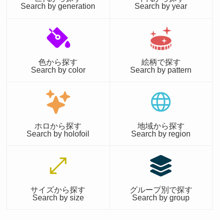
Search by generation
Search by year
色から探す
絵柄で探す
Search by color
Search by pattern
ホロから探す
地域から探す
Search by holofoil
Search by region
サイズから探す
グループ別で探す
Search by size
Search by group