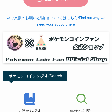
🤝ご支援のお願いと理由についてはこちら/Find out why we
need your support here
ポケモンコインを探す/Search
世代から探す
年代から探す