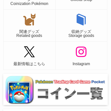
Coinization Pokémon
関連グッズ
収納グッズ
Related goods
Storage goods
最新情報はこちら
Instagram