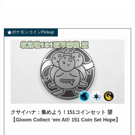
ポケモンコインPickup
クサイハナ：集めよう！151コインセット 望
【Gloom Collect ‘em All! 151 Coin Set Hope】