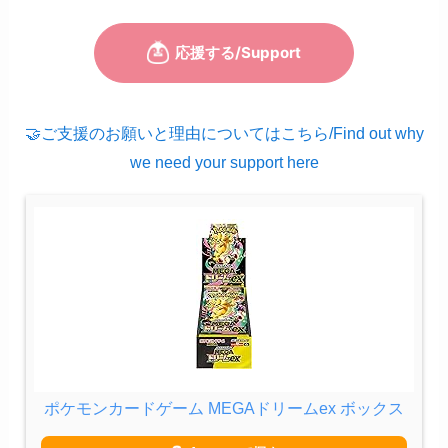
🤝ご支援のお願いと理由についてはこちら/Find out why
we need your support here
ポケモンカードゲーム MEGAドリームex ボックス