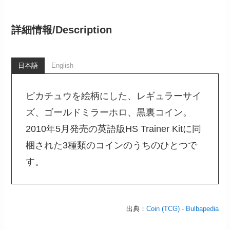
詳細情報/
Description
日本語
English
ピカチュウを絵柄にした、レギュラーサイ
ズ、ゴールドミラーホロ、黒裏コイン。
2010年5月発売の英語版HS Trainer Kitに同
梱された3種類のコインのうちのひとつで
す。
出典：
Coin (TCG) - Bulbapedia