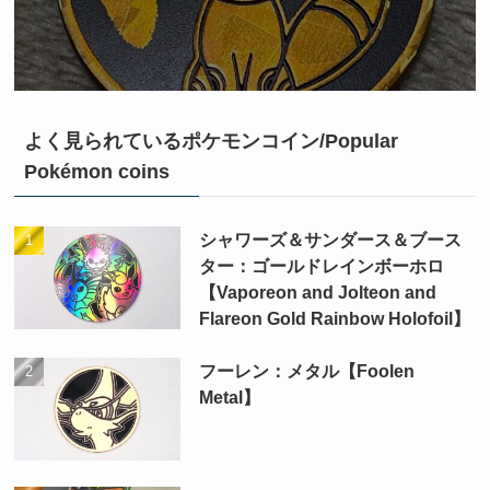
よく見られているポケモンコイン/Popular
Pokémon coins
シャワーズ＆サンダース＆ブース
ター：ゴールドレインボーホロ
【Vaporeon and Jolteon and
Flareon Gold Rainbow Holofoil】
フーレン：メタル【Foolen
Metal】