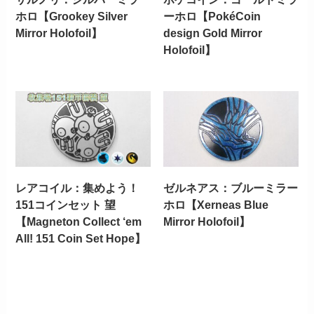
ホロ【Grookey Silver
ーホロ【PokéCoin
Mirror Holofoil】
design Gold Mirror
Holofoil】
レアコイル：集めよう！
ゼルネアス：ブルーミラー
151コインセット 望
ホロ【Xerneas Blue
【Magneton Collect ‘em
Mirror Holofoil】
All! 151 Coin Set Hope】