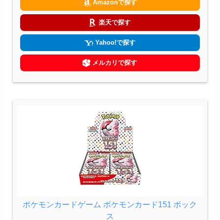
Amazonで探す
楽天で探す
Yahoo!で探す
メルカリで探す
ポケモンカードゲーム ポケモンカード151 ボック
ス