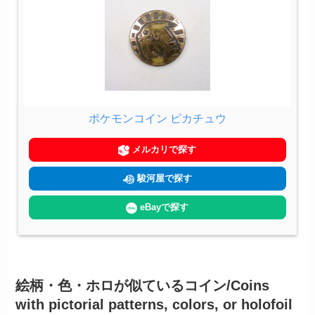
ポケモンコイン ピカチュウ
メルカリで探す
駿河屋で探す
eBayで探す
絵柄・色・ホロが似ているコイン/Coins
with pictorial patterns, colors, or holofoil