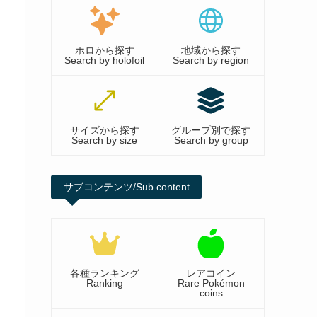
ホロから探す
地域から探す
Search by holofoil
Search by region
サイズから探す
グループ別で探す
Search by size
Search by group
サブコンテンツ/Sub content
各種ランキング
レアコイン
Ranking
Rare Pokémon
coins