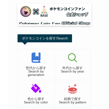
ポケモンコインを探す/Search
世代から探す
年代から探す
Search by
Search by year
generation
色から探す
絵柄で探す
Search by color
Search by pattern