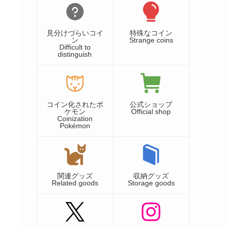
見分けづらいコイ
特殊なコイン
ン
Strange coins
Difficult to
distinguish
コイン化されたポ
公式ショップ
ケモン
Official shop
Coinization
Pokémon
関連グッズ
収納グッズ
Related goods
Storage goods