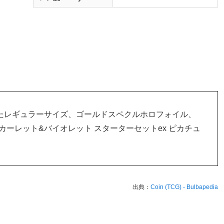
にしたレギュラーサイズ、ゴールドスペクルホロフォイル、
カーレット&バイオレット スターターセットex ピカチュ
出典：
Coin (TCG) - Bulbapedia