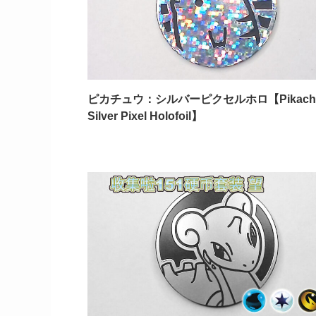
ピカチュウ：シルバーピクセルホロ【Pikach
Silver Pixel Holofoil】