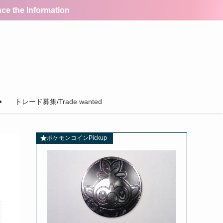
the Information
トレード募集/Trade wanted
ポケモンコインPickup
】