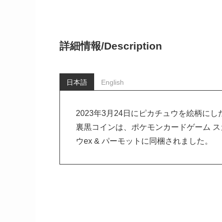
詳細情報/
Description
日本語
English
2023年3月24日にピカチュウを絵柄
裏黒コインは、ポケモンカードゲーム ス
ウex & パーモットに同梱されました。