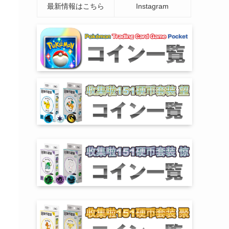
最新情報はこちら
Instagram