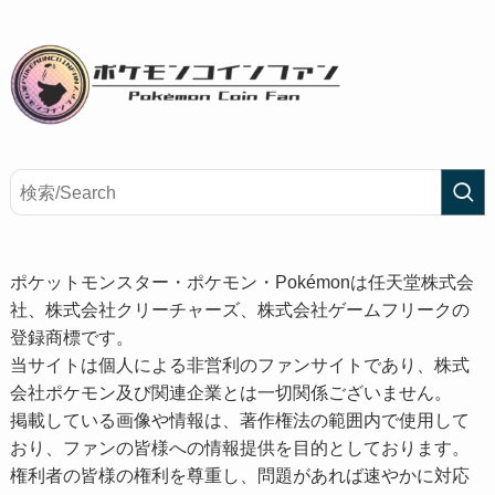
ポケットモンスター・ポケモン・Pokémonは任天堂株式会
社、株式会社クリーチャーズ、株式会社ゲームフリークの
登録商標です。
当サイトは個人による非営利のファンサイトであり、株式
会社ポケモン及び関連企業とは一切関係ございません。
掲載している画像や情報は、著作権法の範囲内で使用して
おり、ファンの皆様への情報提供を目的としております。
権利者の皆様の権利を尊重し、問題があれば速やかに対応