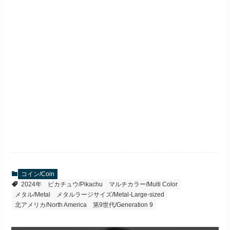
コイン/Coin
2024年
ピカチュウ/Pikachu
マルチカラー/Multi Color
メタル/Metal
メタルラージサイズ/Metal-Large-sized
北アメリカ/North America
第9世代/Generation 9