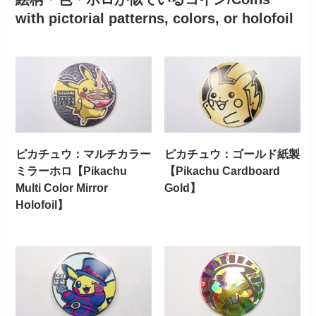
with pictorial patterns, colors, or holofoil
ピカチュウ：マルチカラー
ピカチュウ：ゴールド紙製
ミラーホロ【Pikachu
【Pikachu Cardboard
Multi Color Mirror
Gold】
Holofoil】