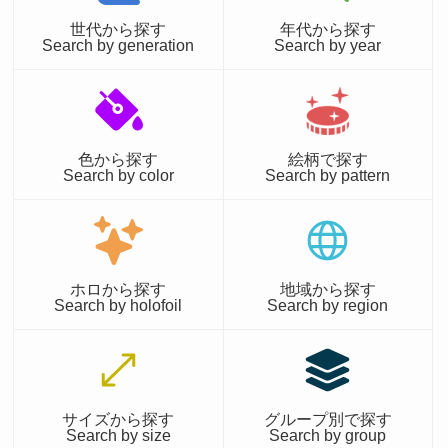
世代から探す
年代から探す
Search by generation
Search by year
色から探す
絵柄で探す
Search by color
Search by pattern
ホロから探す
地域から探す
Search by holofoil
Search by region
サイズから探す
グループ別で探す
Search by size
Search by group