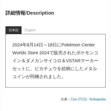
詳細情報/
Description
日本語
English
2024年8月14日～18日にPokémon Center
Worlds Store 2024で販売されたポケモンコ
イン＆ダメカンサイコロ＆VSTARマーカー
セットに、ピカチュウを絵柄にしたメタル
コインが同梱されました。
出典：
Coin (TCG) - Bulbapedia