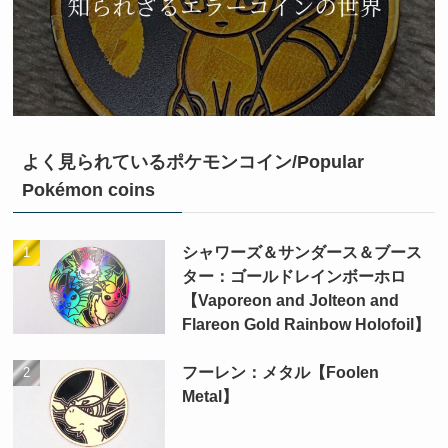
よく見られているポケモンコイン/Popular
Pokémon coins
シャワーズ＆サンダース＆ブース
ター：ゴールドレインボーホロ
【Vaporeon and Jolteon and
Flareon Gold Rainbow Holofoil】
フーレン：メタル【Foolen
Metal】