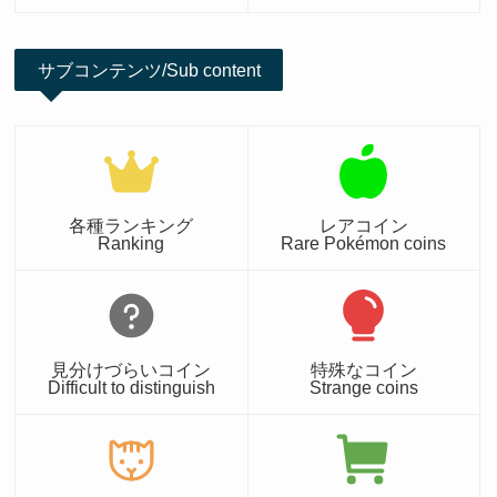
サブコンテンツ/Sub content
各種ランキング
レアコイン
Ranking
Rare Pokémon coins
見分けづらいコイン
特殊なコイン
Difficult to distinguish
Strange coins