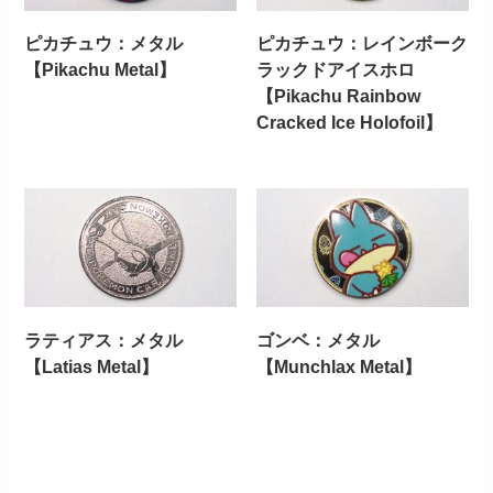
ピカチュウ：メタル
ピカチュウ：レインボーク
【Pikachu Metal】
ラックドアイスホロ
【Pikachu Rainbow
Cracked Ice Holofoil】
ラティアス：メタル
ゴンベ：メタル
【Latias Metal】
【Munchlax Metal】