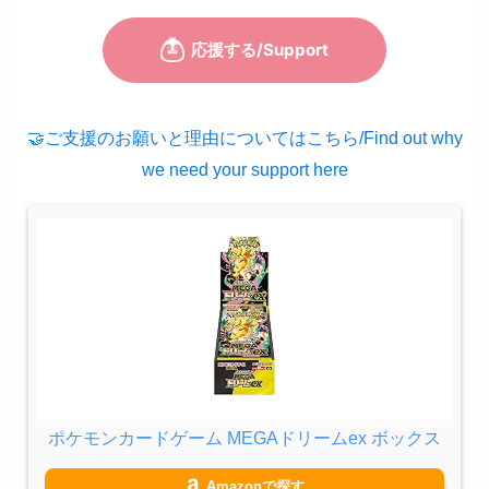
🤝ご支援のお願いと理由についてはこちら/Find out why
we need your support here
ポケモンカードゲーム MEGAドリームex ボックス
Amazonで探す