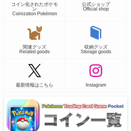
コイン化されたポケモ
公式ショップ
ン
Official shop
Coinization Pokémon
関連グッズ
収納グッズ
Related goods
Storage goods
最新情報はこちら
Instagram