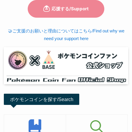
🤝ご支援のお願いと理由についてはこちら/Find out why we
need your support here
ポケモンコインを探す/Search