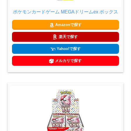
ポケモンカードゲーム MEGAドリームex ボックス
Amazonで探す
楽天で探す
Yahoo!で探す
メルカリで探す