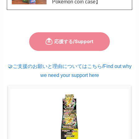
Pokémon coin case】
🤝ご支援のお願いと理由についてはこちら/Find out why
we need your support here