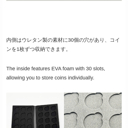
内側はウレタン製の素材に30個の穴があり、コイ
ンを1枚ずつ収納できます。
The inside features EVA foam with 30 slots,
allowing you to store coins individually.