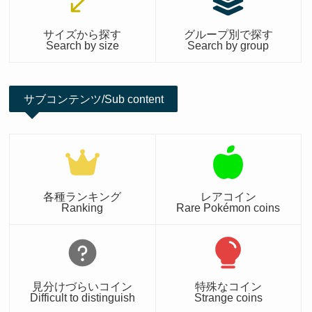
サイズから探す
グループ別で探す
Search by size
Search by group
サブコンテンツ/Sub content
各種ランキング
レアコイン
Ranking
Rare Pokémon coins
見分けづらいコイン
特殊なコイン
Difficult to distinguish
Strange coins