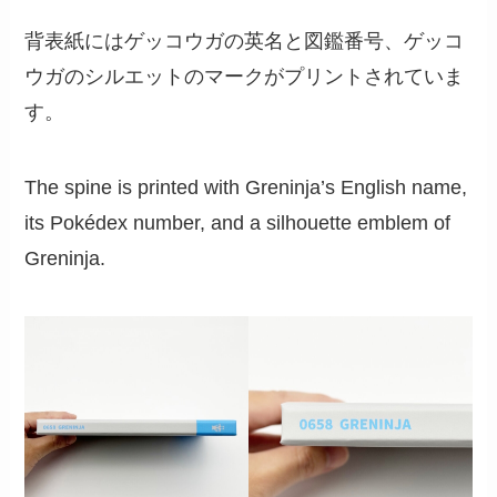
背表紙にはゲッコウガの英名と図鑑番号、ゲッコ
ウガのシルエットのマークがプリントされていま
す。
The spine is printed with Greninja’s English name,
its Pokédex number, and a silhouette emblem of
Greninja.