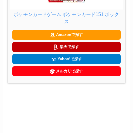
ポケモンカードゲーム ポケモンカード151 ボック
ス
Amazonで探す
楽天で探す
Yahoo!で探す
メルカリで探す