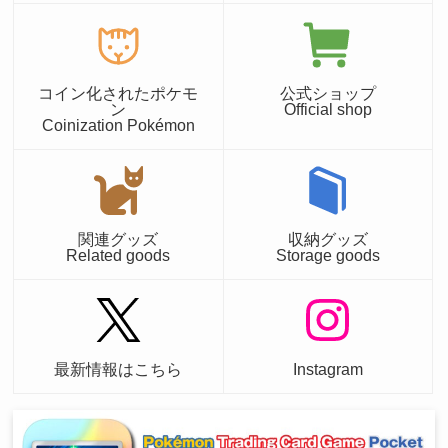
コイン化されたポケモ
公式ショップ
ン
Official shop
Coinization Pokémon
関連グッズ
収納グッズ
Related goods
Storage goods
最新情報はこちら
Instagram