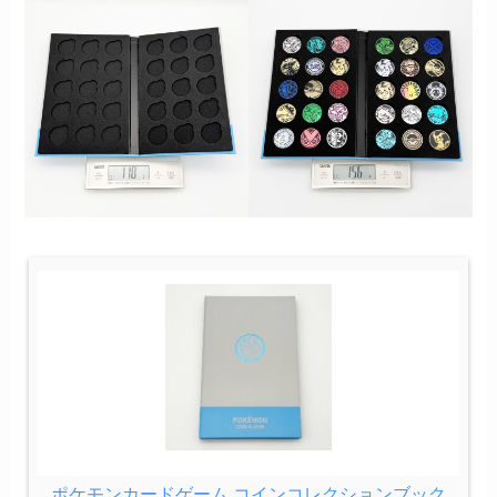
ポケモンカードゲーム コインコレクションブック