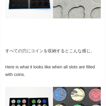
すべての穴にコインを収納するとこんな感じ。
Here is what it looks like when all slots are filled
with coins.