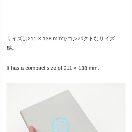
サイズは211 × 138 mmでコンパクトなサイズ
感。
It has a compact size of 211 × 138 mm.