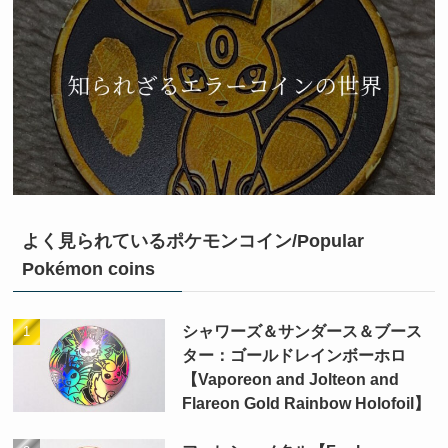
よく見られているポケモンコイン/Popular
Pokémon coins
シャワーズ＆サンダース＆ブース
ター：ゴールドレインボーホロ
【Vaporeon and Jolteon and
Flareon Gold Rainbow Holofoil】