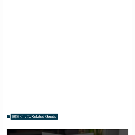
関連グッズ/Related Goods