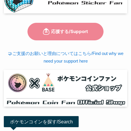
🤝ご支援のお願いと理由についてはこちら/Find out why we
need your support here
ポケモンコインを探す/Search