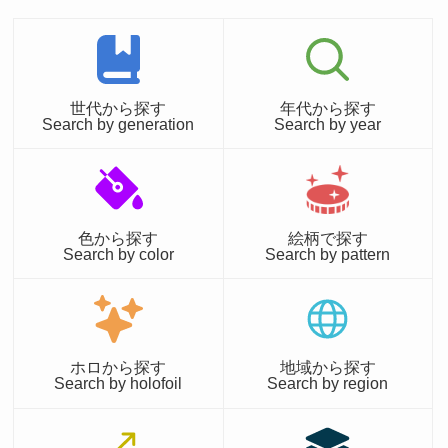
世代から探す
年代から探す
Search by generation
Search by year
色から探す
絵柄で探す
Search by color
Search by pattern
ホロから探す
地域から探す
Search by holofoil
Search by region