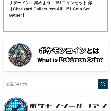
リザードン：集めよう！151コインセット 聚
【Charizard Collect ‘em All! 151 Coin Set
Gather】