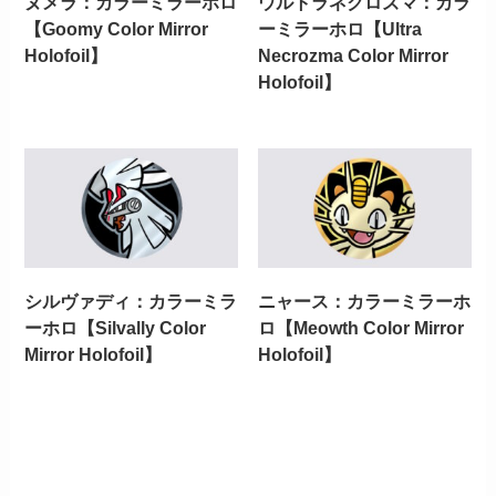
ヌメラ：カラーミラーホロ
ウルトラネクロズマ：カラ
【Goomy Color Mirror
ーミラーホロ【Ultra
Holofoil】
Necrozma Color Mirror
Holofoil】
シルヴァディ：カラーミラ
ニャース：カラーミラーホ
ーホロ【Silvally Color
ロ【Meowth Color Mirror
Mirror Holofoil】
Holofoil】