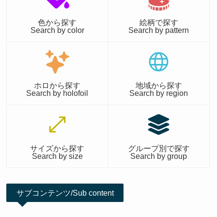
色から探す
絵柄で探す
Search by color
Search by pattern
ホロから探す
地域から探す
Search by holofoil
Search by region
サイズから探す
グループ別で探す
Search by size
Search by group
サブコンテンツ/Sub content