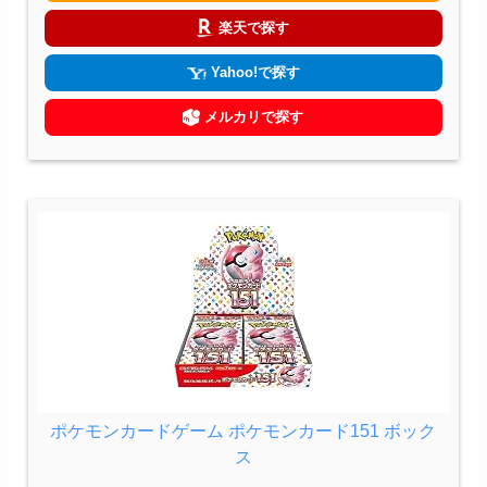
楽天で探す
Yahoo!で探す
メルカリで探す
ポケモンカードゲーム ポケモンカード151 ボック
ス