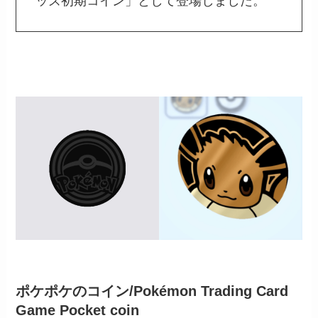
ッズ初期コイン」として登場しました。
ポケポケのコイン/Pokémon Trading Card
Game Pocket coin