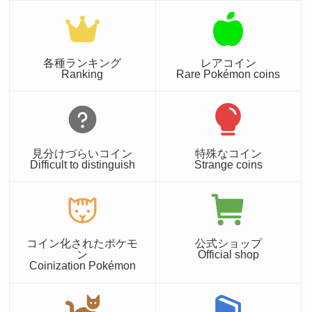
各種ランキング
レアコイン
Ranking
Rare Pokémon coins
見分けづらいコイン
特殊なコイン
Difficult to distinguish
Strange coins
コイン化されたポケモ
公式ショップ
ン
Official shop
Coinization Pokémon