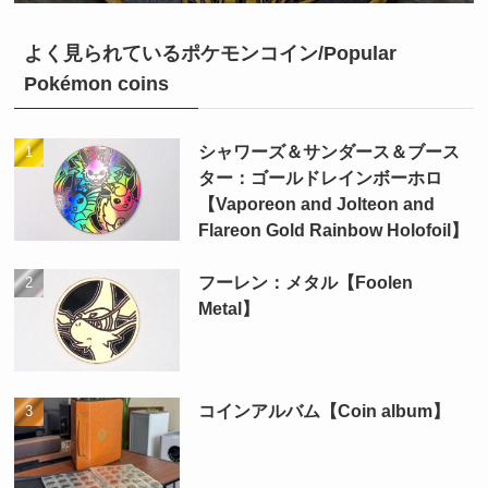
よく見られているポケモンコイン/Popular
Pokémon coins
シャワーズ＆サンダース＆ブース
ター：ゴールドレインボーホロ
【Vaporeon and Jolteon and
Flareon Gold Rainbow Holofoil】
フーレン：メタル【Foolen
Metal】
コインアルバム【Coin album】