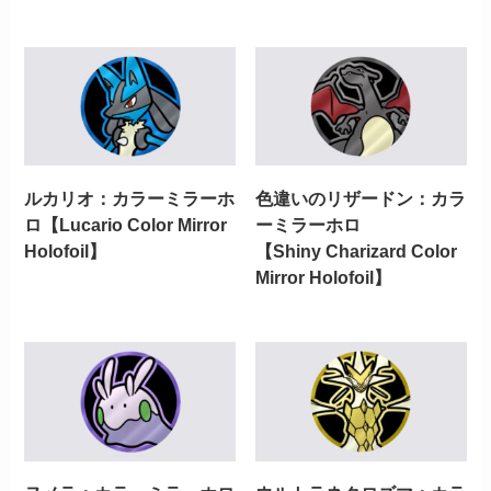
ルカリオ：カラーミラーホ
色違いのリザードン：カラ
ロ【Lucario Color Mirror
ーミラーホロ
Holofoil】
【Shiny Charizard Color
Mirror Holofoil】