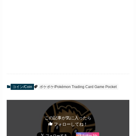
コイン/Coin
ポケポケ/Pokémon Trading Card Game Pocket
この記事が気に入ったら
フォローしてね！
Follow Me