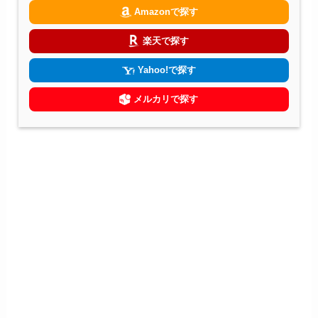
Amazonで探す
楽天で探す
Yahoo!で探す
メルカリで探す