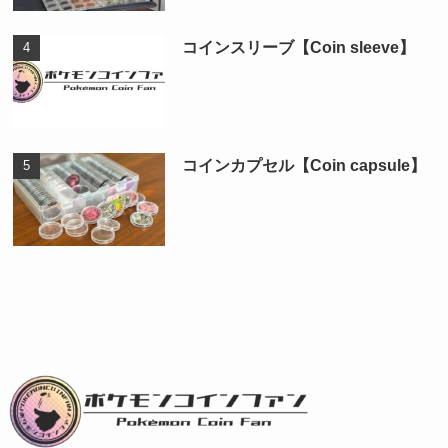
コインスリーブ【Coin sleeve】
コインカプセル【Coin capsule】