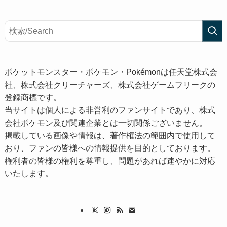
ポケットモンスター・ポケモン・Pokémonは任天堂株式会
社、株式会社クリーチャーズ、株式会社ゲームフリークの
登録商標です。
当サイトは個人による非営利のファンサイトであり、株式
会社ポケモン及び関連企業とは一切関係ございません。
掲載している画像や情報は、著作権法の範囲内で使用して
おり、ファンの皆様への情報提供を目的としております。
権利者の皆様の権利を尊重し、問題があれば速やかに対応
いたします。