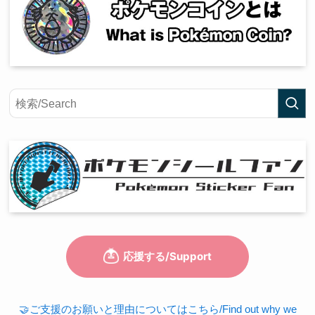
🤝ご支援のお願いと理由についてはこちら/Find out why we