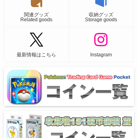
関連グッズ
収納グッズ
Related goods
Storage goods
最新情報はこちら
Instagram