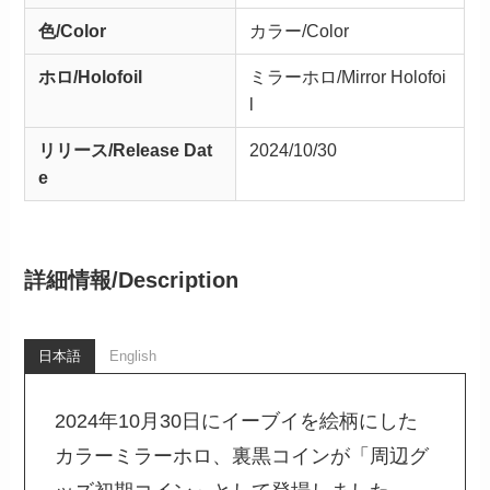
色/Color
カラー/Color
ホロ/Holofoil
ミラーホロ/Mirror Holofoi
l
リリース/
Release
Dat
2024/10/30
e
詳細情報/
Description
日本語
English
2024年10月30日にイーブイを絵柄にした
カラーミラーホロ、裏黒コインが「周辺グ