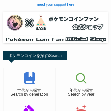
need your support here
ポケモンコインを探す/Search
世代から探す
年代から探す
Search by generation
Search by year