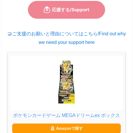
🤝ご支援のお願いと理由についてはこちら/Find out why
we need your support here
ポケモンカードゲーム MEGAドリームex ボックス
Amazonで探す