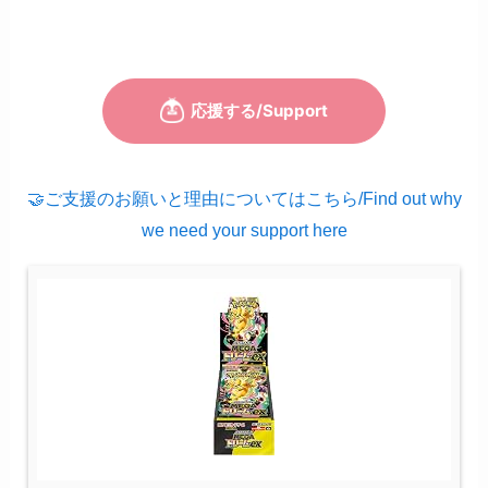
🤝ご支援のお願いと理由についてはこちら/Find out why
we need your support here