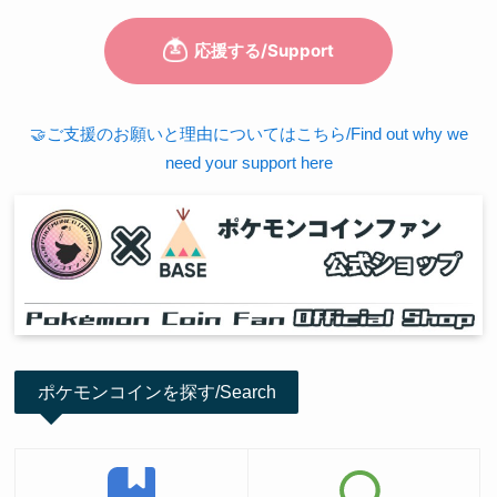
🤝ご支援のお願いと理由についてはこちら/Find out why we
need your support here
ポケモンコインを探す/Search