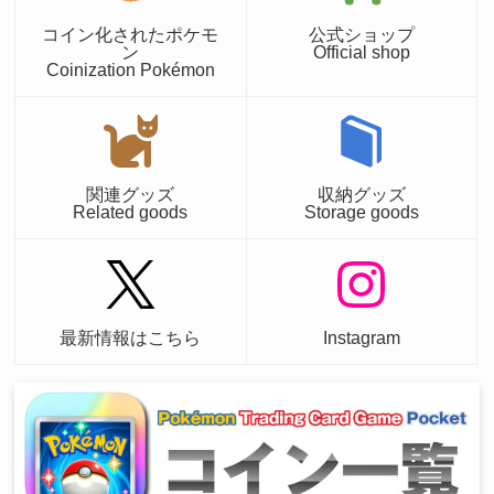
コイン化されたポケモ
公式ショップ
ン
Official shop
Coinization Pokémon
関連グッズ
収納グッズ
Related goods
Storage goods
最新情報はこちら
Instagram