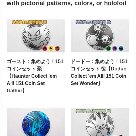
with pictorial patterns, colors, or holofoil
ゴースト：集めよう！151
ドードー：集めよう！151
コインセット 聚
コインセット 惊【Doduo
【Haunter Collect ‘em
Collect ‘em All! 151 Coin
All! 151 Coin Set
Set Wonder】
Gather】