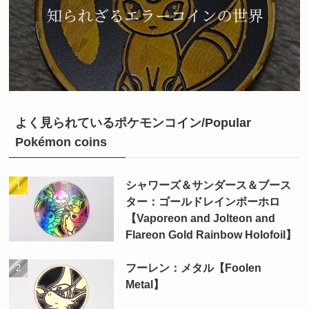
よく見られているポケモンコイン/Popular
Pokémon coins
シャワーズ＆サンダース＆ブース
ター：ゴールドレインボーホロ
【Vaporeon and Jolteon and
Flareon Gold Rainbow Holofoil】
フーレン：メタル【Foolen
Metal】