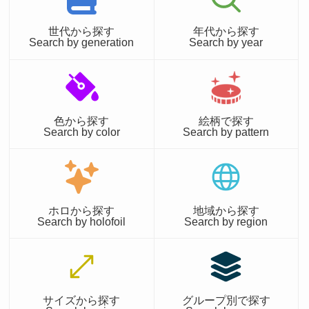
世代から探す
年代から探す
Search by generation
Search by year
色から探す
絵柄で探す
Search by color
Search by pattern
ホロから探す
地域から探す
Search by holofoil
Search by region
サイズから探す
グループ別で探す