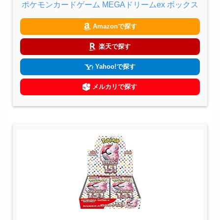
ポケモンカードゲーム MEGAドリームex ボックス
Amazonで探す
楽天で探す
Yahoo!で探す
メルカリで探す