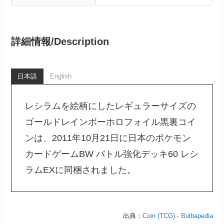
詳細情報/
Description
日本語
English
レシラムを絵柄にしたレギュラーサイズの
ゴールドレインボーホロフォイル黒裏コイ
ンは、2011年10月21日に日本のポケモン
カードゲームBW バトル強化デッキ60 レシ
ラムEXに同梱されました。
出典：
Coin (TCG) - Bulbapedia