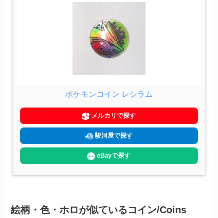
ポケモンコイン レシラム
メルカリで探す
駿河屋で探す
eBayで探す
絵柄・色・ホロが似ているコイン/Coins