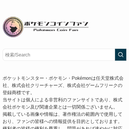
ポケットモンスター・ポケモン・Pokémonは任天堂株式会
社、株式会社クリーチャーズ、株式会社ゲームフリークの
登録商標です。
当サイトは個人による非営利のファンサイトであり、株式
会社ポケモン及び関連企業とは一切関係ございません。
掲載している画像や情報は、著作権法の範囲内で使用して
おり、ファンの皆様への情報提供を目的としております。
権利者の皆様の権利を尊重し、問題があれば速やかに対応