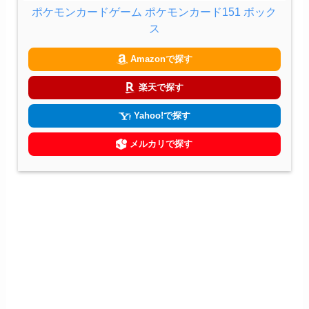
ポケモンカードゲーム ポケモンカード151 ボック
ス
Amazonで探す
楽天で探す
Yahoo!で探す
メルカリで探す