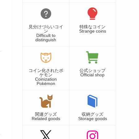
見分けづらいコイ
特殊なコイン
ン
Strange coins
Difficult to
distinguish
コイン化されたポ
公式ショップ
ケモン
Official shop
Coinization
Pokémon
関連グッズ
収納グッズ
Related goods
Storage goods