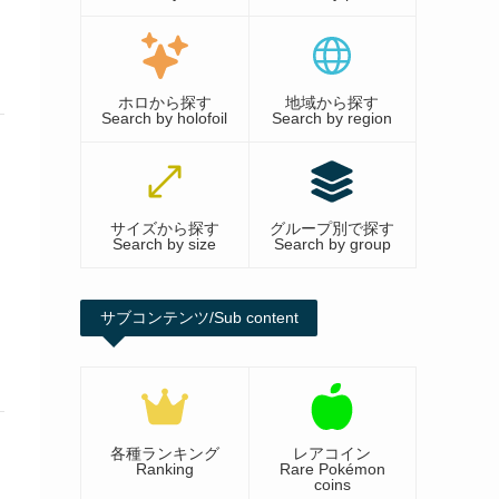
ホロから探す
地域から探す
Search by holofoil
Search by region
サイズから探す
グループ別で探す
Search by size
Search by group
サブコンテンツ/Sub content
各種ランキング
レアコイン
Ranking
Rare Pokémon
coins