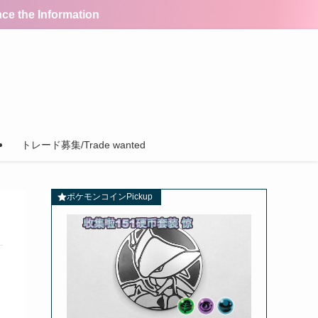
the Information
トレード募集/Trade wanted
ポケモンコインPickup