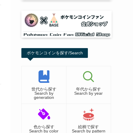
ポケモンコインを探す/Search
世代から探す
年代から探す
Search by
Search by year
generation
色から探す
絵柄で探す
Search by color
Search by pattern