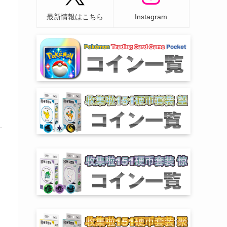
最新情報はこちら
Instagram