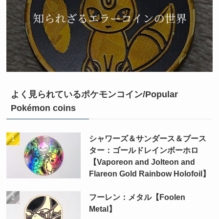
よく見られているポケモンコイン/Popular
Pokémon coins
シャワーズ＆サンダース＆ブース
ター：ゴールドレインボーホロ
【Vaporeon and Jolteon and
Flareon Gold Rainbow Holofoil】
フーレン：メタル【Foolen
Metal】