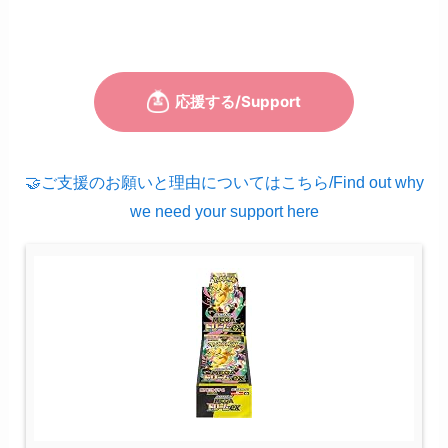
🤝ご支援のお願いと理由についてはこちら/Find out why
we need your support here