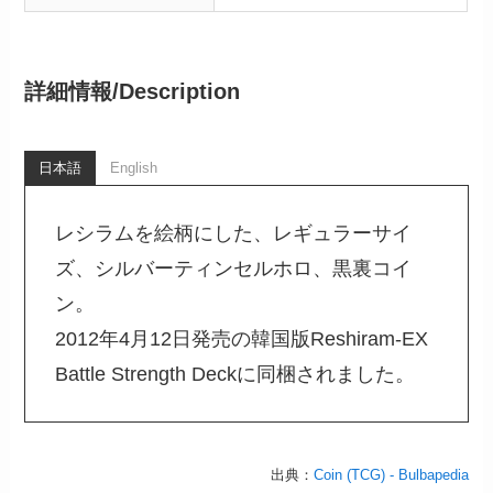
詳細情報/
Description
日本語
English
レシラムを絵柄にした、レギュラーサイ
ズ、シルバーティンセルホロ、黒裏コイ
ン。
2012年4月12日発売の韓国版Reshiram-EX
Battle Strength Deckに同梱されました。
出典：
Coin (TCG) - Bulbapedia