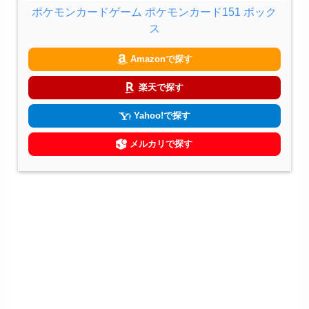
ポケモンカードゲーム ポケモンカード151 ボック
ス
Amazonで探す
楽天で探す
Yahoo!で探す
メルカリで探す