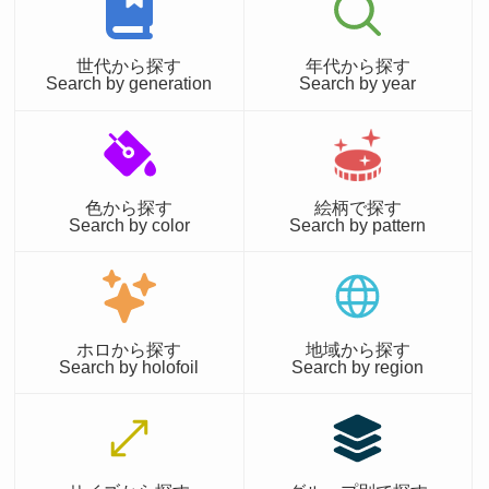
世代から探す
年代から探す
Search by generation
Search by year
色から探す
絵柄で探す
Search by color
Search by pattern
ホロから探す
地域から探す
Search by holofoil
Search by region