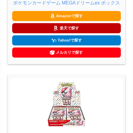
ポケモンカードゲーム MEGAドリームex ボックス
Amazonで探す
楽天で探す
Yahoo!で探す
メルカリで探す