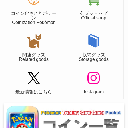
コイン化されたポケモ
公式ショップ
ン
Official shop
Coinization Pokémon
関連グッズ
収納グッズ
Related goods
Storage goods
最新情報はこちら
Instagram