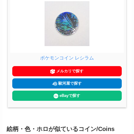
ポケモンコイン レシラム
メルカリで探す
駿河屋で探す
eBayで探す
絵柄・色・ホロが似ているコイン/Coins