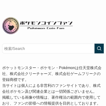
ポケットモンスター・ポケモン・Pokémonは任天堂株式会
社、株式会社クリーチャーズ、株式会社ゲームフリークの
登録商標です。
当サイトは個人による非営利のファンサイトであり、株式
会社ポケモン及び関連企業とは一切関係ございません。
掲載している画像や情報は、著作権法の範囲内で使用して
おり、ファンの皆様への情報提供を目的としております。