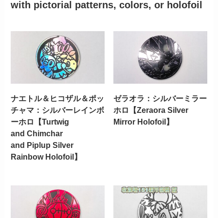
with pictorial patterns, colors, or holofoil
ナエトル＆ヒコザル＆ポッ
ゼラオラ：シルバーミラー
チャマ：シルバーレインボ
ホロ【Zeraora Silver
ーホロ【Turtwig
Mirror Holofoil】
and Chimchar
and Piplup Silver
Rainbow Holofoil】