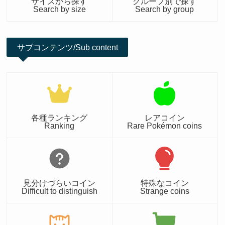
サイズから探す
グループ別で探す
Search by size
Search by group
サブコンテンツ/Sub content
各種ランキング
レアコイン
Ranking
Rare Pokémon coins
見分けづらいコイン
特殊なコイン
Difficult to distinguish
Strange coins