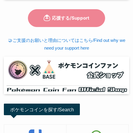
🤝ご支援のお願いと理由についてはこちら/Find out why we
need your support here
ポケモンコインを探す/Search