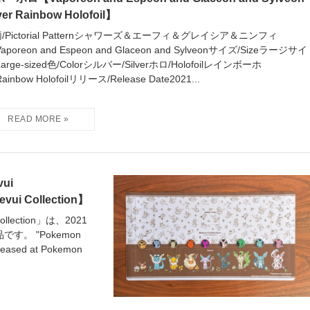
ver Rainbow Holofoil】
/Pictorial Patternシャワーズ＆エーフィ＆グレイシア＆ニンフィ
aporeon and Espeon and Glaceon and Sylveonサイズ/Sizeラージサイ
Large-sized色/Colorシルバー/Silverホロ/Holofoilレインボーホ
ainbow Holofoilリリース/Release Date2021...
ui
evui Collection】
ection」は、2021
。 "Pokemon
eleased at Pokemon