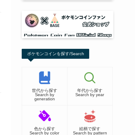
ポケモンコインを探す/Search
世代から探す
年代から探す
Search by
Search by year
generation
色から探す
絵柄で探す
Search by color
Search by pattern