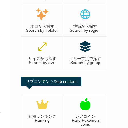
ホロから探す
地域から探す
Search by holofoil
Search by region
サイズから探す
グループ別で探す
Search by size
Search by group
サブコンテンツ/Sub content
各種ランキング
レアコイン
Ranking
Rare Pokémon
coins