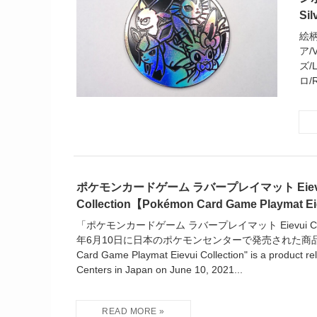
Sil
絵柄
ア/V
ズ/
ロ/R
ポケモンカードゲーム ラバープレイマット Eiev
Collection【Pokémon Card Game Playmat Ei
「ポケモンカードゲーム ラバープレイマット Eievui Coll
年6月10日に日本のポケモンセンターで発売された商品です
Card Game Playmat Eievui Collection" is a product r
Centers in Japan on June 10, 2021...