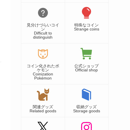
見分けづらいコイ
特殊なコイン
ン
Strange coins
Difficult to
distinguish
コイン化されたポ
公式ショップ
ケモン
Official shop
Coinization
Pokémon
関連グッズ
収納グッズ
Related goods
Storage goods