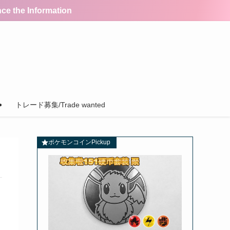
the Information
トレード募集/Trade wanted
ポケモンコインPickup