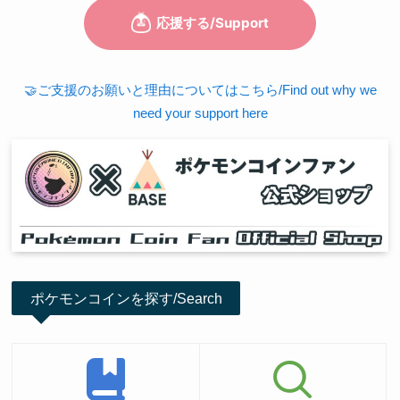
🤝ご支援のお願いと理由についてはこちら/Find out why we
need your support here
ポケモンコインを探す/Search