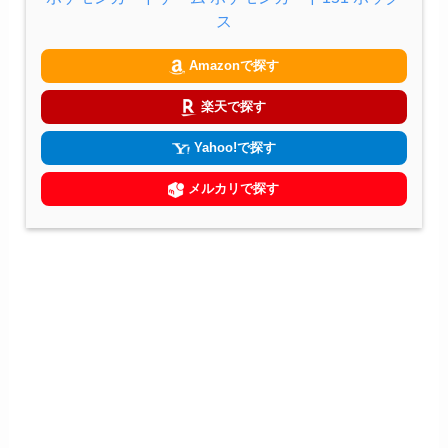
ス
Amazonで探す
楽天で探す
Yahoo!で探す
メルカリで探す