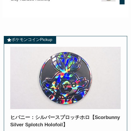
ポケモンコインPickup
ヒバニー：シルバースプロッチホロ【Scorbunny
Silver Splotch Holofoil】