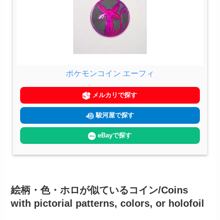
ポケモンコイン エーフィ
メルカリで探す
駿河屋で探す
eBayで探す
絵柄・色・ホロが似ているコイン/Coins
with pictorial patterns, colors, or holofoil