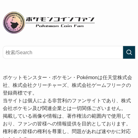
ポケットモンスター・ポケモン・Pokémonは任天堂株式会
社、株式会社クリーチャーズ、株式会社ゲームフリークの
登録商標です。
当サイトは個人による非営利のファンサイトであり、株式
会社ポケモン及び関連企業とは一切関係ございません。
掲載している画像や情報は、著作権法の範囲内で使用して
おり、ファンの皆様への情報提供を目的としております。
権利者の皆様の権利を尊重し、問題があれば速やかに対応