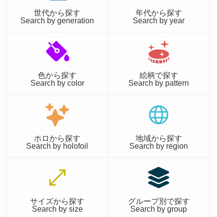
世代から探す
年代から探す
Search by generation
Search by year
色から探す
絵柄で探す
Search by color
Search by pattern
ホロから探す
地域から探す
Search by holofoil
Search by region
サイズから探す
グループ別で探す
Search by size
Search by group