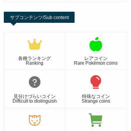
サブコンテンツ/Sub content
各種ランキング
レアコイン
Ranking
Rare Pokémon coins
見分けづらいコイン
特殊なコイン
Difficult to distinguish
Strange coins