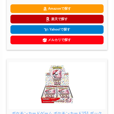
Amazonで探す
楽天で探す
Yahoo!で探す
メルカリで探す
ポケモンカードゲーム ポケモンカード151 ボック