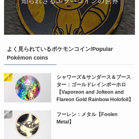
よく見られているポケモンコイン/Popular
Pokémon coins
シャワーズ＆サンダース＆ブース
ター：ゴールドレインボーホロ
【Vaporeon and Jolteon and
Flareon Gold Rainbow Holofoil】
フーレン：メタル【Foolen
Metal】