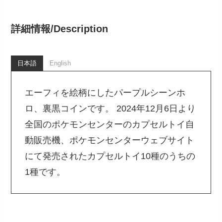
詳細情報/
Description
日本語
English
エーフィを絵柄にしたパープルシーンホ
ロ、裏黒コインです。 2024年12月6日より
全国のポケモンセンターのカプセルトイ自
動販売機、ポケモンセンターウェブサイト
にて発売されたカプセルトイ10種のうちの
1種です。