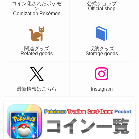
コイン化されたポケモ
公式ショップ
ン
Official shop
Coinization Pokémon
関連グッズ
収納グッズ
Related goods
Storage goods
最新情報はこちら
Instagram