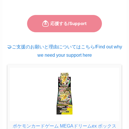
🤝ご支援のお願いと理由についてはこちら/Find out why
we need your support here
ポケモンカードゲーム MEGAドリームex ボックス