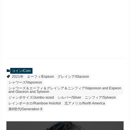
コイン/Coin
2021年
エーフィ/Espeon
グレイシア/Glaceon
シャワーズ/Vaporeon
シャワーズ＆エーフィ＆グレイシア＆ニンフィア/Vaporeon and Espeon
and Glaceon and Sylveon
ジャンボサイズ/Jumbo-sized
シルバー/Silver
ニンフィア/Sylveon
レインボーホロ/Rainbow Holofoil
北アメリカ/North America
第8世代/Generation 8