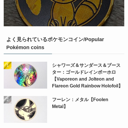
よく見られているポケモンコイン/Popular
Pokémon coins
シャワーズ＆サンダース＆ブース
ター：ゴールドレインボーホロ
【Vaporeon and Jolteon and
Flareon Gold Rainbow Holofoil】
フーレン：メタル【Foolen
Metal】