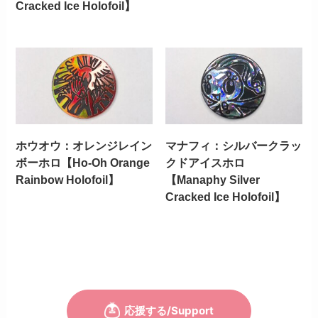
Cracked Ice Holofoil】
ホウオウ：オレンジレイン
マナフィ：シルバークラッ
ボーホロ【Ho-Oh Orange
クドアイスホロ
Rainbow Holofoil】
【Manaphy Silver
Cracked Ice Holofoil】