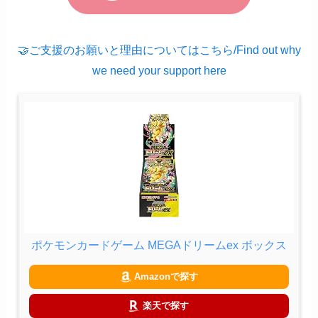
🤝ご支援のお願いと理由についてはこちら/Find out why
we need your support here
ポケモンカードゲーム MEGAドリームex ボックス
Amazonで探す
楽天で探す