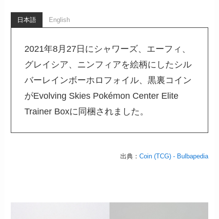
日本語
English
2021年8月27日にシャワーズ、エーフィ、
グレイシア、ニンフィアを絵柄にしたシル
バーレインボーホロフォイル、黒裏コイン
がEvolving Skies Pokémon Center Elite
Trainer Boxに同梱されました。
出典：
Coin (TCG) - Bulbapedia