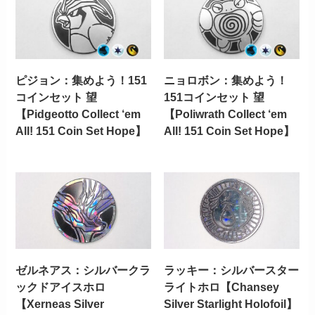
ピジョン：集めよう！151
ニョロボン：集めよう！
コインセット 望
151コインセット 望
【Pidgeotto Collect ‘em
【Poliwrath Collect ‘em
All! 151 Coin Set Hope】
All! 151 Coin Set Hope】
ゼルネアス：シルバークラ
ラッキー：シルバースター
ックドアイスホロ
ライトホロ【Chansey
【Xerneas Silver
Silver Starlight Holofoil】