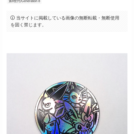
第8世代/Generation 8
当サイトに掲載している画像の無断転載・無断使用
を固く禁じます。