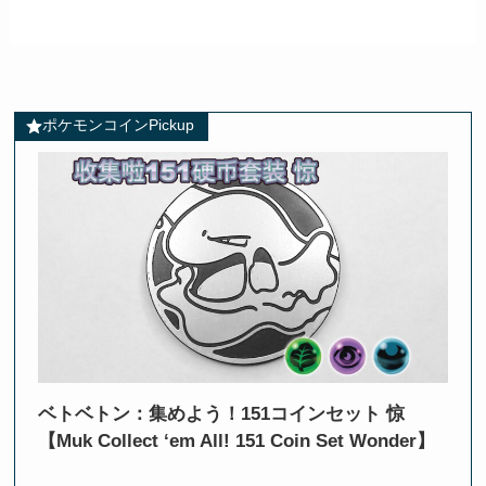
ポケモンコインPickup
ベトベトン：集めよう！151コインセット 惊
【Muk Collect ‘em All! 151 Coin Set Wonder】