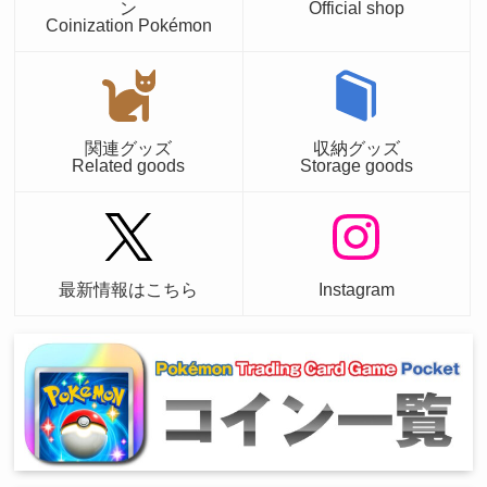
ン
Official shop
Coinization Pokémon
関連グッズ
収納グッズ
Related goods
Storage goods
最新情報はこちら
Instagram