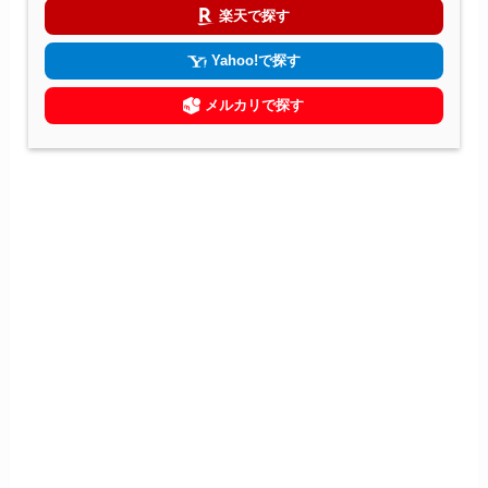
楽天で探す
Yahoo!で探す
メルカリで探す