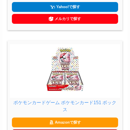
Yahoo!で探す
メルカリで探す
ポケモンカードゲーム ポケモンカード151 ボック
ス
Amazonで探す