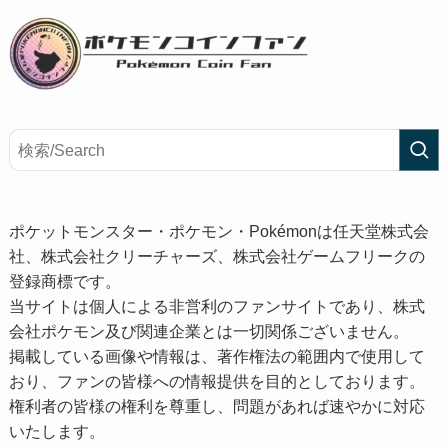
ポケットモンスター・ポケモン・Pokémonは任天堂株式会
社、株式会社クリーチャーズ、株式会社ゲームフリークの
登録商標です。
当サイトは個人による非営利のファンサイトであり、株式
会社ポケモン及び関連企業とは一切関係ございません。
掲載している画像や情報は、著作権法の範囲内で使用して
おり、ファンの皆様への情報提供を目的としております。
権利者の皆様の権利を尊重し、問題があれば速やかに対応
いたします。