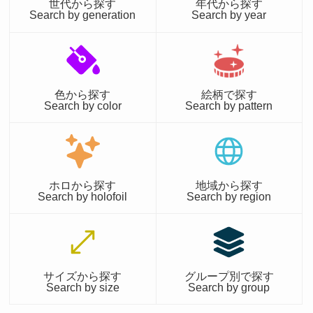
世代から探す
年代から探す
Search by generation
Search by year
色から探す
絵柄で探す
Search by color
Search by pattern
ホロから探す
地域から探す
Search by holofoil
Search by region
サイズから探す
グループ別で探す
Search by size
Search by group