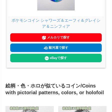
ポケモンコイン シャワーズ＆エーフィ＆グレイシ
ア＆ニンフィア
メルカリで探す
駿河屋で探す
eBayで探す
絵柄・色・ホロが似ているコイン/Coins
with pictorial patterns, colors, or holofoil