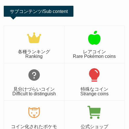
サブコンテンツ/Sub content
各種ランキング
レアコイン
Ranking
Rare Pokémon coins
見分けづらいコイン
特殊なコイン
Difficult to distinguish
Strange coins
コイン化されたポケモ
公式ショップ