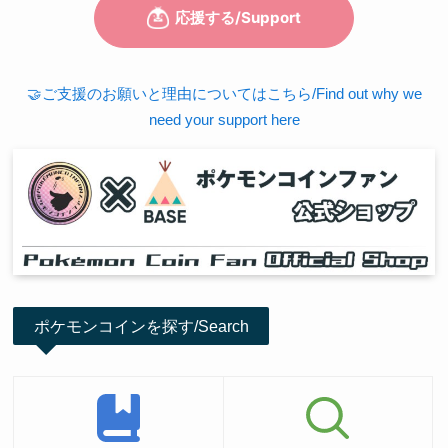
🤝ご支援のお願いと理由についてはこちら/Find out why we
need your support here
ポケモンコインを探す/Search