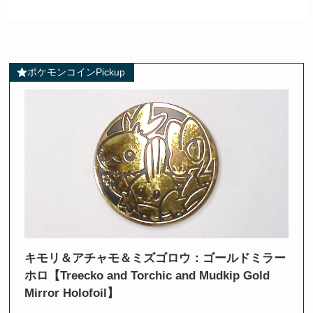
ポケモンコインPickup
キモリ＆アチャモ＆ミズゴロウ：ゴールドミラー
ホロ【Treecko and Torchic and Mudkip Gold
Mirror Holofoil】