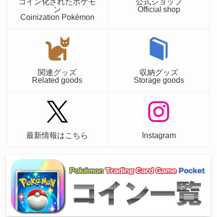
コイン化されたポケモ
公式ショップ
ン
Official shop
Coinization Pokémon
関連グッズ
収納グッズ
Related goods
Storage goods
最新情報はこちら
Instagram