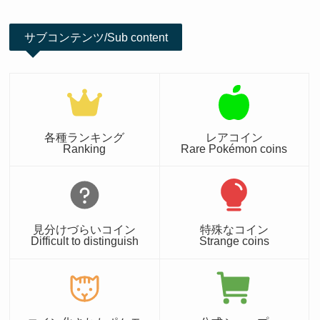
サブコンテンツ/Sub content
各種ランキング
レアコイン
Ranking
Rare Pokémon coins
見分けづらいコイン
特殊なコイン
Difficult to distinguish
Strange coins