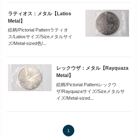
ラティオス：メタル【Latios
Metal】
絵柄/Pictorial Patternラティオ
ス/Latiosサイズ/Sizeメタルサイ
ズ/Metal-sized色/...
レックウザ：メタル【Rayquaza
Metal】
絵柄/Pictorial Patternレックウ
ザ/Rayquazaサイズ/Sizeメタルサ
イズ/Metal-sized...
1