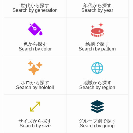
世代から探す
年代から探す
Search by generation
Search by year
色から探す
絵柄で探す
Search by color
Search by pattern
ホロから探す
地域から探す
Search by holofoil
Search by region
サイズから探す
グループ別で探す
Search by size
Search by group