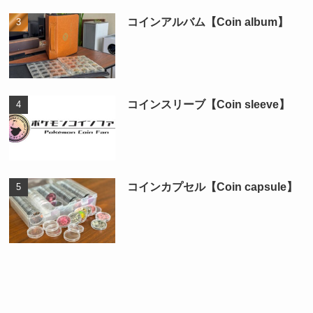
コインアルバム【Coin album】
コインスリーブ【Coin sleeve】
コインカプセル【Coin capsule】