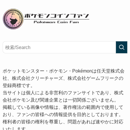
ポケットモンスター・ポケモン・Pokémonは任天堂株式会
社、株式会社クリーチャーズ、株式会社ゲームフリークの
登録商標です。
当サイトは個人による非営利のファンサイトであり、株式
会社ポケモン及び関連企業とは一切関係ございません。
掲載している画像や情報は、著作権法の範囲内で使用して
おり、ファンの皆様への情報提供を目的としております。
権利者の皆様の権利を尊重し、問題があれば速やかに対応
いたします。