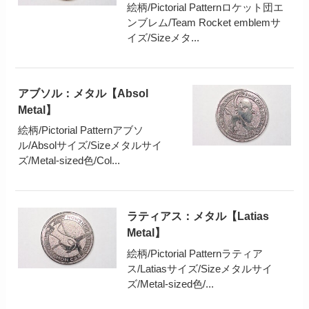
絵柄/Pictorial Patternロケット団エ
ンブレム/Team Rocket emblemサ
イズ/Sizeメタ...
アブソル：メタル【Absol
Metal】
絵柄/Pictorial Patternアブソ
ル/Absolサイズ/Sizeメタルサイ
ズ/Metal-sized色/Col...
ラティアス：メタル【Latias
Metal】
絵柄/Pictorial Patternラティア
ス/Latiasサイズ/Sizeメタルサイ
ズ/Metal-sized色/...