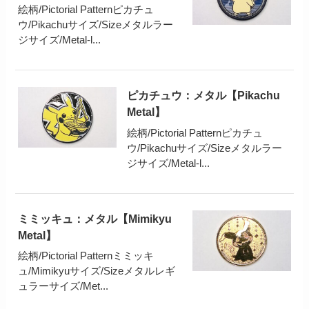
絵柄/Pictorial Patternピカチュ
ウ/Pikachuサイズ/Sizeメタルラー
ジサイズ/Metal-l...
ピカチュウ：メタル【Pikachu
Metal】
絵柄/Pictorial Patternピカチュ
ウ/Pikachuサイズ/Sizeメタルラー
ジサイズ/Metal-l...
ミミッキュ：メタル【Mimikyu
Metal】
絵柄/Pictorial Patternミミッキ
ュ/Mimikyuサイズ/Sizeメタルレギ
ュラーサイズ/Met...