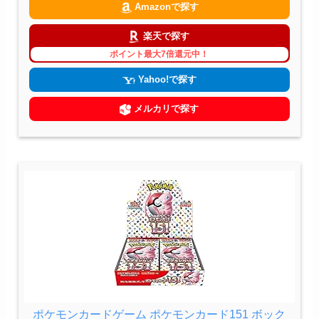
Amazonで探す
楽天で探す
ポイント最大7倍還元中！
Yahoo!で探す
メルカリで探す
ポケモンカードゲーム ポケモンカード151 ボック