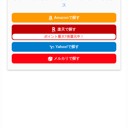
ス
Amazonで探す
楽天で探す
ポイント最大7倍還元中！
Yahoo!で探す
メルカリで探す