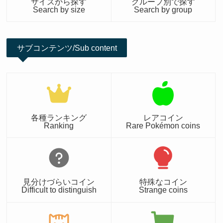
サイズから探す
グループ別で探す
Search by size
Search by group
サブコンテンツ/Sub content
各種ランキング
レアコイン
Ranking
Rare Pokémon coins
見分けづらいコイン
特殊なコイン
Difficult to distinguish
Strange coins