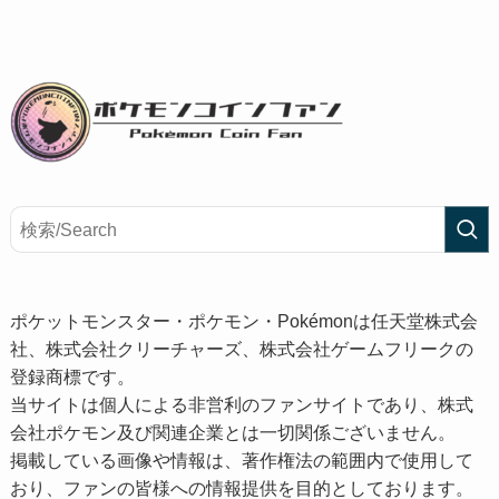
ポケットモンスター・ポケモン・Pokémonは任天堂株式会
社、株式会社クリーチャーズ、株式会社ゲームフリークの
登録商標です。
当サイトは個人による非営利のファンサイトであり、株式
会社ポケモン及び関連企業とは一切関係ございません。
掲載している画像や情報は、著作権法の範囲内で使用して
おり、ファンの皆様への情報提供を目的としております。