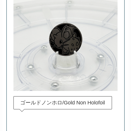
ゴールドノンホロ/Gold Non Holofoil