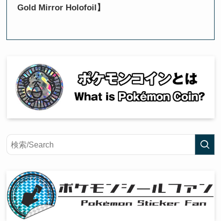
Gold Mirror Holofoil】