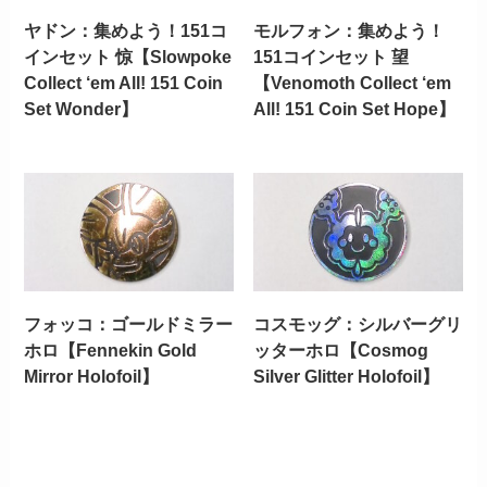
ヤドン：集めよう！151コ
モルフォン：集めよう！
インセット 惊【Slowpoke
151コインセット 望
Collect ‘em All! 151 Coin
【Venomoth Collect ‘em
Set Wonder】
All! 151 Coin Set Hope】
フォッコ：ゴールドミラー
コスモッグ：シルバーグリ
ホロ【Fennekin Gold
ッターホロ【Cosmog
Mirror Holofoil】
Silver Glitter Holofoil】