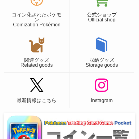
コイン化されたポケモ
公式ショップ
ン
Official shop
Coinization Pokémon
関連グッズ
収納グッズ
Related goods
Storage goods
最新情報はこちら
Instagram