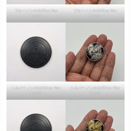
ブルーノンホロ/Blue Non
ブルーノンホロ/Blue Non
Holofoil
Holofoil
シルバーノンホロ/Silver Non
シルバーノンホロ/Silver Non
Holofoil
Holofoil