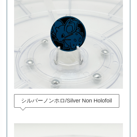
シルバーノンホロ/Silver Non Holofoil