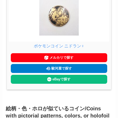
ポケモンコイン ニドラン♀
メルカリで探す
駿河屋で探す
eBayで探す
絵柄・色・ホロが似ているコイン/Coins
with pictorial patterns, colors, or holofoil