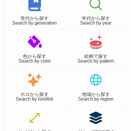
世代から探す
年代から探す
Search by generation
Search by year
色から探す
絵柄で探す
Search by color
Search by pattern
ホロから探す
地域から探す
Search by holofoil
Search by region