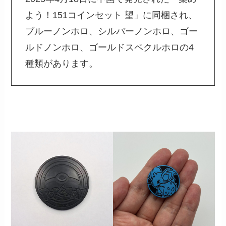
よう！151コインセット 望」に同梱され、
ブルーノンホロ、シルバーノンホロ、ゴー
ルドノンホロ、ゴールドスペクルホロの4
種類があります。