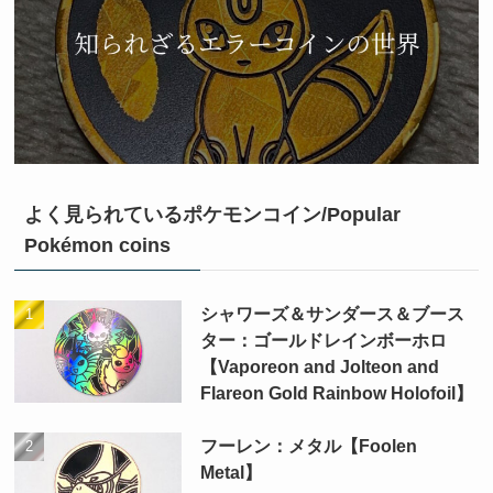
よく見られているポケモンコイン/Popular
Pokémon coins
シャワーズ＆サンダース＆ブース
ター：ゴールドレインボーホロ
【Vaporeon and Jolteon and
Flareon Gold Rainbow Holofoil】
フーレン：メタル【Foolen
Metal】