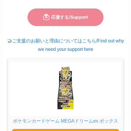
🤝ご支援のお願いと理由についてはこちら/Find out why
we need your support here
ポケモンカードゲーム MEGAドリームex ボックス