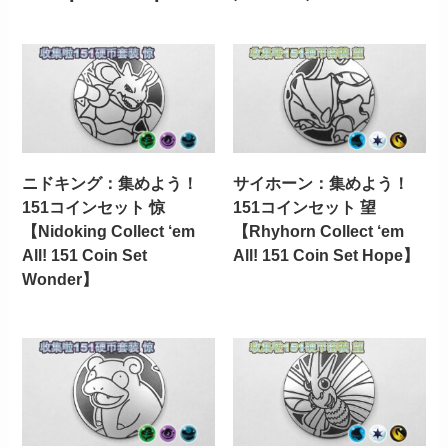
ニドキング：集めよう！
サイホーン：集めよう！
151コインセット 惊
151コインセット 望
【Nidoking Collect ‘em
【Rhyhorn Collect ‘em
All! 151 Coin Set
All! 151 Coin Set Hope】
Wonder】