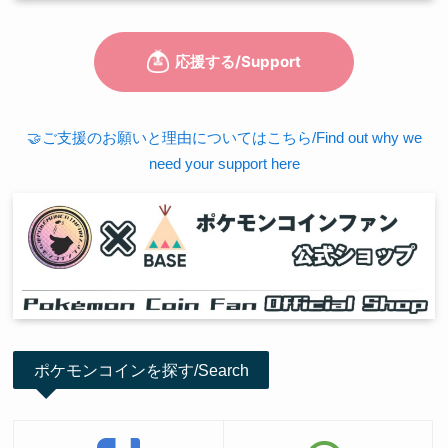
🤝ご支援のお願いと理由についてはこちら/Find out why we
need your support here
ポケモンコインを探す/Search