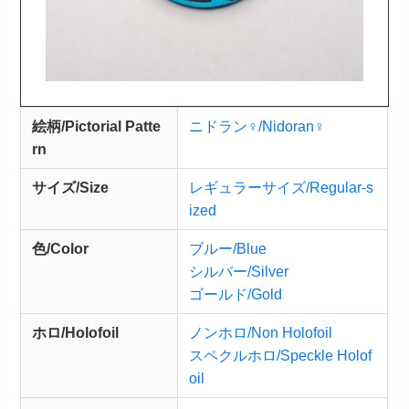
絵柄/Pictorial Patte
ニドラン♀/Nidoran♀
rn
サイズ/Size
レギュラーサイズ/Regular-s
ized
色/Color
ブルー/Blue
シルバー/Silver
ゴールド/Gold
ホロ/Holofoil
ノンホロ/Non Holofoil
スペクルホロ/Speckle Holof
oil