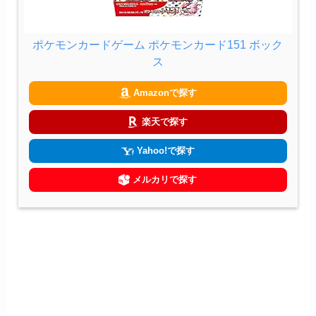
ポケモンカードゲーム ポケモンカード151 ボック
ス
Amazonで探す
楽天で探す
Yahoo!で探す
メルカリで探す