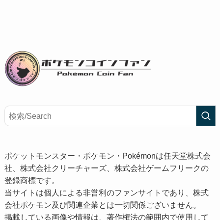
ポケットモンスター・ポケモン・Pokémonは任天堂株式会
社、株式会社クリーチャーズ、株式会社ゲームフリークの
登録商標です。
当サイトは個人による非営利のファンサイトであり、株式
会社ポケモン及び関連企業とは一切関係ございません。
掲載している画像や情報は、著作権法の範囲内で使用して