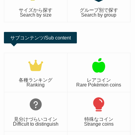
サイズから探す
グループ別で探す
Search by size
Search by group
サブコンテンツ/Sub content
各種ランキング
レアコイン
Ranking
Rare Pokémon coins
見分けづらいコイン
特殊なコイン
Difficult to distinguish
Strange coins