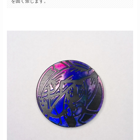
を固く禁じます。