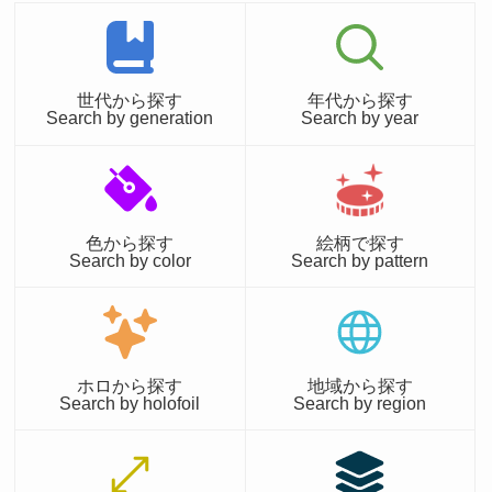
世代から探す
年代から探す
Search by generation
Search by year
色から探す
絵柄で探す
Search by color
Search by pattern
ホロから探す
地域から探す
Search by holofoil
Search by region