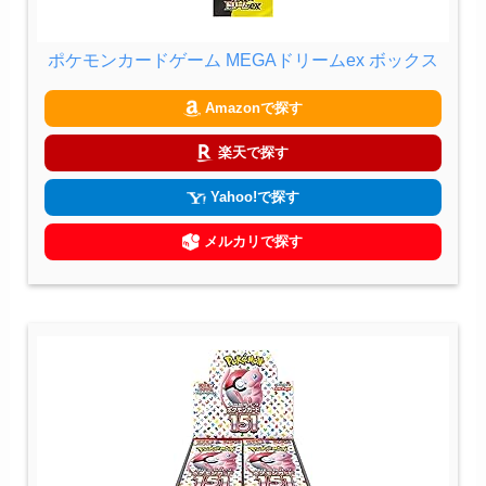
ポケモンカードゲーム MEGAドリームex ボックス
Amazonで探す
楽天で探す
Yahoo!で探す
メルカリで探す