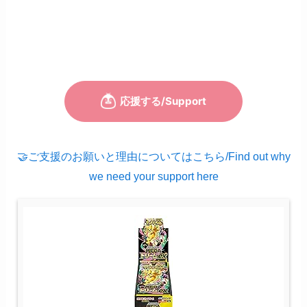
🤝ご支援のお願いと理由についてはこちら/Find out why
we need your support here