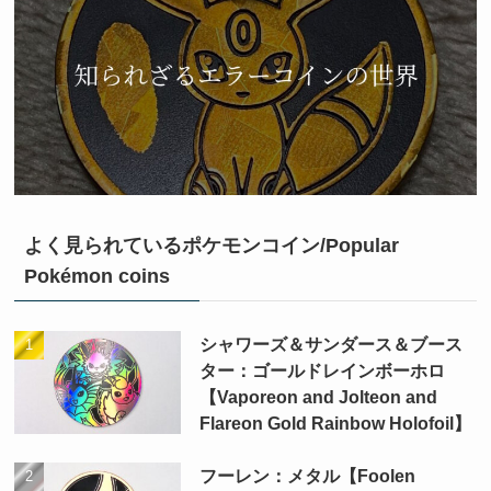
よく見られているポケモンコイン/Popular
Pokémon coins
シャワーズ＆サンダース＆ブース
ター：ゴールドレインボーホロ
【Vaporeon and Jolteon and
Flareon Gold Rainbow Holofoil】
フーレン：メタル【Foolen