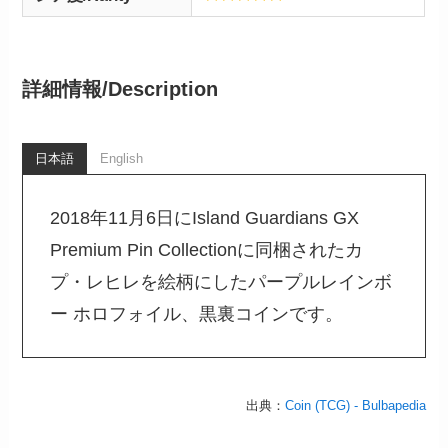
詳細情報/
Description
日本語
English
2018年11月6日にIsland Guardians GX
Premium Pin Collectionに同梱されたカ
プ・レヒレを絵柄にしたパープルレインボ
ー ホロフォイル、黒裏コインです。
出典：
Coin (TCG) - Bulbapedia