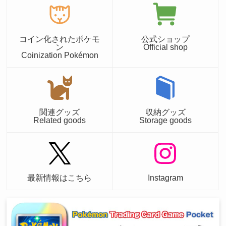
コイン化されたポケモ
公式ショップ
ン
Official shop
Coinization Pokémon
関連グッズ
収納グッズ
Related goods
Storage goods
最新情報はこちら
Instagram