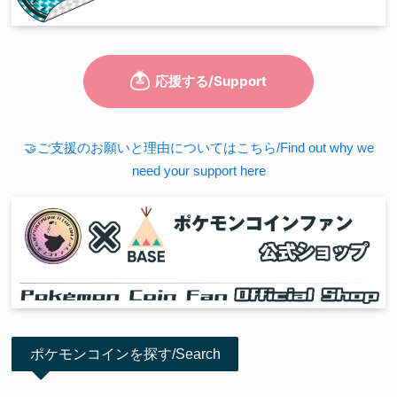
🤝ご支援のお願いと理由についてはこちら/Find out why we
need your support here
ポケモンコインを探す/Search