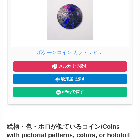
ポケモンコイン カプ・レヒレ
メルカリで探す
駿河屋で探す
eBayで探す
絵柄・色・ホロが似ているコイン/Coins
with pictorial patterns, colors, or holofoil