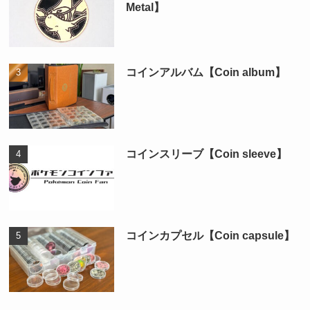
Metal】
コインアルバム【Coin album】
コインスリーブ【Coin sleeve】
コインカプセル【Coin capsule】