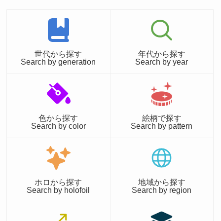
世代から探す
年代から探す
Search by generation
Search by year
色から探す
絵柄で探す
Search by color
Search by pattern
ホロから探す
地域から探す
Search by holofoil
Search by region