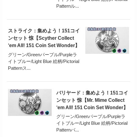
Patternル...
ストライク：集めよう！151コイ
ンセット 惊【Scyther Collect
‘em All! 151 Coin Set Wonder】
グリーン/Greenパープル/Purpleラ
イトブルー/Light Blue 絵柄/Pictorial
Patternス...
バリヤード：集めよう！151コイ
ンセット 惊【Mr. Mime Collect
‘em All! 151 Coin Set Wonder】
グリーン/Greenパープル/Purpleラ
イトブルー/Light Blue 絵柄/Pictorial
Patternバ...