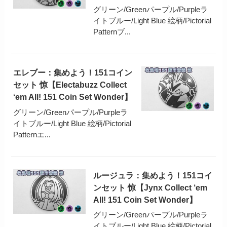
グリーン/Greenパープル/Purpleラ
イトブルー/Light Blue 絵柄/Pictorial
Patternブ...
エレブー：集めよう！151コイン
セット 惊【Electabuzz Collect
‘em All! 151 Coin Set Wonder】
グリーン/Greenパープル/Purpleラ
イトブルー/Light Blue 絵柄/Pictorial
Patternエ...
ルージュラ：集めよう！151コイ
ンセット 惊【Jynx Collect ‘em
All! 151 Coin Set Wonder】
グリーン/Greenパープル/Purpleラ
イトブルー/Light Blue 絵柄/Pictorial