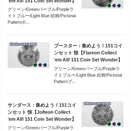
‘em All! 151 Coin Set Wonder】
グリーン/Greenパープル/Purpleラ
イトブルー/Light Blue 絵柄/Pictorial
Patternポ...
ブースター：集めよう！151コイ
ンセット 惊【Flareon Collect
‘em All! 151 Coin Set Wonder】
グリーン/Greenパープル/Purpleラ
イトブルー/Light Blue 絵柄/Pictorial
Patternブ...
サンダース：集めよう！151コイ
ンセット 惊【Jolteon Collect
‘em All! 151 Coin Set Wonder】
グリーン/Greenパープル/Purpleラ