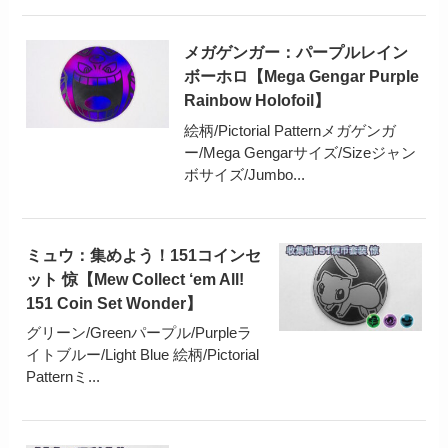
メガゲンガー：パープルレイン
ボーホロ【Mega Gengar Purple
Rainbow Holofoil】
絵柄/Pictorial Patternメガゲンガ
ー/Mega Gengarサイズ/Sizeジャン
ボサイズ/Jumbo...
ミュウ：集めよう！151コインセ
ット 惊【Mew Collect ‘em All!
151 Coin Set Wonder】
グリーン/Greenパープル/Purpleラ
イトブルー/Light Blue 絵柄/Pictorial
Patternミ...