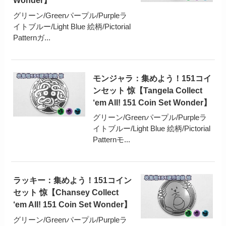
Wonder】
グリーン/Greenパープル/Purpleラ
イトブルー/Light Blue 絵柄/Pictorial
Patternガ...
モンジャラ：集めよう！151コイ
ンセット 惊【Tangela Collect
‘em All! 151 Coin Set Wonder】
グリーン/Greenパープル/Purpleラ
イトブルー/Light Blue 絵柄/Pictorial
Patternモ...
ラッキー：集めよう！151コイン
セット 惊【Chansey Collect
‘em All! 151 Coin Set Wonder】
グリーン/Greenパープル/Purpleラ