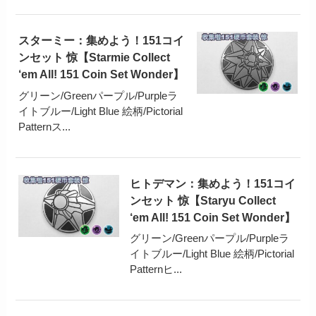
スターミー：集めよう！151コイ
ンセット 惊【Starmie Collect
‘em All! 151 Coin Set Wonder】
グリーン/Greenパープル/Purpleラ
イトブルー/Light Blue 絵柄/Pictorial
Patternス...
ヒトデマン：集めよう！151コイ
ンセット 惊【Staryu Collect
‘em All! 151 Coin Set Wonder】
グリーン/Greenパープル/Purpleラ
イトブルー/Light Blue 絵柄/Pictorial
Patternヒ...