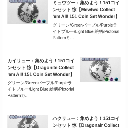
ミュウツー：集めよう！151コイ
ンセット 惊【Mewtwo Collect
‘em All! 151 Coin Set Wonder】
グリーン/Greenパープル/Purpleラ
イトブルー/Light Blue 絵柄/Pictorial
Patternミ...
カイリュー：集めよう！151コイ
ンセット 惊【Dragonite Collect
‘em All! 151 Coin Set Wonder】
グリーン/Greenパープル/Purpleラ
イトブルー/Light Blue 絵柄/Pictorial
Patternカ...
ハクリュー：集めよう！151コイ
ンセット 惊【Dragonair Collect