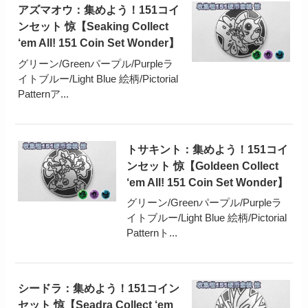
アズマオウ：集めよう！151コイ
ンセット 惊【Seaking Collect
‘em All! 151 Coin Set Wonder】
グリーン/Greenパープル/Purpleラ
イトブルー/Light Blue 絵柄/Pictorial
Patternア...
トサキント：集めよう！151コイ
ンセット 惊【Goldeen Collect
‘em All! 151 Coin Set Wonder】
グリーン/Greenパープル/Purpleラ
イトブルー/Light Blue 絵柄/Pictorial
Patternト...
シードラ：集めよう！151コイン
セット 惊【Seadra Collect ‘em