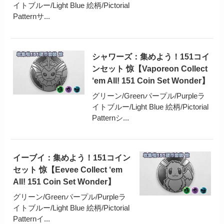
イトブルー/Light Blue 絵柄/Pictorial
Patternサ...
シャワーズ：集めよう！151コイ
ンセット 惊【Vaporeon Collect
‘em All! 151 Coin Set Wonder】
グリーン/Greenパープル/Purpleラ
イトブルー/Light Blue 絵柄/Pictorial
Patternシ...
イーブイ：集めよう！151コイン
セット 惊【Eevee Collect ‘em
All! 151 Coin Set Wonder】
グリーン/Greenパープル/Purpleラ
イトブルー/Light Blue 絵柄/Pictorial
Patternイ...