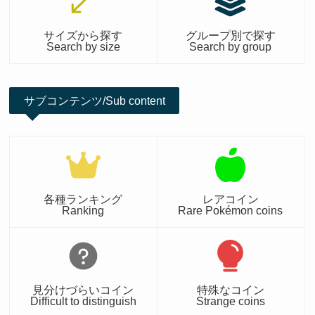
サイズから探す
グループ別で探す
Search by size
Search by group
サブコンテンツ/Sub content
各種ランキング
レアコイン
Ranking
Rare Pokémon coins
見分けづらいコイン
特殊なコイン
Difficult to distinguish
Strange coins