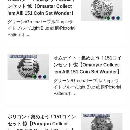
ンセット 惊【Omastar Collect
‘em All! 151 Coin Set Wonder】
グリーン/Greenパープル/Purpleラ
イトブルー/Light Blue 絵柄/Pictorial
Patternオ...
オムナイト：集めよう！151コイ
ンセット 惊【Omanyte Collect
‘em All! 151 Coin Set Wonder】
グリーン/Greenパープル/Purpleラ
イトブルー/Light Blue 絵柄/Pictorial
Patternオ...
ポリゴン：集めよう！151コイン
セット 惊【Porygon Collect