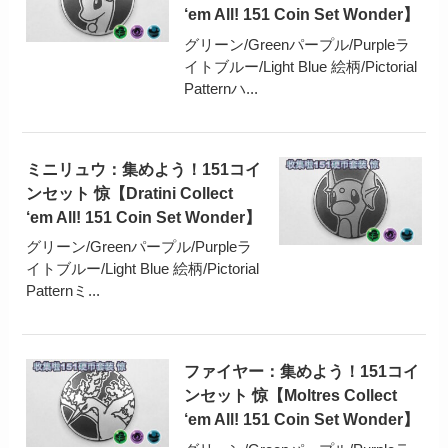
‘em All! 151 Coin Set Wonder】
グリーン/Greenパープル/Purpleラ
イトブルー/Light Blue 絵柄/Pictorial
Patternハ...
ミニリュウ：集めよう！151コイ
ンセット 惊【Dratini Collect
‘em All! 151 Coin Set Wonder】
グリーン/Greenパープル/Purpleラ
イトブルー/Light Blue 絵柄/Pictorial
Patternミ...
ファイヤー：集めよう！151コイ
ンセット 惊【Moltres Collect
‘em All! 151 Coin Set Wonder】