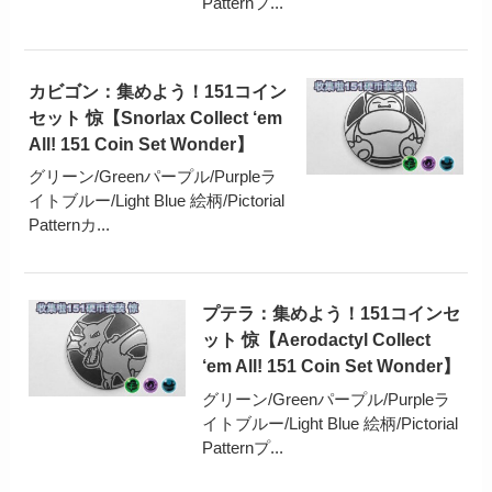
Patternフ...
カビゴン：集めよう！151コイン
セット 惊【Snorlax Collect ‘em
All! 151 Coin Set Wonder】
グリーン/Greenパープル/Purpleラ
イトブルー/Light Blue 絵柄/Pictorial
Patternカ...
プテラ：集めよう！151コインセ
ット 惊【Aerodactyl Collect
‘em All! 151 Coin Set Wonder】
グリーン/Greenパープル/Purpleラ
イトブルー/Light Blue 絵柄/Pictorial
Patternプ...