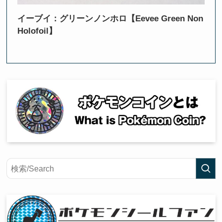
イーブイ：グリーンノンホロ【Eevee Green Non
Holofoil】