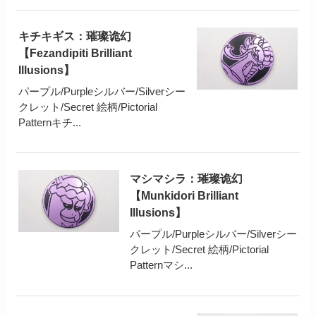
キチキギス：璀璨诡幻
【Fezandipiti Brilliant
Illusions】
パープル/Purpleシルバー/Silverシー
クレット/Secret 絵柄/Pictorial
Patternキチ...
マシマシラ：璀璨诡幻
【Munkidori Brilliant
Illusions】
パープル/Purpleシルバー/Silverシー
クレット/Secret 絵柄/Pictorial
Patternマシ...