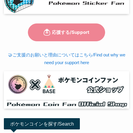
🤝ご支援のお願いと理由についてはこちら/Find out why we
need your support here
ポケモンコインを探す/Search