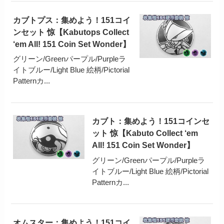
カブトプス：集めよう！151コイ
ンセット 惊【Kabutops Collect
‘em All! 151 Coin Set Wonder】
グリーン/Greenパープル/Purpleラ
イトブルー/Light Blue 絵柄/Pictorial
Patternカ...
カブト：集めよう！151コインセ
ット 惊【Kabuto Collect ‘em
All! 151 Coin Set Wonder】
グリーン/Greenパープル/Purpleラ
イトブルー/Light Blue 絵柄/Pictorial
Patternカ...
オムスター：集めよう！151コイ