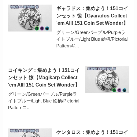
ギャラドス：集めよう！151コイ
ンセット 惊【Gyarados Collect
‘em All! 151 Coin Set Wonder】
グリーン/Greenパープル/Purpleラ
イトブルー/Light Blue 絵柄/Pictorial
Patternギ...
コイキング：集めよう！151コイ
ンセット 惊【Magikarp Collect
‘em All! 151 Coin Set Wonder】
グリーン/Greenパープル/Purpleラ
イトブルー/Light Blue 絵柄/Pictorial
Patternコ...
ケンタロス：集めよう！151コイ