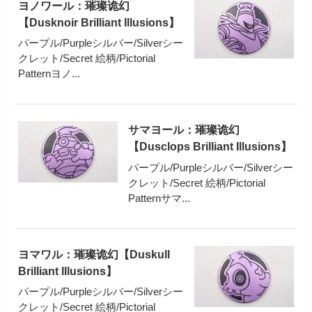
ヨノワール：璀璨诡幻
【Dusknoir Brilliant Illusions】
パープル/Purpleシルバー/Silverシー
クレット/Secret 絵柄/Pictorial
Patternヨノ...
サマヨール：璀璨诡幻
【Dusclops Brilliant Illusions】
パープル/Purpleシルバー/Silverシー
クレット/Secret 絵柄/Pictorial
Patternサマ...
ヨマワル：璀璨诡幻【Duskull
Brilliant Illusions】
パープル/Purpleシルバー/Silverシー
クレット/Secret 絵柄/Pictorial