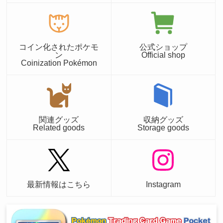
コイン化されたポケモ
公式ショップ
ン
Official shop
Coinization Pokémon
関連グッズ
収納グッズ
Related goods
Storage goods
最新情報はこちら
Instagram