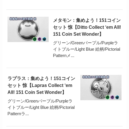
メタモン：集めよう！151コイン
セット 惊【Ditto Collect ‘em All!
151 Coin Set Wonder】
グリーン/Greenパープル/Purpleラ
イトブルー/Light Blue 絵柄/Pictorial
Patternメ...
ラプラス：集めよう！151コイン
セット 惊【Lapras Collect ‘em
All! 151 Coin Set Wonder】
グリーン/Greenパープル/Purpleラ
イトブルー/Light Blue 絵柄/Pictorial
Patternラ...