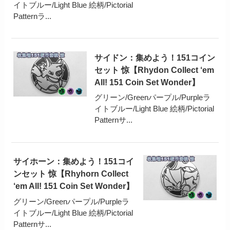
イトブルー/Light Blue 絵柄/Pictorial
Patternラ...
サイドン：集めよう！151コイン
セット 惊【Rhydon Collect ‘em
All! 151 Coin Set Wonder】
グリーン/Greenパープル/Purpleラ
イトブルー/Light Blue 絵柄/Pictorial
Patternサ...
サイホーン：集めよう！151コイ
ンセット 惊【Rhyhorn Collect
‘em All! 151 Coin Set Wonder】
グリーン/Greenパープル/Purpleラ
イトブルー/Light Blue 絵柄/Pictorial
Patternサ...