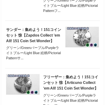
グリーン/Greenパープル/Purpleラ
イトブルー/Light Blue 絵柄/Pictorial
Patternフ...
サンダー：集めよう！151コイン
セット 惊【Zapdos Collect ‘em
All! 151 Coin Set Wonder】
グリーン/Greenパープル/Purpleラ
イトブルー/Light Blue 絵柄/Pictorial
Patternサ...
フリーザー：集めよう！151コイ
ンセット 惊【Articuno Collect
‘em All! 151 Coin Set Wonder】
グリーン/Greenパープル/Purpleラ
イトブルー/Light Blue 絵柄/Pictorial