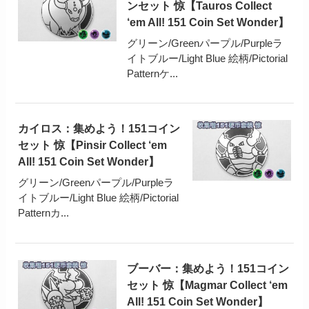
ンセット 惊【Tauros Collect
‘em All! 151 Coin Set Wonder】
グリーン/Greenパープル/Purpleラ
イトブルー/Light Blue 絵柄/Pictorial
Patternケ...
カイロス：集めよう！151コイン
セット 惊【Pinsir Collect ‘em
All! 151 Coin Set Wonder】
グリーン/Greenパープル/Purpleラ
イトブルー/Light Blue 絵柄/Pictorial
Patternカ...
ブーバー：集めよう！151コイン
セット 惊【Magmar Collect ‘em
All! 151 Coin Set Wonder】