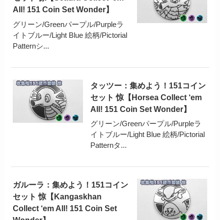
All! 151 Coin Set Wonder】
グリーン/Greenパープル/Purpleラ
イトブルー/Light Blue 絵柄/Pictorial
Patternシ...
タッツー：集めよう！151コイン
セット 惊【Horsea Collect ‘em
All! 151 Coin Set Wonder】
グリーン/Greenパープル/Purpleラ
イトブルー/Light Blue 絵柄/Pictorial
Patternタ...
ガルーラ：集めよう！151コイン
セット 惊【Kangaskhan
Collect ‘em All! 151 Coin Set