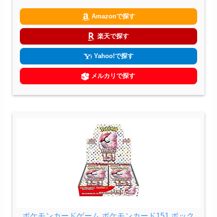
Amazonで探す
楽天で探す
Yahoo!で探す
メルカリで探す
ポケモンカードゲーム ポケモンカード151 ボック