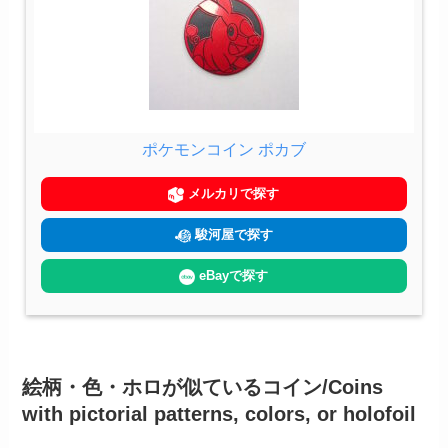
ポケモンコイン ポカブ
メルカリで探す
駿河屋で探す
eBayで探す
絵柄・色・ホロが似ているコイン/Coins
with pictorial patterns, colors, or holofoil