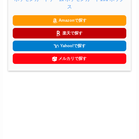
ス
Amazonで探す
楽天で探す
Yahoo!で探す
メルカリで探す