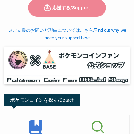
🤝ご支援のお願いと理由についてはこちら/Find out why we
need your support here
ポケモンコインを探す/Search