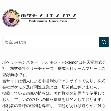
ポケットモンスター・ポケモン・Pokémonは任天堂株式会
社、株式会社クリーチャーズ、株式会社ゲームフリークの
登録商標です。
当サイトは個人による非営利のファンサイトであり、株式
会社ポケモン及び関連企業とは一切関係ございません。
掲載している画像や情報は、著作権法の範囲内で使用して
おり、ファンの皆様への情報提供を目的としております。
権利者の皆様の権利を尊重し、問題があれば速やかに対応