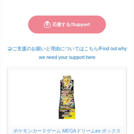
🤝ご支援のお願いと理由についてはこちら/Find out why
we need your support here
ポケモンカードゲーム MEGAドリームex ボックス