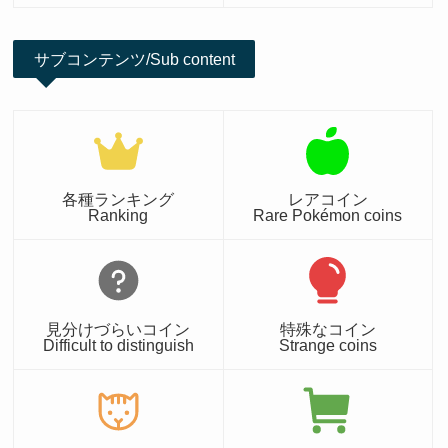
サブコンテンツ/Sub content
各種ランキング
レアコイン
Ranking
Rare Pokémon coins
見分けづらいコイン
特殊なコイン
Difficult to distinguish
Strange coins