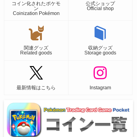
コイン化されたポケモ
公式ショップ
ン
Official shop
Coinization Pokémon
関連グッズ
収納グッズ
Related goods
Storage goods
最新情報はこちら
Instagram