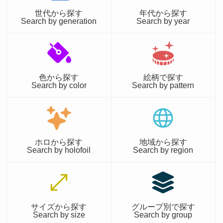
世代から探す
年代から探す
Search by generation
Search by year
色から探す
絵柄で探す
Search by color
Search by pattern
ホロから探す
地域から探す
Search by holofoil
Search by region
サイズから探す
グループ別で探す
Search by size
Search by group