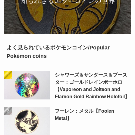
よく見られているポケモンコイン/Popular
Pokémon coins
シャワーズ＆サンダース＆ブース
ター：ゴールドレインボーホロ
【Vaporeon and Jolteon and
Flareon Gold Rainbow Holofoil】
フーレン：メタル【Foolen
Metal】