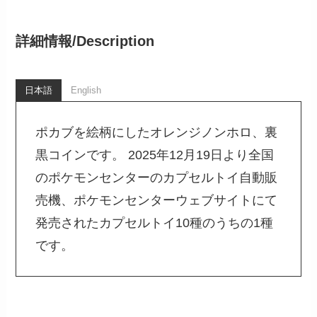
詳細情報/
Description
日本語
English
ポカブを絵柄にしたオレンジノンホロ、裏
黒コインです。 2025年12月19日より全国
のポケモンセンターのカプセルトイ自動販
売機、ポケモンセンターウェブサイトにて
発売されたカプセルトイ10種のうちの1種
です。