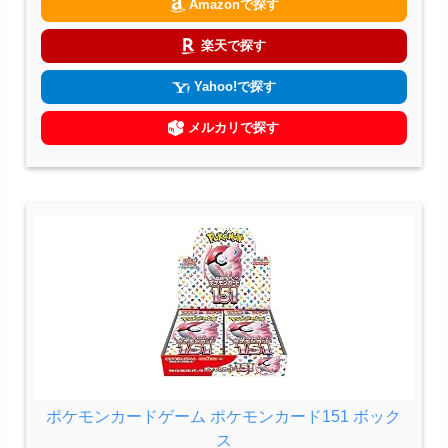
Amazonで探す
楽天で探す
Yahoo!で探す
メルカリで探す
ポケモンカードゲーム ポケモンカード151 ボック
ス