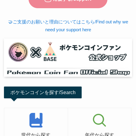
🤝ご支援のお願いと理由についてはこちら/Find out why we
need your support here
ポケモンコインを探す/Search
世代から探す
年代から探す