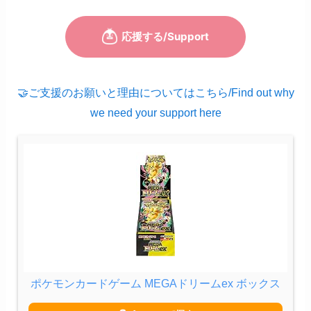
🤝ご支援のお願いと理由についてはこちら/Find out why
we need your support here
ポケモンカードゲーム MEGAドリームex ボックス