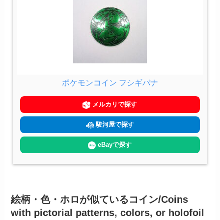
ポケモンコイン フシギバナ
メルカリで探す
駿河屋で探す
eBayで探す
絵柄・色・ホロが似ているコイン/Coins
with pictorial patterns, colors, or holofoil