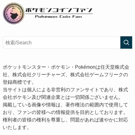
ポケットモンスター・ポケモン・Pokémonは任天堂株式会
社、株式会社クリーチャーズ、株式会社ゲームフリークの
登録商標です。
当サイトは個人による非営利のファンサイトであり、株式
会社ポケモン及び関連企業とは一切関係ございません。
掲載している画像や情報は、著作権法の範囲内で使用して
おり、ファンの皆様への情報提供を目的としております。
権利者の皆様の権利を尊重し、問題があれば速やかに対応
いたします。