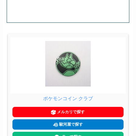
ポケモンコイン クラブ
メルカリで探す
駿河屋で探す