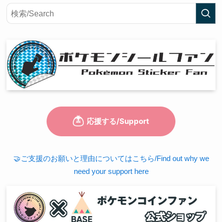
🤝ご支援のお願いと理由についてはこちら/Find out why we
need your support here