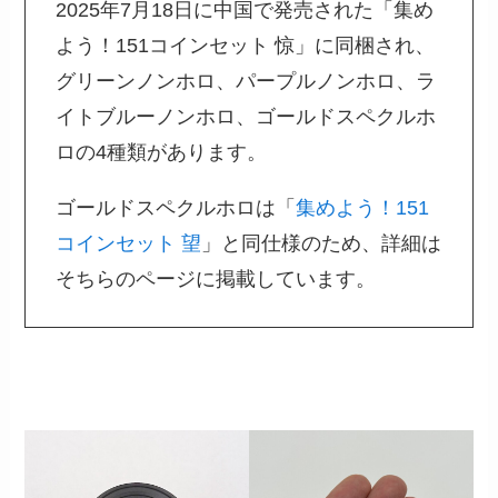
2025年7月18日に中国で発売された「集め
よう！151コインセット 惊」に同梱され、
グリーンノンホロ、パープルノンホロ、ラ
イトブルーノンホロ、ゴールドスペクルホ
ロの4種類があります。
ゴールドスペクルホロは「
集めよう！151
コインセット 望
」と同仕様のため、詳細は
そちらのページに掲載しています。