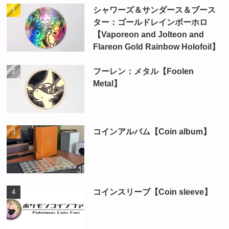
シャワーズ＆サンダース＆ブース
ター：ゴールドレインボーホロ
【Vaporeon and Jolteon and
Flareon Gold Rainbow Holofoil】
フーレン：メタル【Foolen
Metal】
コインアルバム【Coin album】
コインスリーブ【Coin sleeve】