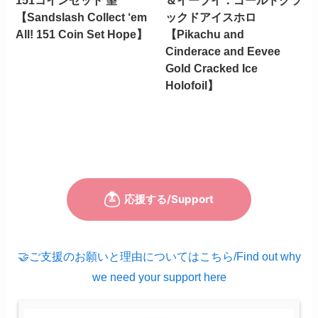
151コインセット 望
＆イーブイ：ゴールドクラ
【Sandslash Collect ‘em
ックドアイスホロ
All! 151 Coin Set Hope】
【Pikachu and
Cinderace and Eevee
Gold Cracked Ice
Holofoil】
🤝ご支援のお願いと理由についてはこちら/Find out why
we need your support here