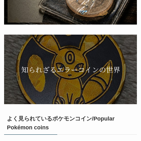
よく見られているポケモンコイン/Popular
Pokémon coins