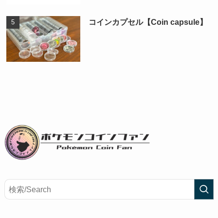
コインカプセル【Coin capsule】