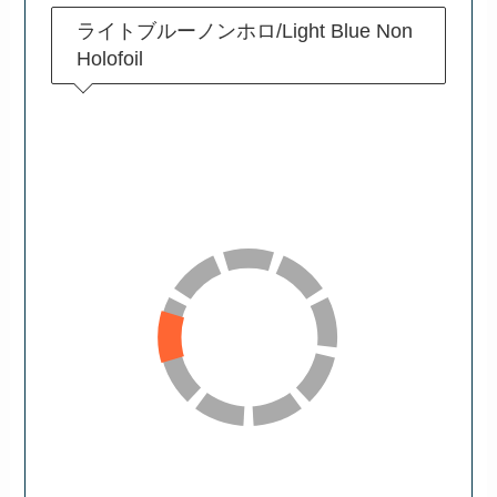
ライトブルーノンホロ/Light Blue Non
Holofoil