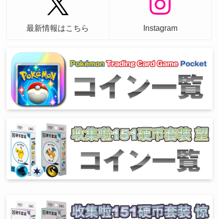
最新情報はこちら
Instagram