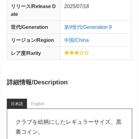
リリース/
Release
D
2025/07/18
ate
世代/Generation
第9世代/Generation 9
リージョン/Region
中国/China
レア度/Rarity
詳細情報/
Description
日本語
English
クラブを絵柄にしたレギュラーサイズ、黒
裏コイン。