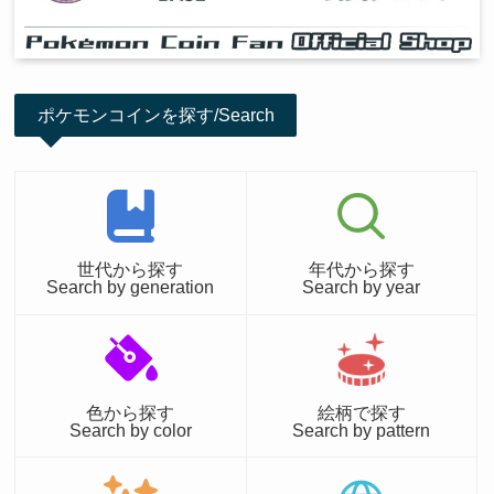
ポケモンコインを探す/Search
世代から探す
年代から探す
Search by generation
Search by year
色から探す
絵柄で探す
Search by color
Search by pattern