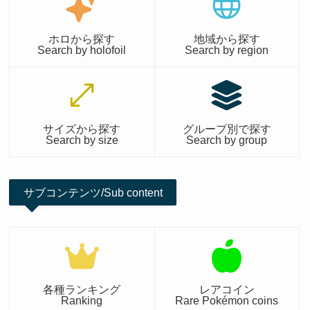
ホロから探す
地域から探す
Search by holofoil
Search by region
サイズから探す
グループ別で探す
Search by size
Search by group
サブコンテンツ/Sub content
各種ランキング
レアコイン
Ranking
Rare Pokémon coins