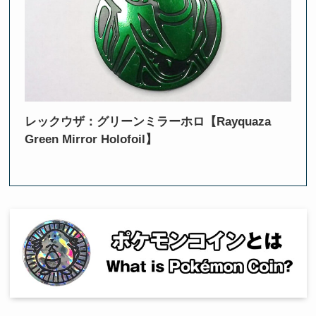
レックウザ：グリーンミラーホロ【Rayquaza
Green Mirror Holofoil】