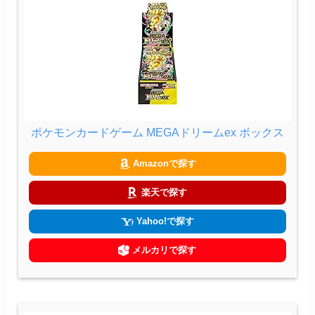
ポケモンカードゲーム MEGAドリームex ボックス
Amazonで探す
楽天で探す
Yahoo!で探す
メルカリで探す