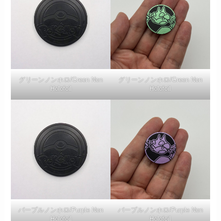
グリーンノンホロ/Green Non
グリーンノンホロ/Green Non
Holofoil
Holofoil
パープルノンホロ/Purple Non
パープルノンホロ/Purple Non
Holofoil
Holofoil