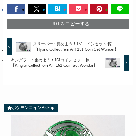
URLをコピーする
スリーパー：集めよう！151コインセット 惊
【Hypno Collect ‘em All! 151 Coin Set Wonder】
キングラー：集めよう！151コインセット 惊
【Kingler Collect ‘em All! 151 Coin Set Wonder】
ポケモンコインPickup