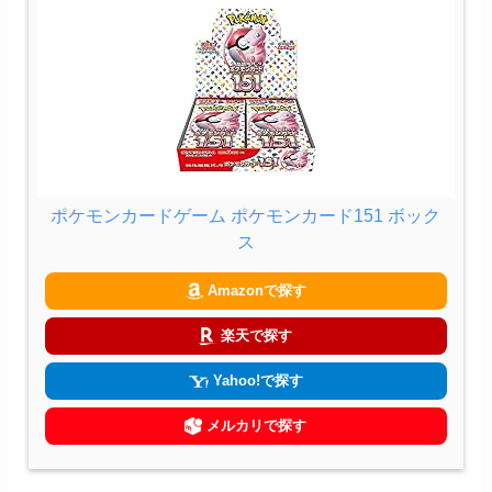
ポケモンカードゲーム ポケモンカード151 ボック
ス
Amazonで探す
楽天で探す
Yahoo!で探す
メルカリで探す