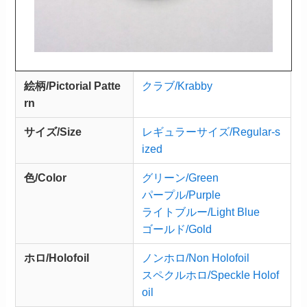
絵柄/Pictorial Patte
クラブ/Krabby
rn
サイズ/Size
レギュラーサイズ/Regular-s
ized
色/Color
グリーン/Green
パープル/Purple
ライトブルー/Light Blue
ゴールド/Gold
ホロ/Holofoil
ノンホロ/Non Holofoil
スペクルホロ/Speckle Holof
oil