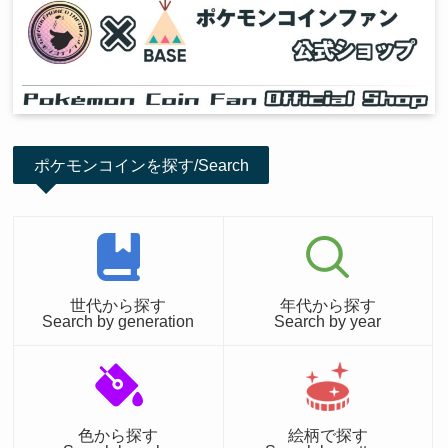
ポケモンコインを探す/Search
世代から探す
年代から探す
Search by generation
Search by year
色から探す
絵柄で探す