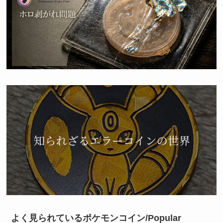
よく見られているポケモンコイン/Popular