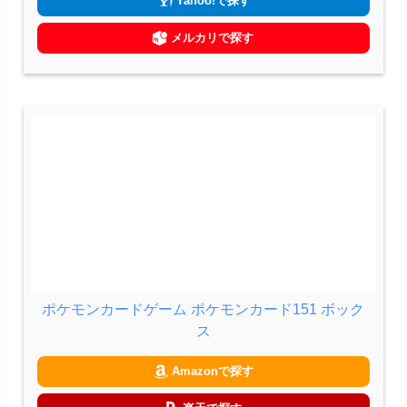
Yahoo!で探す
メルカリで探す
ポケモンカードゲーム ポケモンカード151 ボック
ス
Amazonで探す