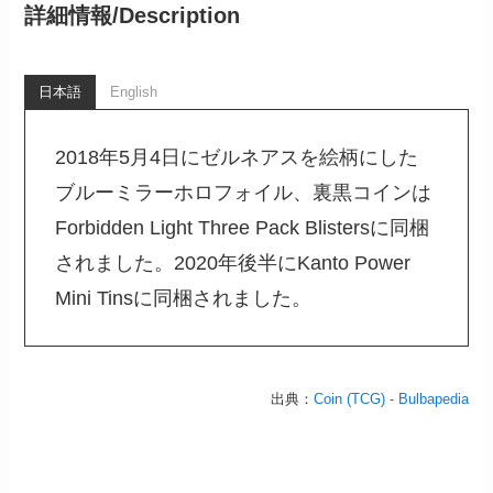
詳細情報/
Description
日本語
English
2018年5月4日にゼルネアスを絵柄にした
ブルーミラーホロフォイル、裏黒コインは
Forbidden Light Three Pack Blistersに同梱
されました。2020年後半にKanto Power
Mini Tinsに同梱されました。
出典：
Coin (TCG) - Bulbapedia