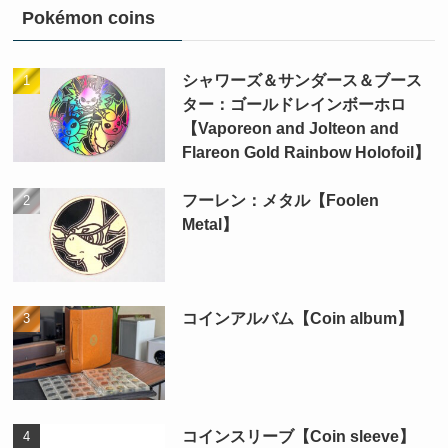
Pokémon coins
シャワーズ＆サンダース＆ブース
ター：ゴールドレインボーホロ
【Vaporeon and Jolteon and
Flareon Gold Rainbow Holofoil】
フーレン：メタル【Foolen
Metal】
コインアルバム【Coin album】
コインスリーブ【Coin sleeve】