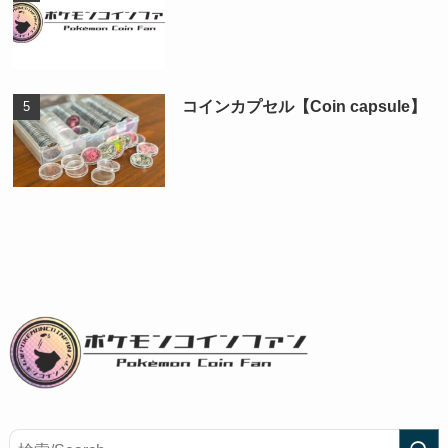
コインカプセル【Coin capsule】