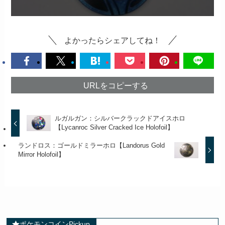
よかったらシェアしてね！
URLをコピーする
ルガルガン：シルバークラックドアイスホロ
【Lycanroc Silver Cracked Ice Holofoil】
ランドロス：ゴールドミラーホロ【Landorus Gold
Mirror Holofoil】
ポケモンコインPickup