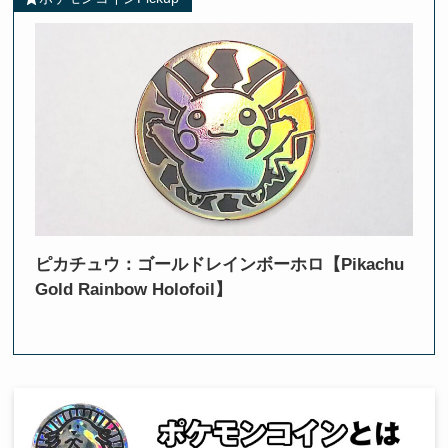
ピカチュウ：ゴールドレインボーホロ【Pikachu
Gold Rainbow Holofoil】