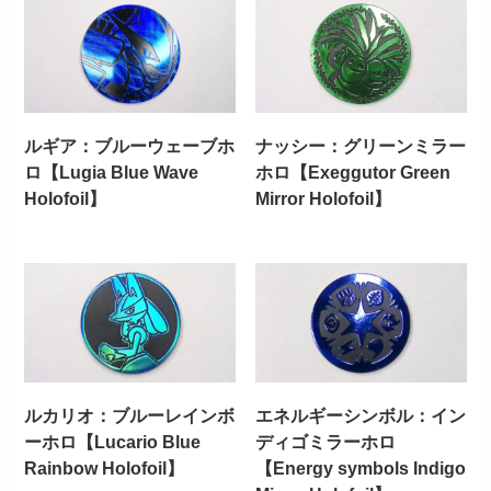
ルギア：ブルーウェーブホ
ナッシー：グリーンミラー
ロ【Lugia Blue Wave
ホロ【Exeggutor Green
Holofoil】
Mirror Holofoil】
ルカリオ：ブルーレインボ
エネルギーシンボル：イン
ーホロ【Lucario Blue
ディゴミラーホロ
Rainbow Holofoil】
【Energy symbols Indigo