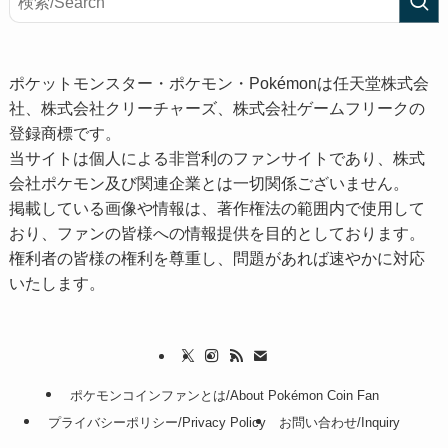
ポケットモンスター・ポケモン・Pokémonは任天堂株式会
社、株式会社クリーチャーズ、株式会社ゲームフリークの
登録商標です。
当サイトは個人による非営利のファンサイトであり、株式
会社ポケモン及び関連企業とは一切関係ございません。
掲載している画像や情報は、著作権法の範囲内で使用して
おり、ファンの皆様への情報提供を目的としております。
権利者の皆様の権利を尊重し、問題があれば速やかに対応
いたします。
ポケモンコインファンとは/About Pokémon Coin Fan
プライバシーポリシー/Privacy Policy
お問い合わせ/Inquiry