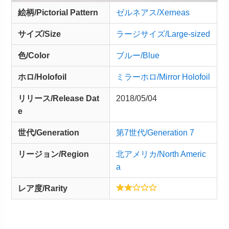
絵柄/Pictorial Pattern
ゼルネアス/Xerneas
サイズ/Size
ラージサイズ/Large-sized
色/Color
ブルー/Blue
ホロ/Holofoil
ミラーホロ/Mirror Holofoil
リリース/
Release
Dat
2018/05/04
e
世代/Generation
第7世代/Generation 7
リージョン/Region
北アメリカ/North Americ
a
レア度/Rarity