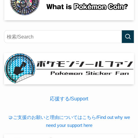
応援する/Support
🤝ご支援のお願いと理由についてはこちら/Find out why we
need your support here