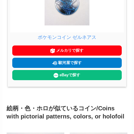
ポケモンコイン ゼルネアス
メルカリで探す
駿河屋で探す
eBayで探す
絵柄・色・ホロが似ているコイン/Coins
with pictorial patterns, colors, or holofoil