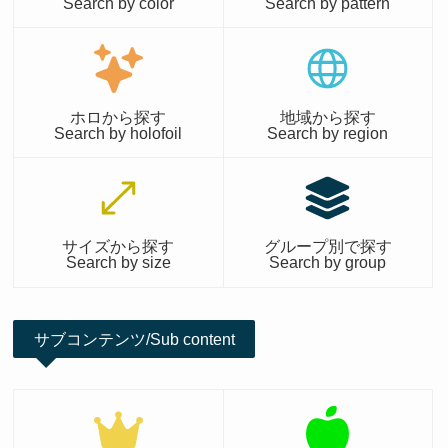
Search by color
Search by pattern
ホロから探す
地域から探す
Search by holofoil
Search by region
サイズから探す
グループ別で探す
Search by size
Search by group
サブコンテンツ/Sub content