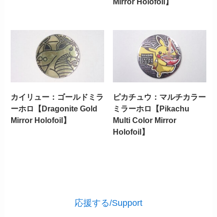
Mirror Holofoil】
カイリュー：ゴールドミラ
ピカチュウ：マルチカラー
ーホロ【Dragonite Gold
ミラーホロ【Pikachu
Mirror Holofoil】
Multi Color Mirror
Holofoil】
応援する/Support