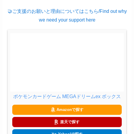
🤝ご支援のお願いと理由についてはこちら/Find out why
we need your support here
ポケモンカードゲーム MEGAドリームex ボックス
Amazonで探す
楽天で探す