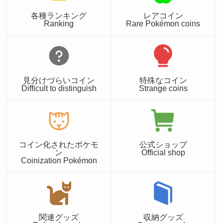
各種ランキング
レアコイン
Ranking
Rare Pokémon coins
見分けづらいコイン
特殊なコイン
Difficult to distinguish
Strange coins
コイン化されたポケモ
公式ショップ
ン
Official shop
Coinization Pokémon
関連グッズ
収納グッズ