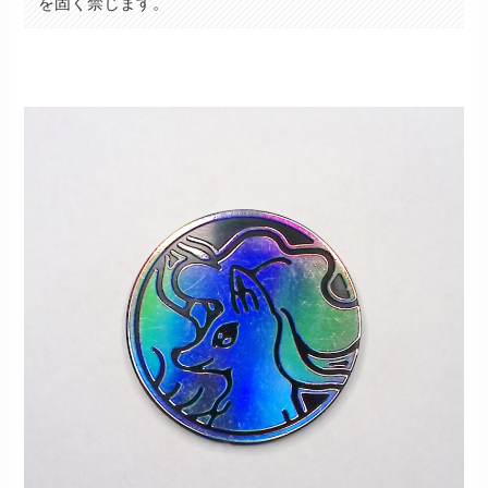
を固く禁じます。