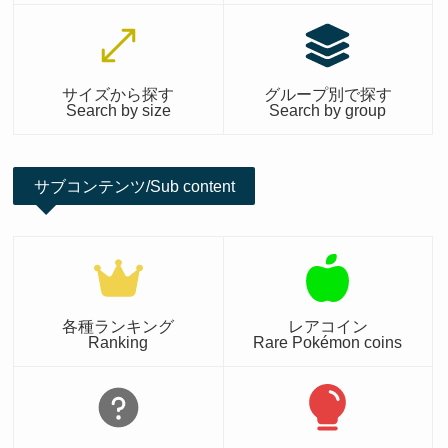
サイズから探す
グループ別で探す
Search by size
Search by group
サブコンテンツ/Sub content
各種ランキング
レアコイン
Ranking
Rare Pokémon coins