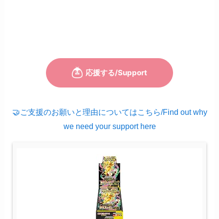
🤝ご支援のお願いと理由についてはこちら/Find out why
we need your support here