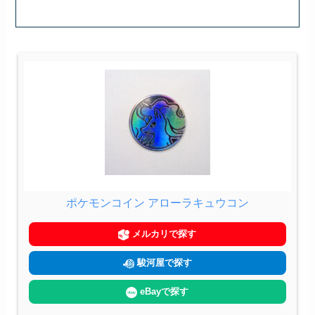
ポケモンコイン アローラキュウコン
メルカリで探す
駿河屋で探す
eBayで探す