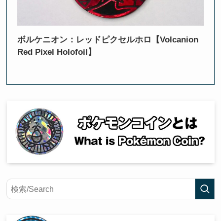
ボルケニオン：レッドピクセルホロ【Volcanion
Red Pixel Holofoil】