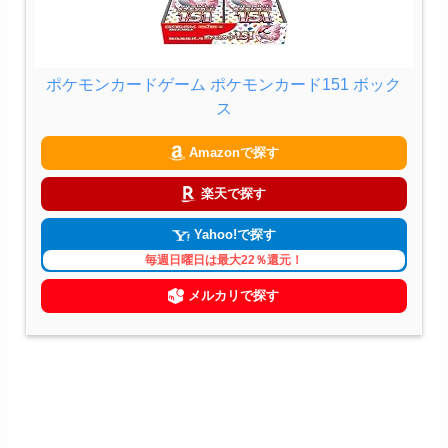
ポケモンカードゲーム ポケモンカード151 ボック
ス
Amazonで探す
楽天で探す
Yahoo!で探す
毎週日曜日は最大22％還元！
メルカリで探す