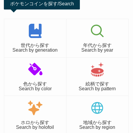
ポケモンコインを探す/Search
世代から探す
年代から探す
Search by generation
Search by year
色から探す
絵柄で探す
Search by color
Search by pattern
ホロから探す
地域から探す
Search by holofoil
Search by region