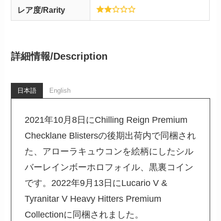
レア度/Rarity
詳細情報/
Description
日本語
English
2021年10月8日にChilling Reign Premium
Checklane Blistersの後期出荷内で同梱され
た、アローラキュウコンを絵柄にしたシル
バーレインボーホロフォイル、黒裏コイン
です。2022年9月13日にLucario V &
Tyranitar V Heavy Hitters Premium
Collectionに同梱されました。