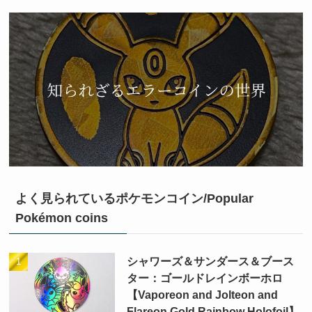
よく見られているポケモンコイン/Popular
Pokémon coins
シャワーズ＆サンダース＆ブース
ター：ゴールドレインボーホロ
【Vaporeon and Jolteon and
Flareon Gold Rainbow Holofoil】