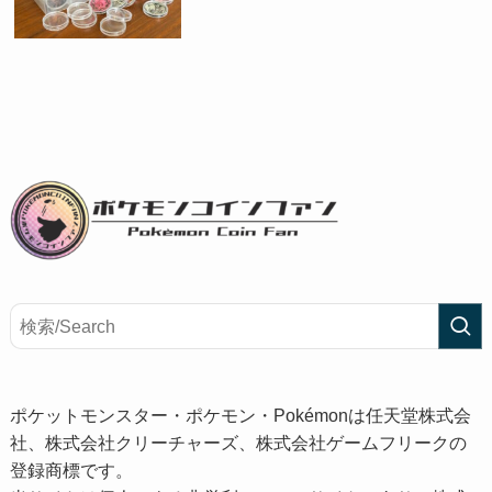
ポケットモンスター・ポケモン・Pokémonは任天堂株式会
社、株式会社クリーチャーズ、株式会社ゲームフリークの
登録商標です。