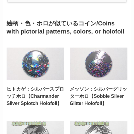
絵柄・色・ホロが似ているコイン/Coins
with pictorial patterns, colors, or holofoil
ヒトカゲ：シルバースプロ
メッソン：シルバーグリッ
ッチホロ【Charmander
ターホロ【Sobble Silver
Silver Splotch Holofoil】
Glitter Holofoil】