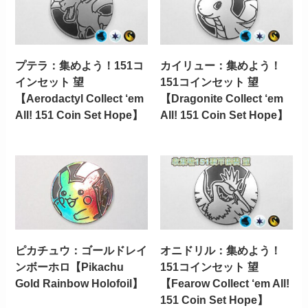
プテラ：集めよう！151コ
カイリュー：集めよう！
インセット 望
151コインセット 望
【Aerodactyl Collect ‘em
【Dragonite Collect ‘em
All! 151 Coin Set Hope】
All! 151 Coin Set Hope】
ピカチュウ：ゴールドレイ
オニドリル：集めよう！
ンボーホロ【Pikachu
151コインセット 望
Gold Rainbow Holofoil】
【Fearow Collect ‘em All!
151 Coin Set Hope】