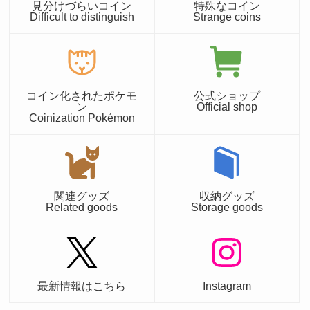
見分けづらいコイン
特殊なコイン
Difficult to distinguish
Strange coins
コイン化されたポケモ
公式ショップ
ン
Official shop
Coinization Pokémon
関連グッズ
収納グッズ
Related goods
Storage goods
最新情報はこちら
Instagram