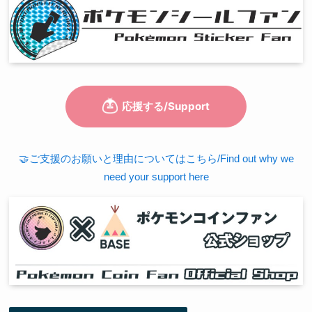
🤝ご支援のお願いと理由についてはこちら/Find out why we
need your support here