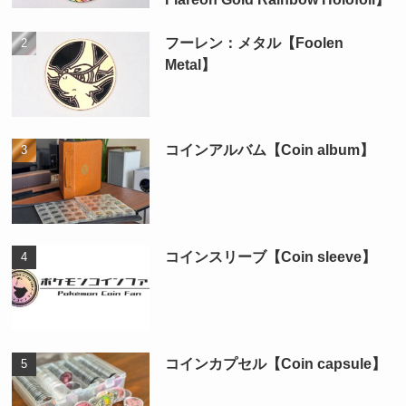
フーレン：メタル【Foolen
Metal】
コインアルバム【Coin album】
コインスリーブ【Coin sleeve】
コインカプセル【Coin capsule】