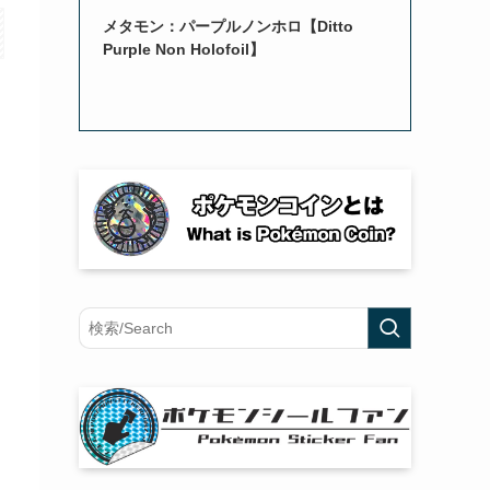
メタモン：パープルノンホロ【Ditto
Purple Non Holofoil】