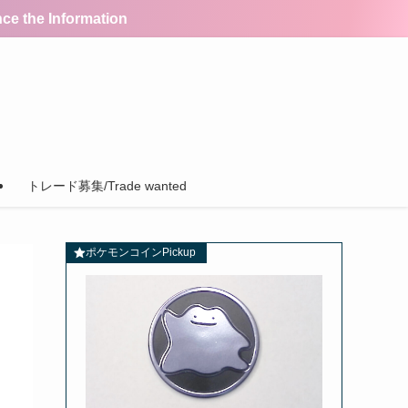
the Information
トレード募集/Trade wanted
ポケモンコインPickup