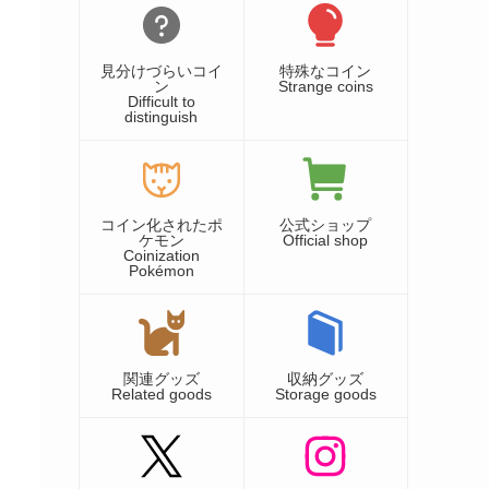
見分けづらいコイ
特殊なコイン
ン
Strange coins
Difficult to
distinguish
コイン化されたポ
公式ショップ
ケモン
Official shop
Coinization
Pokémon
関連グッズ
収納グッズ
Related goods
Storage goods