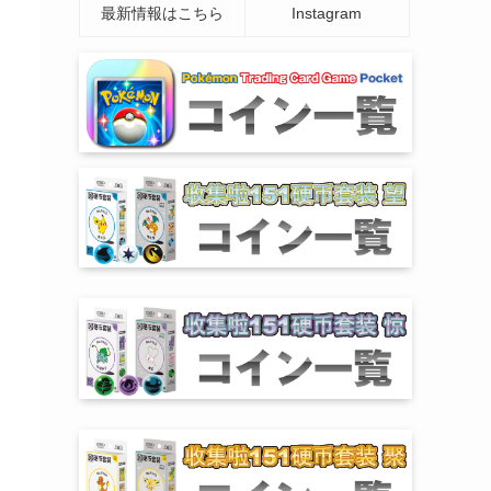
最新情報はこちら
Instagram