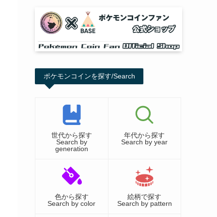
ポケモンコインを探す/Search
世代から探す
年代から探す
Search by
Search by year
generation
色から探す
絵柄で探す
Search by color
Search by pattern