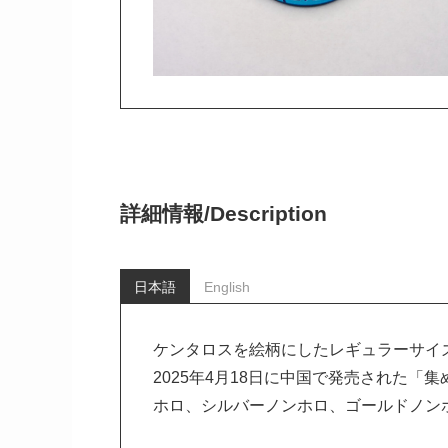
詳細情報/
Description
日本語
English
ケンタロスを絵柄にしたレギュラーサイ
2025年4月18日に中国で発売された「
ホロ、シルバーノンホロ、ゴールドノン