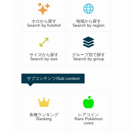
ホロから探す
地域から探す
Search by holofoil
Search by region
サイズから探す
グループ別で探す
Search by size
Search by group
サブコンテンツ/Sub content
各種ランキング
レアコイン
Ranking
Rare Pokémon
coins