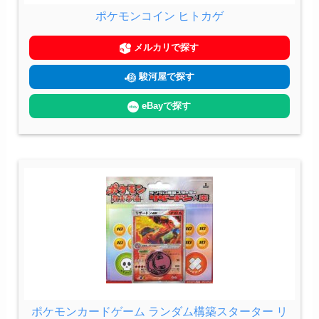
ポケモンコイン ヒトカゲ
メルカリで探す
駿河屋で探す
eBayで探す
ポケモンカードゲーム ランダム構築スターター リ