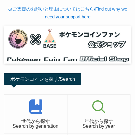
🤝ご支援のお願いと理由についてはこちら/Find out why we
need your support here
ポケモンコインを探す/Search
世代から探す
年代から探す
Search by generation
Search by year