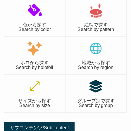
色から探す
絵柄で探す
Search by color
Search by pattern
ホロから探す
地域から探す
Search by holofoil
Search by region
サイズから探す
グループ別で探す
Search by size
Search by group
サブコンテンツ/Sub content