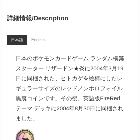
詳細情報/
Description
日本語
English
日本のポケモンカードゲーム ランダム構築
スターター リザードン★炎に2004年3月19
日に同梱された、ヒトカゲを絵柄にしたレ
ギュラーサイズのレッドノンホロフォイル
黒裏コインです。その後、英語版FireRed
テーマ デッキに2004年8月30日に同梱され
ました。