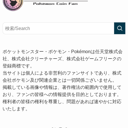
ポケットモンスター・ポケモン・Pokémonは任天堂株式会
社、株式会社クリーチャーズ、株式会社ゲームフリークの
登録商標です。
当サイトは個人による非営利のファンサイトであり、株式
会社ポケモン及び関連企業とは一切関係ございません。
掲載している画像や情報は、著作権法の範囲内で使用して
おり、ファンの皆様への情報提供を目的としております。
権利者の皆様の権利を尊重し、問題があれば速やかに対応
いたします。