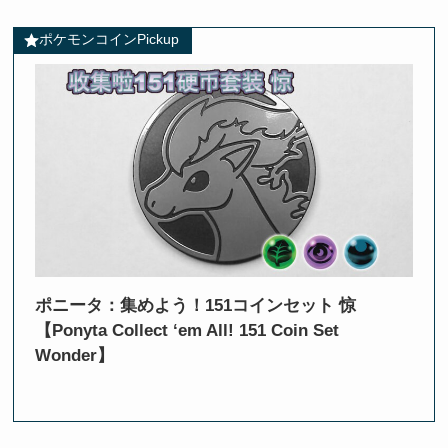
ポケモンコインPickup
ポニータ：集めよう！151コインセット 惊
【Ponyta Collect ‘em All! 151 Coin Set
Wonder】