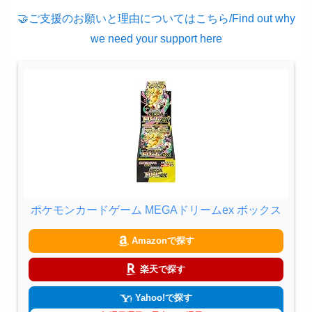
🤝ご支援のお願いと理由についてはこちら/Find out why
we need your support here
ポケモンカードゲーム MEGAドリームex ボックス
Amazonで探す
楽天で探す
Yahoo!で探す