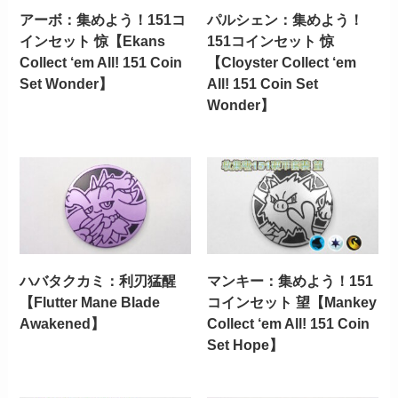
アーボ：集めよう！151コ
パルシェン：集めよう！
インセット 惊【Ekans
151コインセット 惊
Collect ‘em All! 151 Coin
【Cloyster Collect ‘em
Set Wonder】
All! 151 Coin Set
Wonder】
ハバタクカミ：利刃猛醒
マンキー：集めよう！151
【Flutter Mane Blade
コインセット 望【Mankey
Awakened】
Collect ‘em All! 151 Coin
Set Hope】