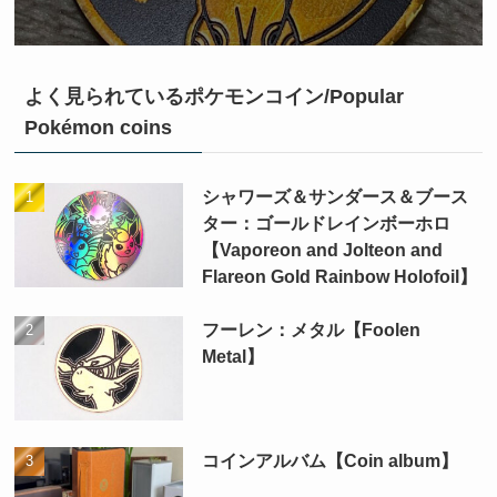
よく見られているポケモンコイン/Popular
Pokémon coins
シャワーズ＆サンダース＆ブース
ター：ゴールドレインボーホロ
【Vaporeon and Jolteon and
Flareon Gold Rainbow Holofoil】
フーレン：メタル【Foolen
Metal】
コインアルバム【Coin album】