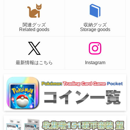
関連グッズ
収納グッズ
Related goods
Storage goods
最新情報はこちら
Instagram