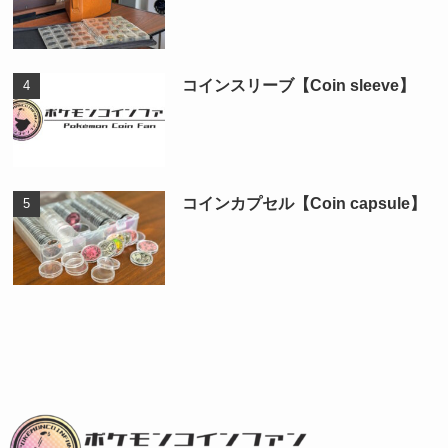
コインスリーブ【Coin sleeve】
コインカプセル【Coin capsule】