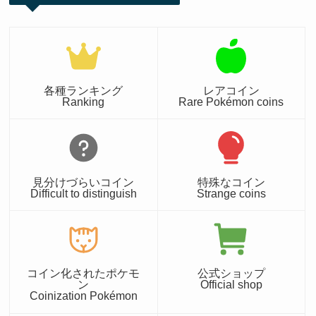
各種ランキング
レアコイン
Ranking
Rare Pokémon coins
見分けづらいコイン
特殊なコイン
Difficult to distinguish
Strange coins
コイン化されたポケモ
公式ショップ
ン
Official shop
Coinization Pokémon