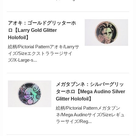
アオキ：ゴールドグリッターホ
ロ【Larry Gold Glitter
Holofoil】
絵柄/Pictorial Patternアオキ/Larryサ
イズ/Sizeエクストララージサイ
ズ/X-Large-s...
メガタブンネ：シルバーグリッ
ターホロ【Mega Audino Silver
Glitter Holofoil】
絵柄/Pictorial Patternメガタブン
ネ/Mega Audinoサイズ/Sizeレギュ
ラーサイズ/Reg...