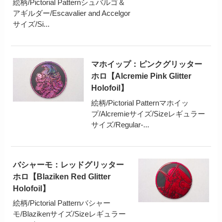
絵柄/Pictorial Patternシュバルゴ＆
アギルダー/Escavalier and Accelgor
サイズ/Si...
マホイップ：ピンクグリッター
ホロ【Alcremie Pink Glitter
Holofoil】
絵柄/Pictorial Patternマホイッ
プ/Alcremieサイズ/Sizeレギュラー
サイズ/Regular-...
バシャーモ：レッドグリッター
ホロ【Blaziken Red Glitter
Holofoil】
絵柄/Pictorial Patternバシャー
モ/Blazikenサイズ/Sizeレギュラー