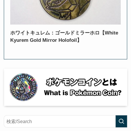
ホワイトキュレム：ゴールドミラーホロ【White
Kyurem Gold Mirror Holofoil】