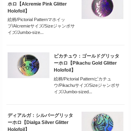
ホロ【Alcremie Pink Glitter
Holofoil】
絵柄/Pictorial Patternマホイッ
プ/Alcremieサイズ/Sizeジャンボサ
イズ/Jumbo-size...
ピカチュウ：ゴールドグリッタ
ーホロ【Pikachu Gold Glitter
Holofoil】
絵柄/Pictorial Patternピカチュ
ウ/Pikachuサイズ/Sizeジャンボサ
イズ/Jumbo-sized...
ディアルガ：シルバーグリッタ
ーホロ【Dialga Silver Glitter
Holofoil】