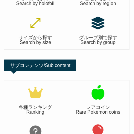
Search by holofoil
Search by region
サイズから探す
グループ別で探す
Search by size
Search by group
サブコンテンツ/Sub content
各種ランキング
レアコイン
Ranking
Rare Pokémon coins