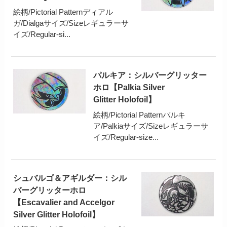
絵柄/Pictorial Patternディアル
ガ/Dialgaサイズ/Sizeレギュラーサ
イズ/Regular-si...
パルキア：シルバーグリッター
ホロ【Palkia Silver
Glitter Holofoil】
絵柄/Pictorial Patternパルキ
ア/Palkiaサイズ/Sizeレギュラーサ
イズ/Regular-size...
シュバルゴ＆アギルダー：シル
バーグリッターホロ
【Escavalier and Accelgor
Silver Glitter Holofoil】