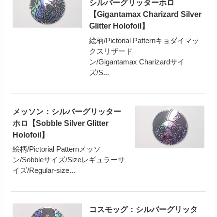
シルバーグリッターホロ
【Gigantamax Charizard Silver
Glitter Holofoil】
絵柄/Pictorial Patternキョダイマッ
クスリザード
ン/Gigantamax Charizardサイ
ズ/S...
メッソン：シルバーグリッター
ホロ【Sobble Silver Glitter
Holofoil】
絵柄/Pictorial Patternメッソ
ン/Sobbleサイズ/Sizeレギュラーサ
イズ/Regular-size...
コスモッグ：シルバーグリッタ