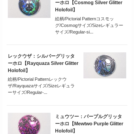
ーホロ【Cosmog Silver Glitter
Holofoil】
絵柄/Pictorial Patternコスモッ
グ/Cosmogサイズ/Sizeレギュラー
サイズ/Regular-si...
レックウザ：シルバーグリッタ
ーホロ【Rayquaza Silver Glitter
Holofoil】
絵柄/Pictorial Patternレックウ
ザ/Rayquazaサイズ/Sizeレギュラ
ーサイズ/Regular-...
ミュウツー：パープルグリッタ
ーホロ【Mewtwo Purple Glitter
Holofoil】