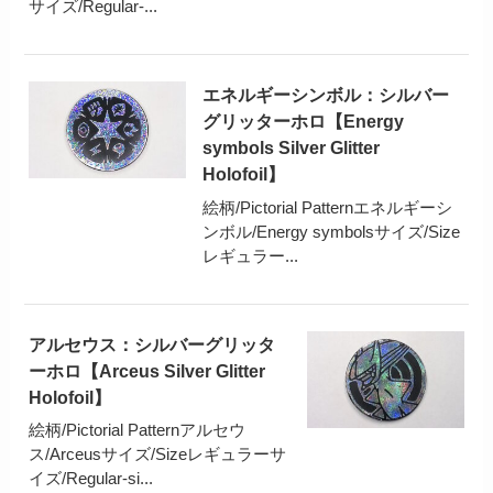
サイズ/Regular-...
エネルギーシンボル：シルバー
グリッターホロ【Energy
symbols Silver Glitter
Holofoil】
絵柄/Pictorial Patternエネルギーシ
ンボル/Energy symbolsサイズ/Size
レギュラー...
アルセウス：シルバーグリッタ
ーホロ【Arceus Silver Glitter
Holofoil】
絵柄/Pictorial Patternアルセウ
ス/Arceusサイズ/Sizeレギュラーサ
イズ/Regular-si...