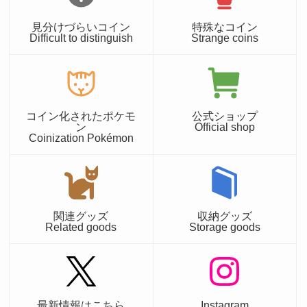
見分けづらいコイン
特殊なコイン
Difficult to distinguish
Strange coins
コイン化されたポケモ
公式ショップ
ン
Official shop
Coinization Pokémon
関連グッズ
収納グッズ
Related goods
Storage goods
最新情報はこちら
Instagram