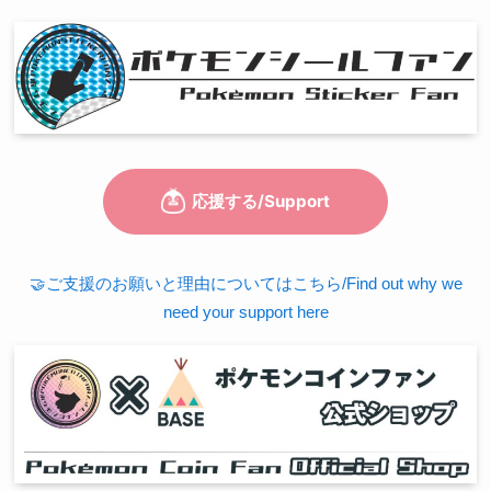
🤝ご支援のお願いと理由についてはこちら/Find out why we
need your support here