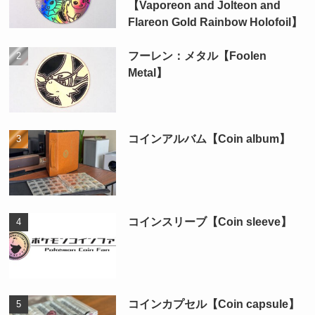
【Vaporeon and Jolteon and
Flareon Gold Rainbow Holofoil】
フーレン：メタル【Foolen
Metal】
コインアルバム【Coin album】
コインスリーブ【Coin sleeve】
コインカプセル【Coin capsule】