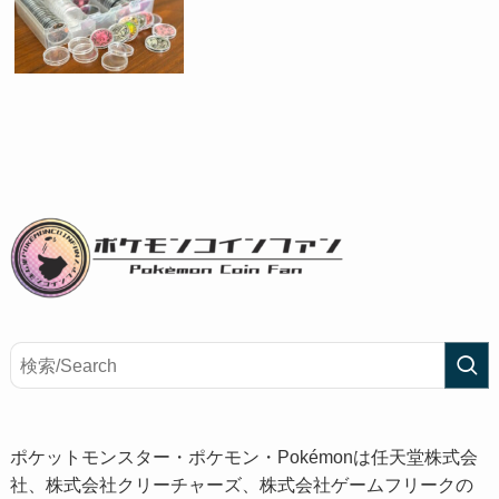
ポケットモンスター・ポケモン・Pokémonは任天堂株式会
社、株式会社クリーチャーズ、株式会社ゲームフリークの