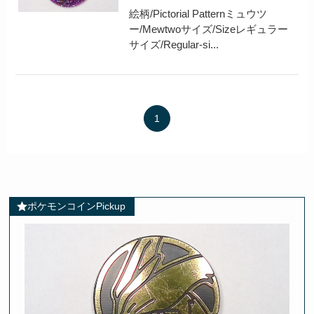
絵柄/Pictorial Patternミュウツ
ー/Mewtwoサイズ/Sizeレギュラー
サイズ/Regular-si...
1
ポケモンコインPickup