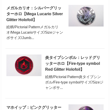
メガルカリオ：シルバーグリッ
ターホロ【Mega Lucario Silver
Glitter Holofoil】
絵柄/Pictorial Patternメガルカリ
オ/Mega Lucarioサイズ/Sizeジャン
ボサイズ/Jumb...
炎タイプシンボル：レッドグリ
ッターホロ【Fire-type symbol
Red Glitter Holofoil】
絵柄/Pictorial Pattern炎タイプシン
ボル/Fire-type symbolサイズ/Sizeジ
ャンボサ...
マホイップ：ピンクグリッター