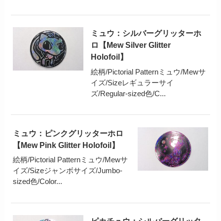
ミュウ：シルバーグリッターホ
ロ【Mew Silver Glitter
Holofoil】
絵柄/Pictorial Patternミュウ/Mewサ
イズ/Sizeレギュラーサイ
ズ/Regular-sized色/C...
ミュウ：ピンクグリッターホロ
【Mew Pink Glitter Holofoil】
絵柄/Pictorial Patternミュウ/Mewサ
イズ/Sizeジャンボサイズ/Jumbo-
sized色/Color...