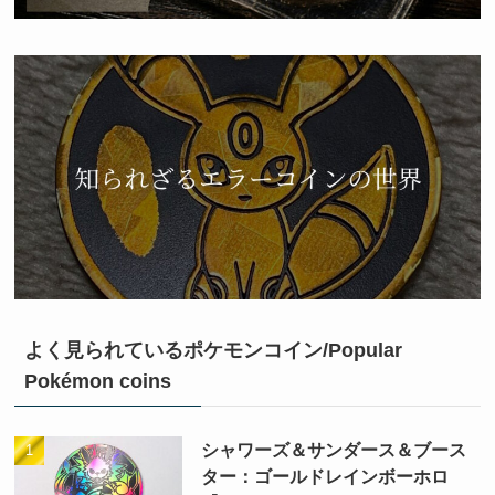
よく見られているポケモンコイン/Popular
Pokémon coins
シャワーズ＆サンダース＆ブース
ター：ゴールドレインボーホロ