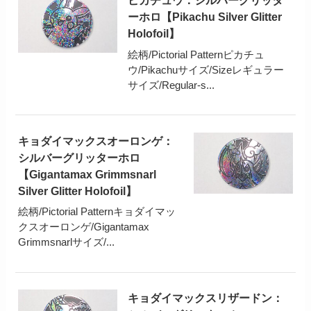
ピカチュウ：シルバーグリッタ
ーホロ【Pikachu Silver Glitter
Holofoil】
絵柄/Pictorial Patternピカチュ
ウ/Pikachuサイズ/Sizeレギュラー
サイズ/Regular-s...
キョダイマックスオーロンゲ：
シルバーグリッターホロ
【Gigantamax Grimmsnarl
Silver Glitter Holofoil】
絵柄/Pictorial Patternキョダイマッ
クスオーロンゲ/Gigantamax
Grimmsnarlサイズ/...
キョダイマックスリザードン：