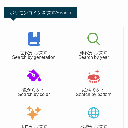
ポケモンコインを探す/Search
世代から探す
年代から探す
Search by generation
Search by year
色から探す
絵柄で探す
Search by color
Search by pattern
ホロから探す
地域から探す