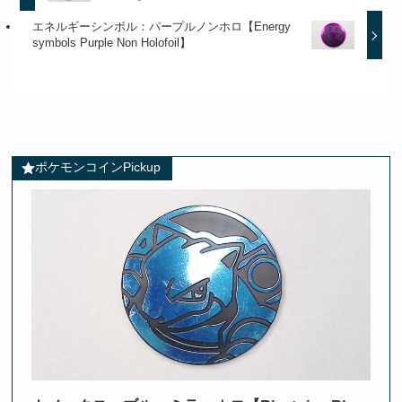
エネルギーシンボル：パープルノンホロ【Energy
symbols Purple Non Holofoil】
ポケモンコインPickup