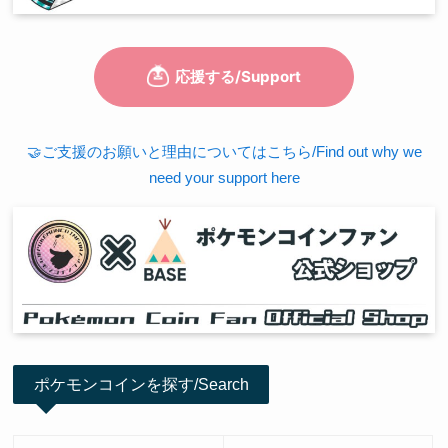
🤝ご支援のお願いと理由についてはこちら/Find out why we
need your support here
ポケモンコインを探す/Search