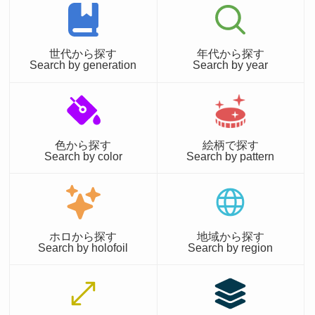
世代から探す
年代から探す
Search by generation
Search by year
色から探す
絵柄で探す
Search by color
Search by pattern
ホロから探す
地域から探す
Search by holofoil
Search by region