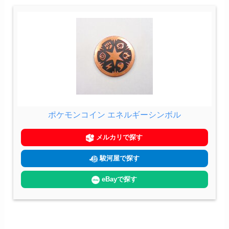
ポケモンコイン エネルギーシンボル
メルカリで探す
駿河屋で探す
eBayで探す