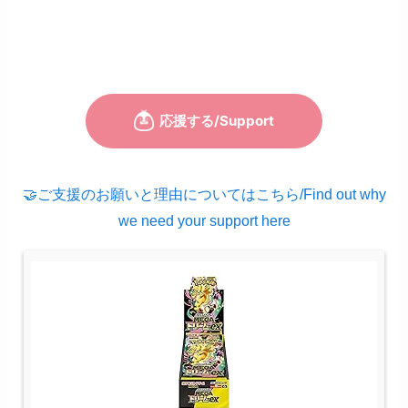
🤝ご支援のお願いと理由についてはこちら/Find out why
we need your support here