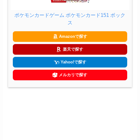
ポケモンカードゲーム ポケモンカード151 ボック
ス
Amazonで探す
楽天で探す
Yahoo!で探す
メルカリで探す