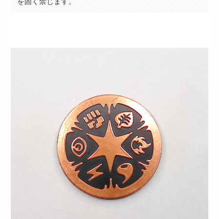
を固く禁じます。