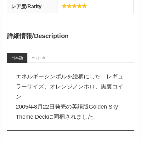
レア度/Rarity
詳細情報/
Description
日本語
English
エネルギーシンボルを絵柄にした、レギュ
ラーサイズ、オレンジノンホロ、黒裏コイ
ン。
2005年8月22日発売の英語版Golden Sky
Theme Deckに同梱されました。