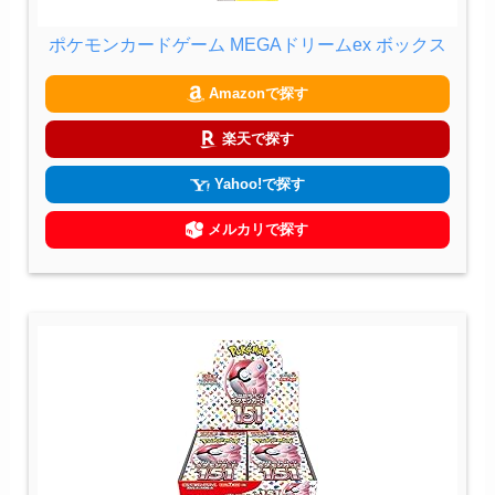
ポケモンカードゲーム MEGAドリームex ボックス
Amazonで探す
楽天で探す
Yahoo!で探す
メルカリで探す