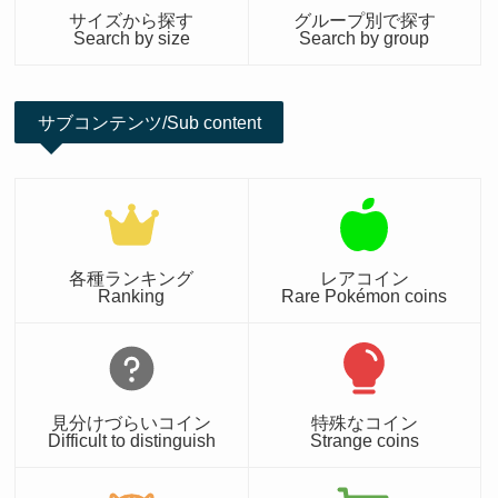
サイズから探す
グループ別で探す
Search by size
Search by group
サブコンテンツ/Sub content
各種ランキング
レアコイン
Ranking
Rare Pokémon coins
見分けづらいコイン
特殊なコイン
Difficult to distinguish
Strange coins