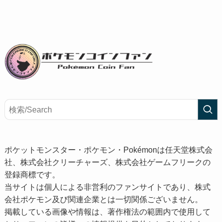
ポケットモンスター・ポケモン・Pokémonは任天堂株式会
社、株式会社クリーチャーズ、株式会社ゲームフリークの
登録商標です。
当サイトは個人による非営利のファンサイトであり、株式
会社ポケモン及び関連企業とは一切関係ございません。
掲載している画像や情報は、著作権法の範囲内で使用して