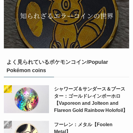
よく見られているポケモンコイン/Popular
Pokémon coins
シャワーズ＆サンダース＆ブース
ター：ゴールドレインボーホロ
【Vaporeon and Jolteon and
Flareon Gold Rainbow Holofoil】
フーレン：メタル【Foolen
Metal】