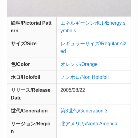
絵柄/Pictorial Patt
エネルギーシンボル/Energy s
ern
ymbols
サイズ/Size
レギュラーサイズ/Regular-siz
ed
色/Color
オレンジ/Orange
ホロ/Holofoil
ノンホロ/Non Holofoil
リリース/
Release
2005/08/22
Date
世代/Generation
第3世代/Generation 3
リージョン/Regio
北アメリカ/North America
n