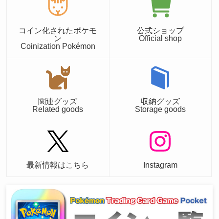
コイン化されたポケモ
公式ショップ
ン
Official shop
Coinization Pokémon
関連グッズ
収納グッズ
Related goods
Storage goods
最新情報はこちら
Instagram