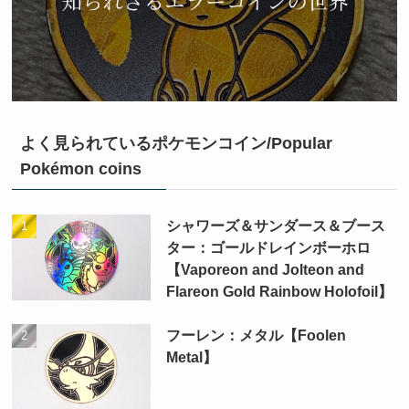
よく見られているポケモンコイン/Popular
Pokémon coins
シャワーズ＆サンダース＆ブース
ター：ゴールドレインボーホロ
【Vaporeon and Jolteon and
Flareon Gold Rainbow Holofoil】
フーレン：メタル【Foolen
Metal】