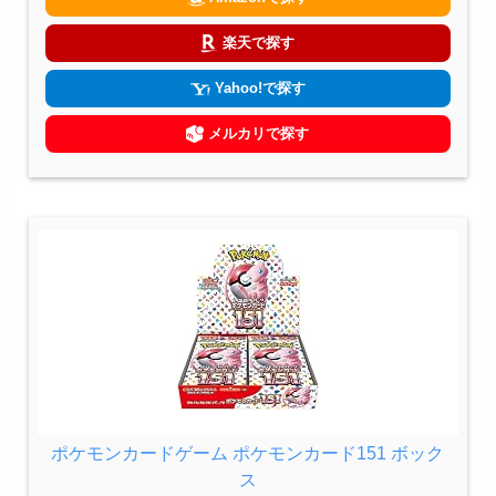
楽天で探す
Yahoo!で探す
メルカリで探す
ポケモンカードゲーム ポケモンカード151 ボック
ス