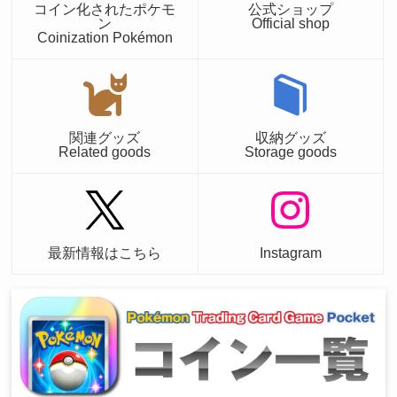
コイン化されたポケモ
公式ショップ
ン
Official shop
Coinization Pokémon
関連グッズ
収納グッズ
Related goods
Storage goods
最新情報はこちら
Instagram