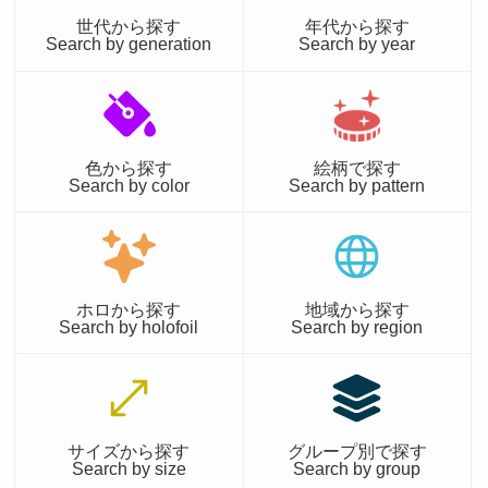
世代から探す
年代から探す
Search by generation
Search by year
色から探す
絵柄で探す
Search by color
Search by pattern
ホロから探す
地域から探す
Search by holofoil
Search by region
サイズから探す
グループ別で探す
Search by size
Search by group