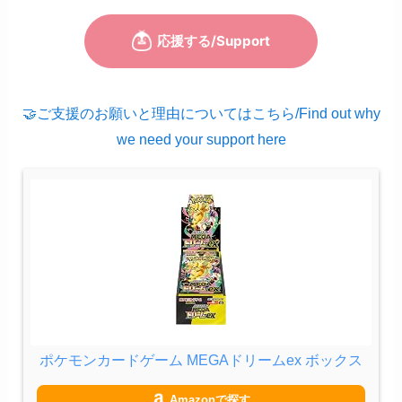
🤝ご支援のお願いと理由についてはこちら/Find out why
we need your support here
ポケモンカードゲーム MEGAドリームex ボックス
Amazonで探す