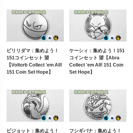
ビリリダマ：集めよう！
ケーシィ：集めよう！151
151コインセット 望
コインセット 望【Abra
【Voltorb Collect ‘em All!
Collect ‘em All! 151 Coin
151 Coin Set Hope】
Set Hope】
ピジョット：集めよう！
フシギバナ：集めよう！