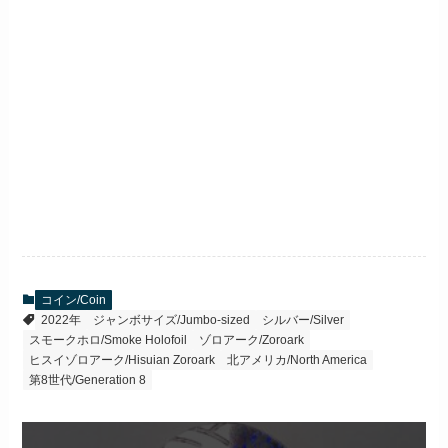
コイン/Coin
2022年
ジャンボサイズ/Jumbo-sized
シルバー/Silver
スモークホロ/Smoke Holofoil
ゾロアーク/Zoroark
ヒスイゾロアーク/Hisuian Zoroark
北アメリカ/North America
第8世代/Generation 8