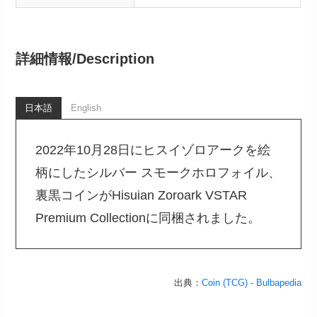
詳細情報/
Description
日本語
English
2022年10月28日にヒスイゾロアークを絵
柄にしたシルバー スモークホロフォイル、
裏黒コインがHisuian Zoroark VSTAR
Premium Collectionに同梱されました。
出典：
Coin (TCG) - Bulbapedia