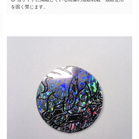
を固く禁じます。