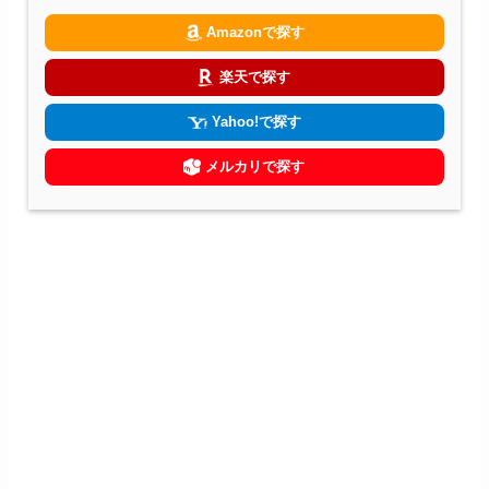
Amazonで探す
楽天で探す
Yahoo!で探す
メルカリで探す