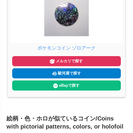
ポケモンコイン ゾロアーク
メルカリで探す
駿河屋で探す
eBayで探す
絵柄・色・ホロが似ているコイン/Coins
with pictorial patterns, colors, or holofoil