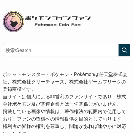
ポケットモンスター・ポケモン・Pokémonは任天堂株式会
社、株式会社クリーチャーズ、株式会社ゲームフリークの
登録商標です。
当サイトは個人による非営利のファンサイトであり、株式
会社ポケモン及び関連企業とは一切関係ございません。
掲載している画像や情報は、著作権法の範囲内で使用して
おり、ファンの皆様への情報提供を目的としております。
権利者の皆様の権利を尊重し、問題があれば速やかに対応