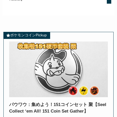
ポケモンコインPickup
パウワウ：集めよう！151コインセット 聚【Seel
Collect ‘em All! 151 Coin Set Gather】