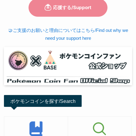
🤝ご支援のお願いと理由についてはこちら/Find out why we
need your support here
ポケモンコインを探す/Search