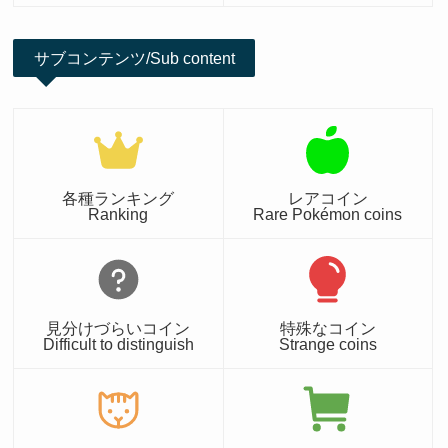
サブコンテンツ/Sub content
各種ランキング
レアコイン
Ranking
Rare Pokémon coins
見分けづらいコイン
特殊なコイン
Difficult to distinguish
Strange coins