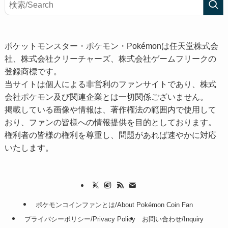
ポケットモンスター・ポケモン・Pokémonは任天堂株式会
社、株式会社クリーチャーズ、株式会社ゲームフリークの
登録商標です。
当サイトは個人による非営利のファンサイトであり、株式
会社ポケモン及び関連企業とは一切関係ございません。
掲載している画像や情報は、著作権法の範囲内で使用して
おり、ファンの皆様への情報提供を目的としております。
権利者の皆様の権利を尊重し、問題があれば速やかに対応
いたします。
ポケモンコインファンとは/About Pokémon Coin Fan
プライバシーポリシー/Privacy Policy
お問い合わせ/Inquiry