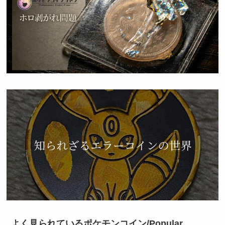
よく見られているポケモンコイン/Popular