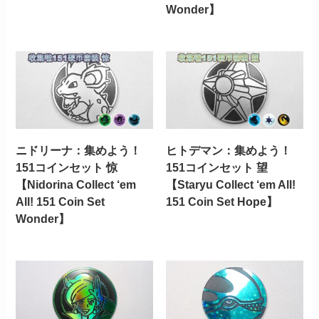
Wonder】
ニドリーナ：集めよう！
ヒトデマン：集めよう！
151コインセット 惊
151コインセット 望
【Nidorina Collect ‘em
【Staryu Collect ‘em All!
All! 151 Coin Set
151 Coin Set Hope】
Wonder】