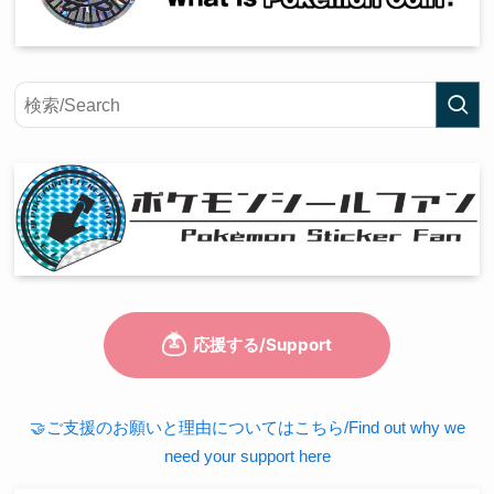
🤝ご支援のお願いと理由についてはこちら/Find out why we
need your support here