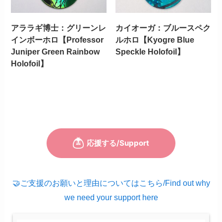
アララギ博士：グリーンレ
カイオーガ：ブルースペク
インボーホロ【Professor
ルホロ【Kyogre Blue
Juniper Green Rainbow
Speckle Holofoil】
Holofoil】
🤝ご支援のお願いと理由についてはこちら/Find out why
we need your support here