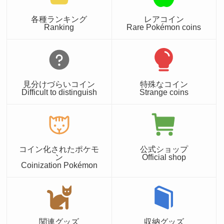
各種ランキング
レアコイン
Ranking
Rare Pokémon coins
見分けづらいコイン
特殊なコイン
Difficult to distinguish
Strange coins
コイン化されたポケモ
公式ショップ
ン
Official shop
Coinization Pokémon
関連グッズ
収納グッズ