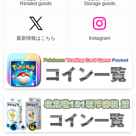
Related goods
Storage goods
最新情報はこちら
Instagram