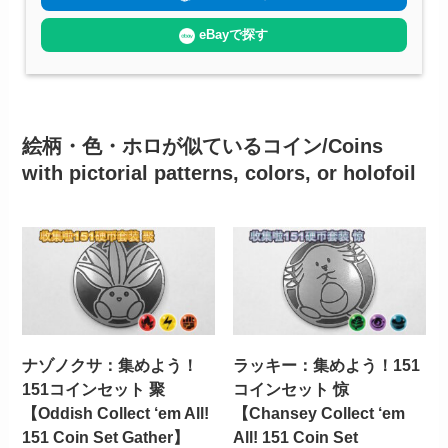
eBayで探す
絵柄・色・ホロが似ているコイン/Coins
with pictorial patterns, colors, or holofoil
ナゾノクサ：集めよう！
ラッキー：集めよう！151
151コインセット 聚
コインセット 惊
【Oddish Collect ‘em All!
【Chansey Collect ‘em
151 Coin Set Gather】
All! 151 Coin Set