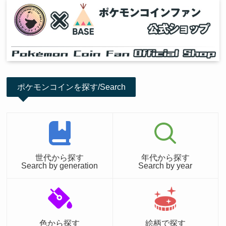
ポケモンコインを探す/Search
世代から探す
年代から探す
Search by generation
Search by year
色から探す
絵柄で探す