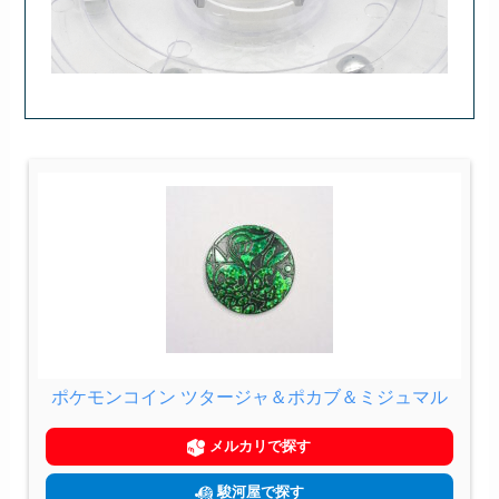
ポケモンコイン ツタージャ＆ポカブ＆ミジュマル
メルカリで探す
駿河屋で探す