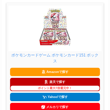
ポケモンカードゲーム ポケモンカード151 ボック
ス
Amazonで探す
楽天で探す
ポイント最大7倍還元中！
Yahoo!で探す
メルカリで探す