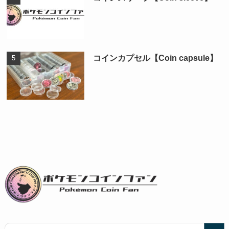
コインカプセル【Coin capsule】