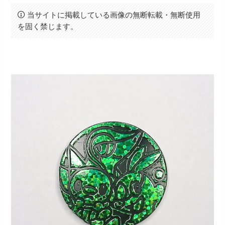
当サイトに掲載している画像の無断転載・無断使用
を固く禁じます。