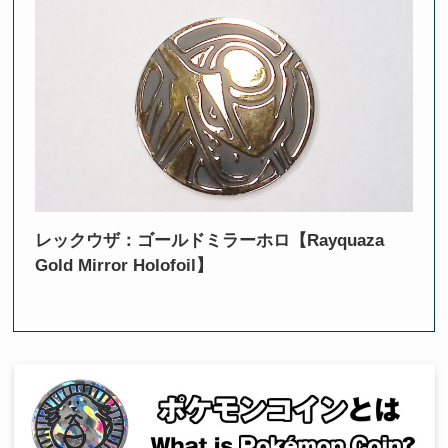
レックウザ：ゴールドミラーホロ【Rayquaza
Gold Mirror Holofoil】