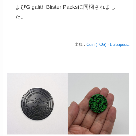
よびGigalith Blister Packsに同梱されまし
た。
出典：
Coin (TCG) - Bulbapedia