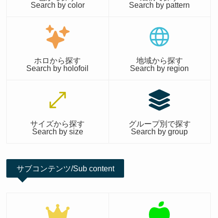
Search by color
Search by pattern
ホロから探す
地域から探す
Search by holofoil
Search by region
サイズから探す
グループ別で探す
Search by size
Search by group
サブコンテンツ/Sub content