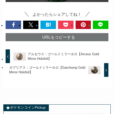
よかったらシェアしてね！
URLをコピーする
アルセウス：ゴールドミラーホロ【Arceus Gold
Mirror Holofoil】
ガブリアス：ゴールドミラーホロ【Garchomp Gold
Mirror Holofoil】
ポケモンコインPickup