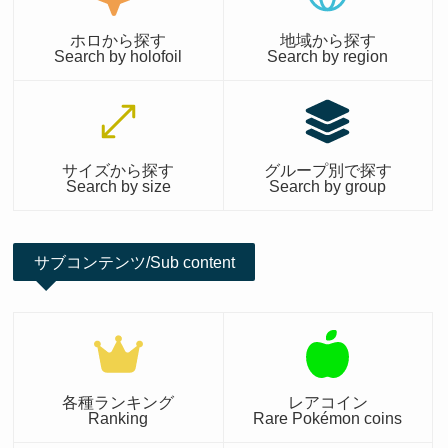
ホロから探す
地域から探す
Search by holofoil
Search by region
サイズから探す
グループ別で探す
Search by size
Search by group
サブコンテンツ/Sub content
各種ランキング
レアコイン
Ranking
Rare Pokémon coins