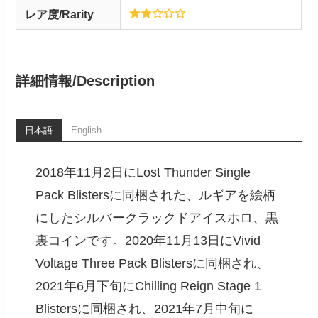
レア度/Rarity
詳細情報/
Description
日本語
English
2018年11月2日にLost Thunder Single
Pack Blistersに同梱された、ルギアを絵柄
にしたシルバークラックドアイスホロ、黒
裏コインです。2020年11月13日にVivid
Voltage Three Pack Blistersに同梱され、
2021年6月下旬にChilling Reign Stage 1
Blistersに同梱され、2021年7月中旬に