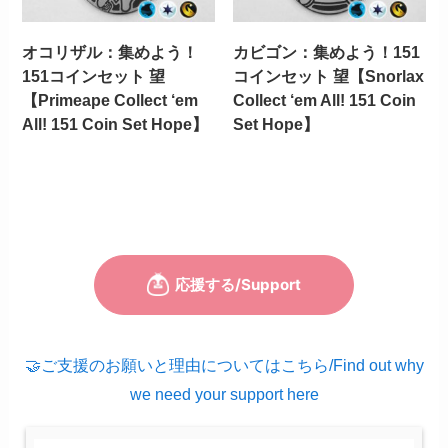
オコリザル：集めよう！
カビゴン：集めよう！151
151コインセット 望
コインセット 望【Snorlax
【Primeape Collect ‘em
Collect ‘em All! 151 Coin
All! 151 Coin Set Hope】
Set Hope】
🤝ご支援のお願いと理由についてはこちら/Find out why
we need your support here