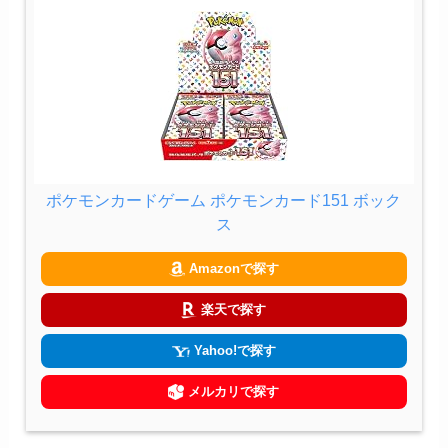
ポケモンカードゲーム ポケモンカード151 ボック
ス
Amazonで探す
楽天で探す
Yahoo!で探す
メルカリで探す