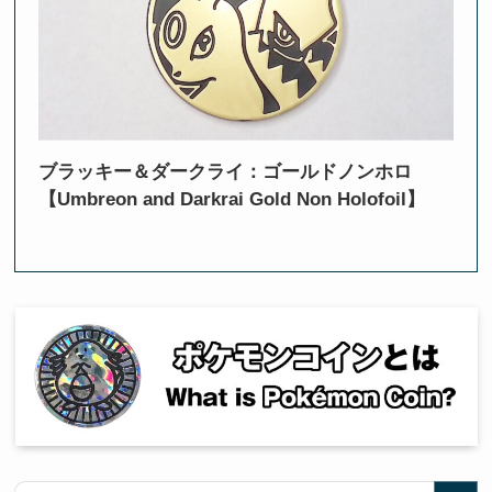
ブラッキー＆ダークライ：ゴールドノンホロ
【Umbreon and Darkrai Gold Non Holofoil】