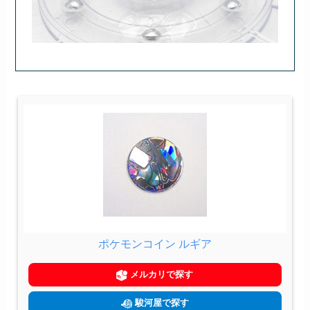
ポケモンコイン ルギア
メルカリで探す
駿河屋で探す