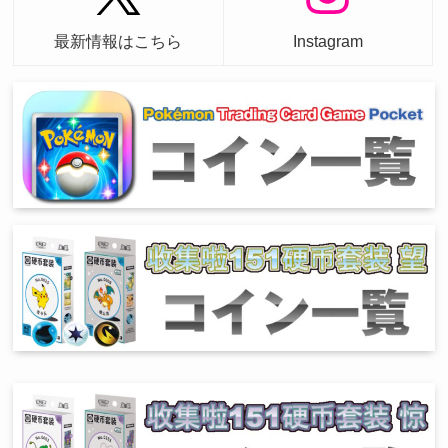
最新情報はこちら
Instagram