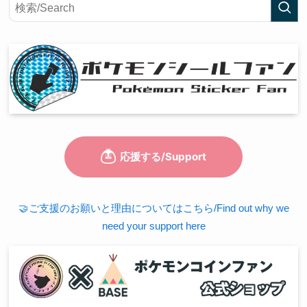
🤝ご支援のお願いと理由についてはこちら/Find out why we
need your support here