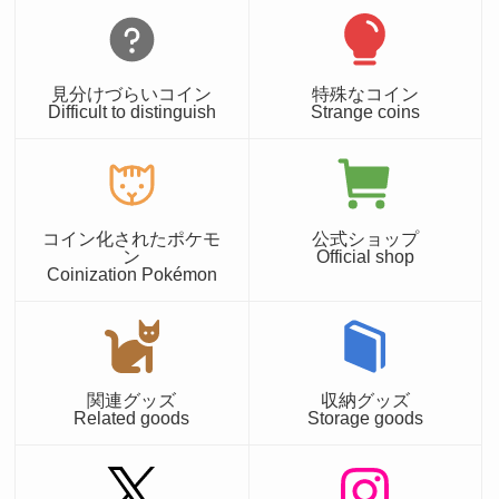
見分けづらいコイン
特殊なコイン
Difficult to distinguish
Strange coins
コイン化されたポケモ
公式ショップ
ン
Official shop
Coinization Pokémon
関連グッズ
収納グッズ
Related goods
Storage goods