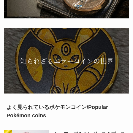
よく見られているポケモンコイン/Popular
Pokémon coins