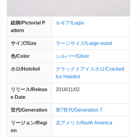
絵柄/Pictorial P
ルギア/Lugia
attern
サイズ/Size
ラージサイズ/Large-sized
色/Color
シルバー/Silver
ホロ/Holofoil
クラックドアイスホロ/Cracked
Ice Holofoil
リリース/
Releas
2018/11/02
e
Date
世代/Generation
第7世代/Generation 7
リージョン/Regi
北アメリカ/North America
on