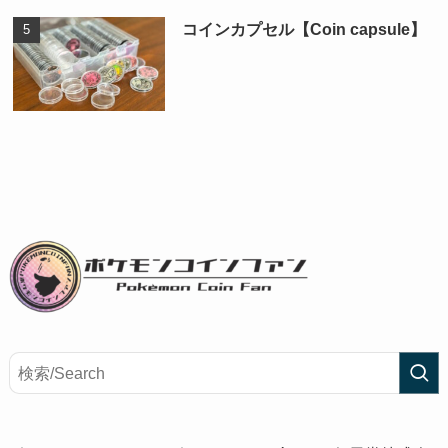
コインカプセル【Coin capsule】