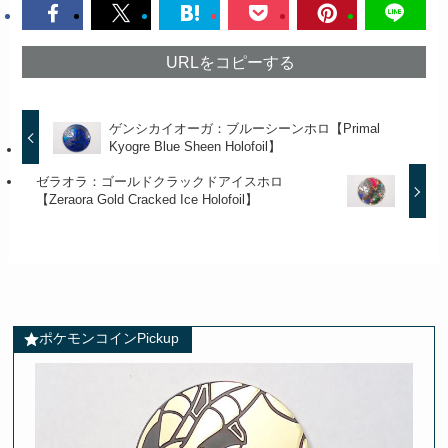
URLをコピーする
ゲンシカイオーガ：ブルーシーンホロ【Primal
Kyogre Blue Sheen Holofoil】
ゼラオラ：ゴールドクラックドアイスホロ
【Zeraora Gold Cracked Ice Holofoil】
ポケモンコインPickup