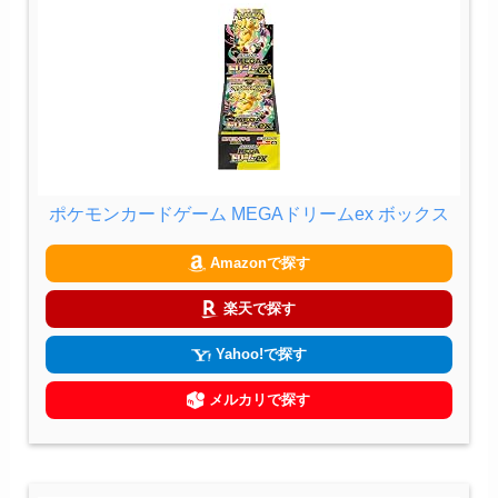
ポケモンカードゲーム MEGAドリームex ボックス
Amazonで探す
楽天で探す
Yahoo!で探す
メルカリで探す