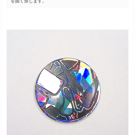
を固く禁じます。