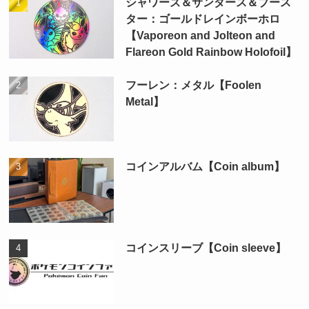
シャワーズ＆サンダース＆ブース
ター：ゴールドレインボーホロ
【Vaporeon and Jolteon and
Flareon Gold Rainbow Holofoil】
フーレン：メタル【Foolen
Metal】
コインアルバム【Coin album】
コインスリーブ【Coin sleeve】