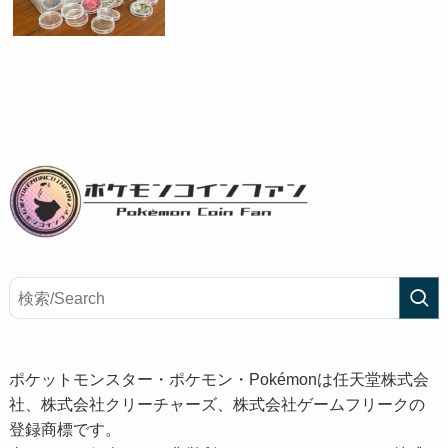
ポケットモンスター・ポケモン・Pokémonは任天堂株式会
社、株式会社クリーチャーズ、株式会社ゲームフリークの
登録商標です。