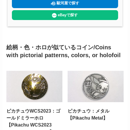
駿河屋で探す
eBayで探す
絵柄・色・ホロが似ているコイン/Coins
with pictorial patterns, colors, or holofoil
ピカチュウWCS2023：ゴ
ピカチュウ：メタル
ールドミラーホロ
【Pikachu Metal】
【Pikachu WCS2023