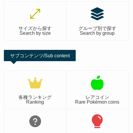
サイズから探す
グループ別で探す
Search by size
Search by group
サブコンテンツ/Sub content
各種ランキング
レアコイン
Ranking
Rare Pokémon coins