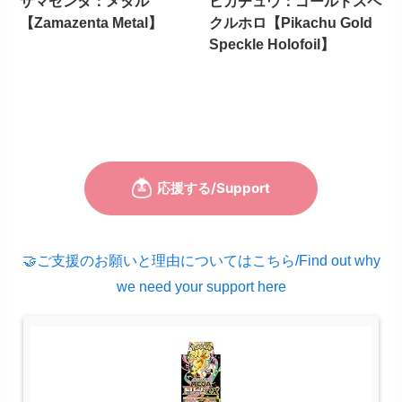
ザマゼンタ：メタル
ピカチュウ：ゴールドスペ
【Zamazenta Metal】
クルホロ【Pikachu Gold
Speckle Holofoil】
🤝ご支援のお願いと理由についてはこちら/Find out why
we need your support here