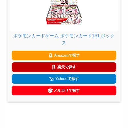
ポケモンカードゲーム ポケモンカード151 ボック
ス
Amazonで探す
楽天で探す
Yahoo!で探す
メルカリで探す