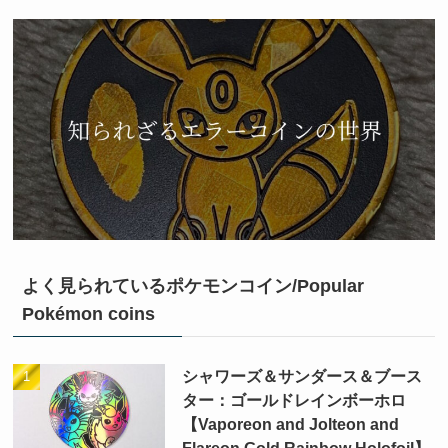
よく見られているポケモンコイン/Popular
Pokémon coins
シャワーズ＆サンダース＆ブース
ター：ゴールドレインボーホロ
【Vaporeon and Jolteon and