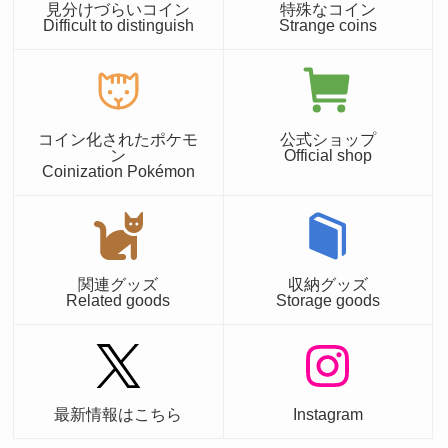
見分けづらいコイン
特殊なコイン
Difficult to distinguish
Strange coins
コイン化されたポケモ
公式ショップ
ン
Official shop
Coinization Pokémon
関連グッズ
収納グッズ
Related goods
Storage goods
最新情報はこちら
Instagram