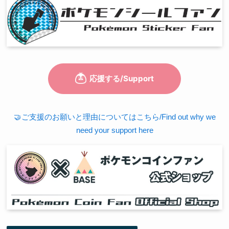
🤝ご支援のお願いと理由についてはこちら/Find out why we
need your support here