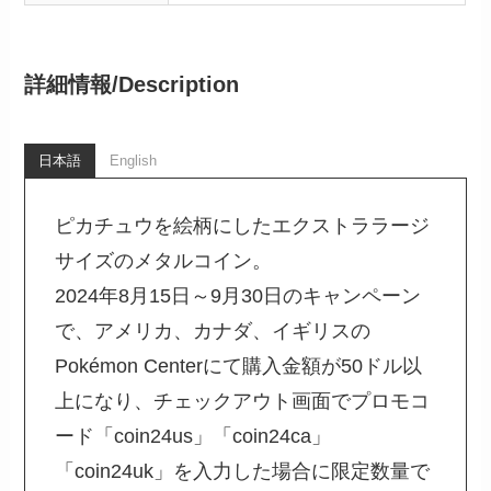
詳細情報/
Description
日本語
English
ピカチュウを絵柄にしたエクストララージ
サイズのメタルコイン。
2024年8月15日～9月30日のキャンペーン
で、アメリカ、カナダ、イギリスの
Pokémon Centerにて購入金額が50ドル以
上になり、チェックアウト画面でプロモコ
ード「coin24us」「coin24ca」
「coin24uk」を入力した場合に限定数量で