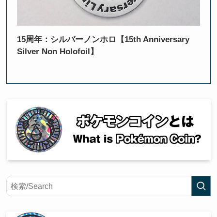
15周年：シルバーノンホロ【15th Anniversary
Silver Non Holofoil】