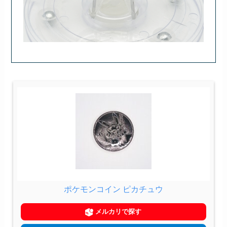
ポケモンコイン ピカチュウ
メルカリで探す