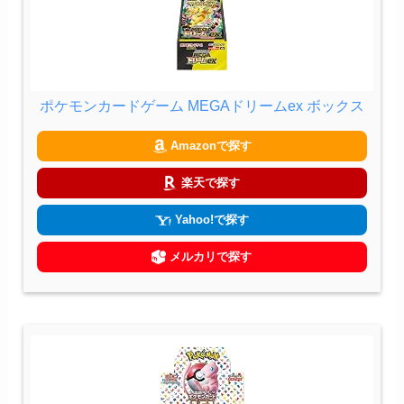
ポケモンカードゲーム MEGAドリームex ボックス
Amazonで探す
楽天で探す
Yahoo!で探す
メルカリで探す