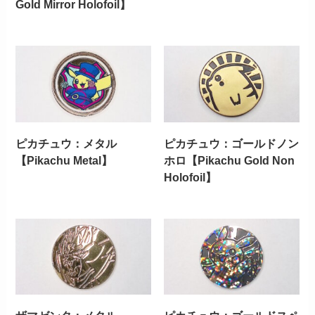
Gold Mirror Holofoil】
ピカチュウ：メタル
ピカチュウ：ゴールドノン
【Pikachu Metal】
ホロ【Pikachu Gold Non
Holofoil】