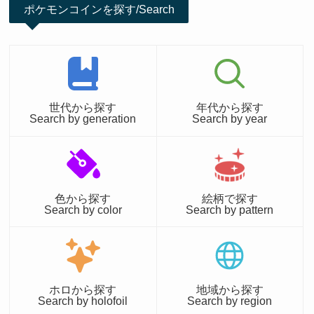
ポケモンコインを探す/Search
世代から探す
年代から探す
Search by generation
Search by year
色から探す
絵柄で探す
Search by color
Search by pattern
ホロから探す
地域から探す
Search by holofoil
Search by region