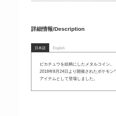
詳細情報/
Description
日本語
English
ピカチュウを絵柄にしたメタルコイン。
2018年8月24日より開催されたポケモ
アイテムとして登場しました。