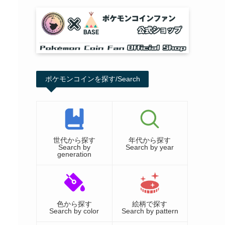
ポケモンコインを探す/Search
世代から探す
年代から探す
Search by
Search by year
generation
色から探す
絵柄で探す
Search by color
Search by pattern