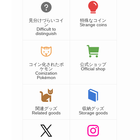
見分けづらいコイ
特殊なコイン
ン
Strange coins
Difficult to
distinguish
コイン化されたポ
公式ショップ
ケモン
Official shop
Coinization
Pokémon
関連グッズ
収納グッズ
Related goods
Storage goods