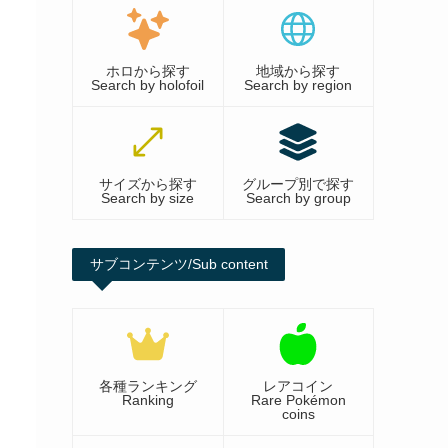
ホロから探す
地域から探す
Search by holofoil
Search by region
サイズから探す
グループ別で探す
Search by size
Search by group
サブコンテンツ/Sub content
各種ランキング
レアコイン
Ranking
Rare Pokémon
coins