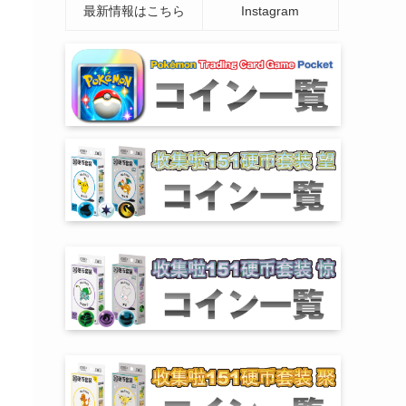
最新情報はこちら
Instagram