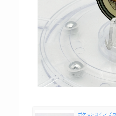
ポケモンコイン ピ