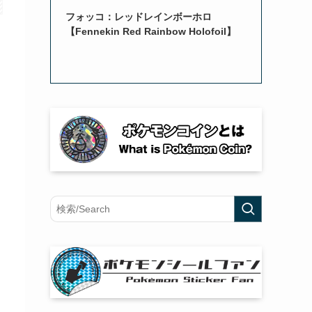
フォッコ：レッドレインボーホロ
【Fennekin Red Rainbow Holofoil】