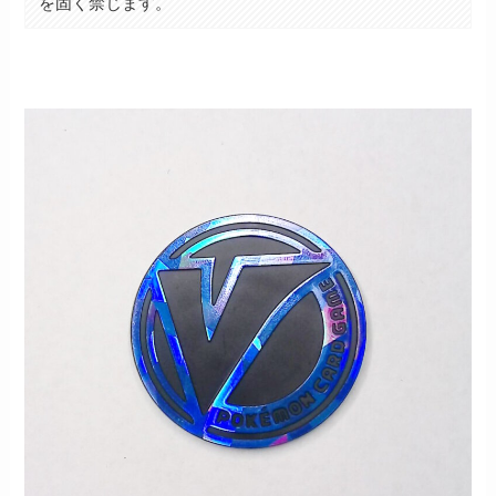
を固く禁じます。