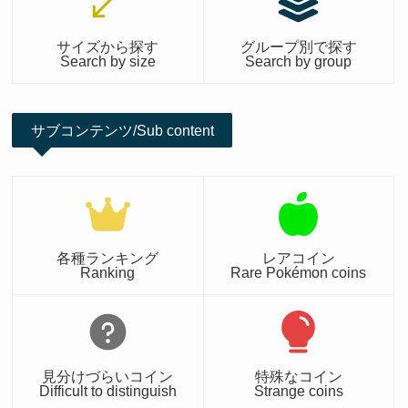
サイズから探す
グループ別で探す
Search by size
Search by group
サブコンテンツ/Sub content
各種ランキング
レアコイン
Ranking
Rare Pokémon coins
見分けづらいコイン
特殊なコイン
Difficult to distinguish
Strange coins