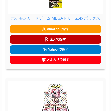
ポケモンカードゲーム MEGAドリームex ボックス
Amazonで探す
楽天で探す
Yahoo!で探す
メルカリで探す