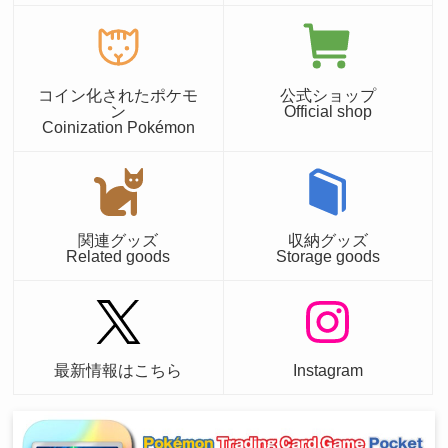
コイン化されたポケモ
公式ショップ
ン
Official shop
Coinization Pokémon
関連グッズ
収納グッズ
Related goods
Storage goods
最新情報はこちら
Instagram