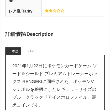
on
レア度/Rarity
詳細情報/
Description
日本語
English
2021年1月22日にポケモンカードゲーム ソ
ード＆シールド プレミアムトレーナーボッ
クス RENGEKIに同梱された、ポケモンV
シンボルを絵柄にしたレギュラーサイズの
ブルークラックドアイスホロフォイル、裏
黒コインです。