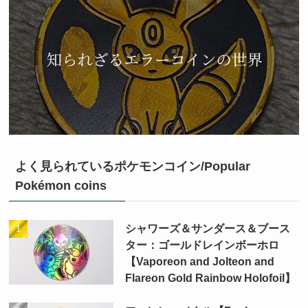
よく見られているポケモンコイン/Popular
Pokémon coins
シャワーズ＆サンダース＆ブース
ター：ゴールドレインボーホロ
【Vaporeon and Jolteon and
Flareon Gold Rainbow Holofoil】