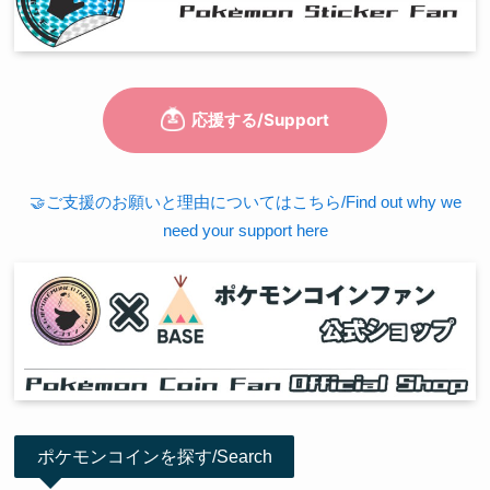
🤝ご支援のお願いと理由についてはこちら/Find out why we
need your support here
ポケモンコインを探す/Search