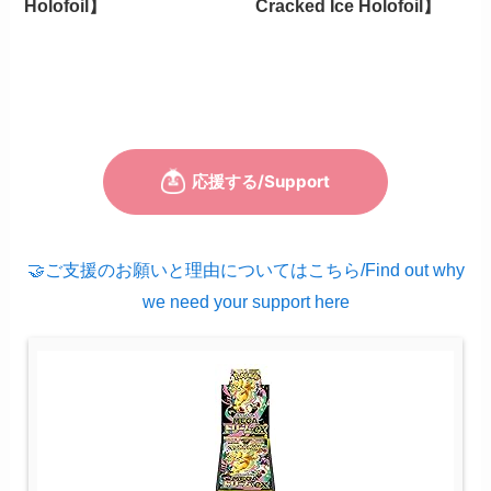
Holofoil】
Cracked Ice Holofoil】
🤝ご支援のお願いと理由についてはこちら/Find out why
we need your support here