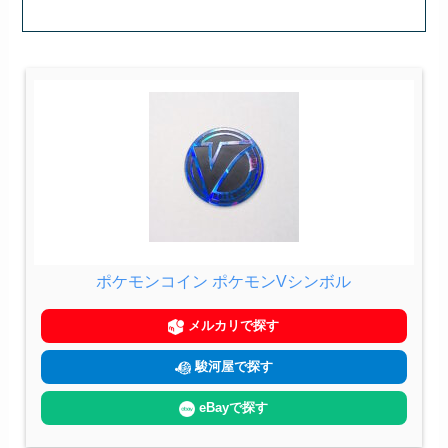
ポケモンコイン ポケモンVシンボル
メルカリで探す
駿河屋で探す
eBayで探す