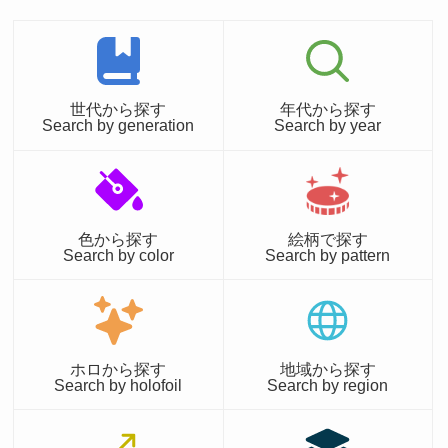
世代から探す
年代から探す
Search by generation
Search by year
色から探す
絵柄で探す
Search by color
Search by pattern
ホロから探す
地域から探す
Search by holofoil
Search by region