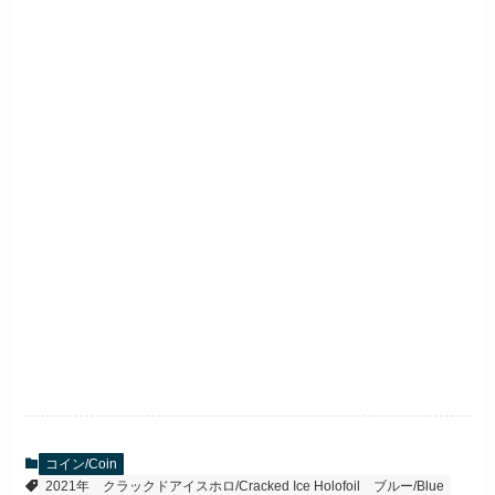
コイン/Coin
2021年
クラックドアイスホロ/Cracked Ice Holofoil
ブルー/Blue