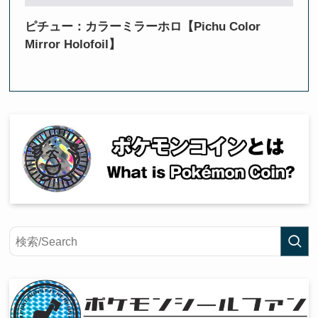
ピチュー：カラーミラーホロ【Pichu Color
Mirror Holofoil】