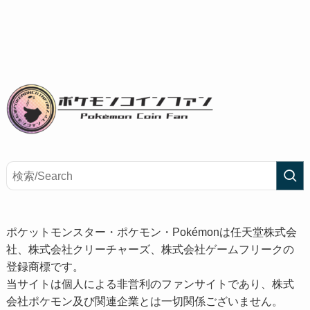
ポケットモンスター・ポケモン・Pokémonは任天堂株式会
社、株式会社クリーチャーズ、株式会社ゲームフリークの
登録商標です。
当サイトは個人による非営利のファンサイトであり、株式
会社ポケモン及び関連企業とは一切関係ございません。