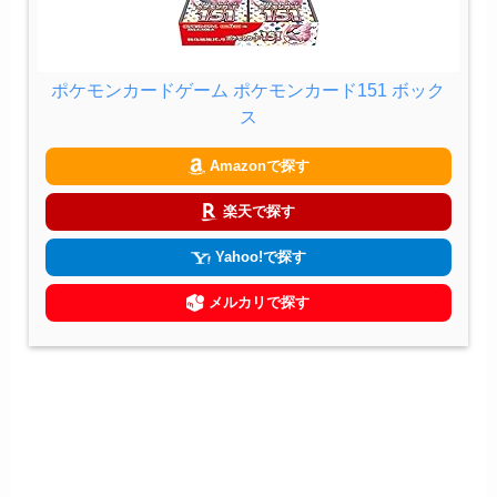
ポケモンカードゲーム ポケモンカード151 ボック
ス
Amazonで探す
楽天で探す
Yahoo!で探す
メルカリで探す