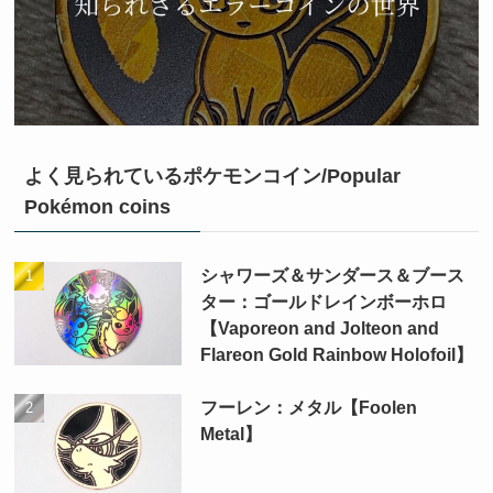
よく見られているポケモンコイン/Popular
Pokémon coins
シャワーズ＆サンダース＆ブース
ター：ゴールドレインボーホロ
【Vaporeon and Jolteon and
Flareon Gold Rainbow Holofoil】
フーレン：メタル【Foolen
Metal】