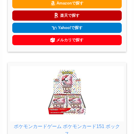
Amazonで探す
楽天で探す
Yahoo!で探す
メルカリで探す
ポケモンカードゲーム ポケモンカード151 ボック
ス