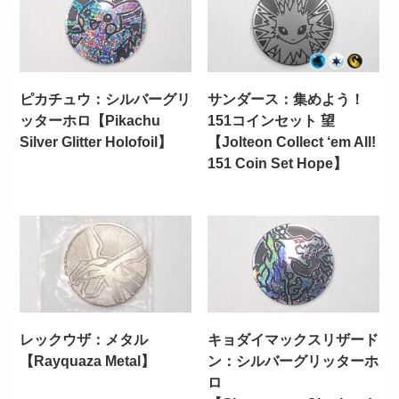
ピカチュウ：シルバーグリ
サンダース：集めよう！
ッターホロ【Pikachu
151コインセット 望
Silver Glitter Holofoil】
【Jolteon Collect ‘em All!
151 Coin Set Hope】
レックウザ：メタル
キョダイマックスリザード
【Rayquaza Metal】
ン：シルバーグリッターホ
ロ