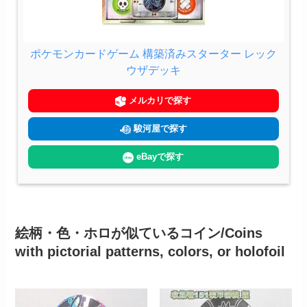
ポケモンカードゲーム 構築済みスターター レック
ウザデッキ
メルカリで探す
駿河屋で探す
eBayで探す
絵柄・色・ホロが似ているコイン/Coins
with pictorial patterns, colors, or holofoil