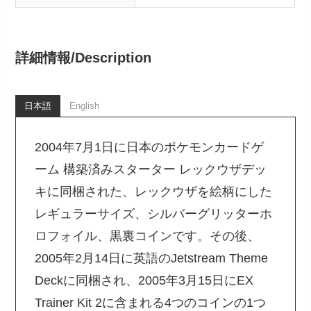
詳細情報/
Description
日本語
English
2004年7月1日に日本のポケモンカードゲ
ーム 構築済みスターター レックウザデッ
キに同梱された、レックウザを絵柄にした
レギュラーサイズ、シルバーグリッターホ
ロフォイル、黒裏コインです。その後、
2005年2月14日に英語のJetstream Theme
Deckに同梱され、2005年3月15日にEX
Trainer Kit 2に含まれる4つのコインの1つ