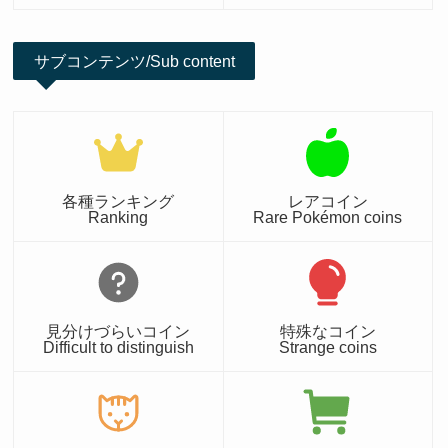
サブコンテンツ/Sub content
各種ランキング
レアコイン
Ranking
Rare Pokémon coins
見分けづらいコイン
特殊なコイン
Difficult to distinguish
Strange coins