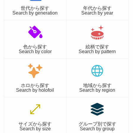
世代から探す
年代から探す
Search by generation
Search by year
色から探す
絵柄で探す
Search by color
Search by pattern
ホロから探す
地域から探す
Search by holofoil
Search by region
サイズから探す
グループ別で探す
Search by size
Search by group