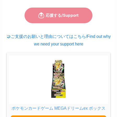
🤝ご支援のお願いと理由についてはこちら/Find out why
we need your support here
ポケモンカードゲーム MEGAドリームex ボックス