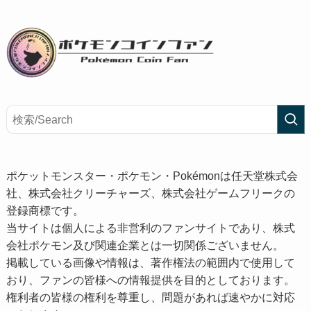
ポケットモンスター・ポケモン・Pokémonは任天堂株式会
社、株式会社クリーチャーズ、株式会社ゲームフリークの
登録商標です。
当サイトは個人による非営利のファンサイトであり、株式
会社ポケモン及び関連企業とは一切関係ございません。
掲載している画像や情報は、著作権法の範囲内で使用して
おり、ファンの皆様への情報提供を目的としております。
権利者の皆様の権利を尊重し、問題があれば速やかに対応