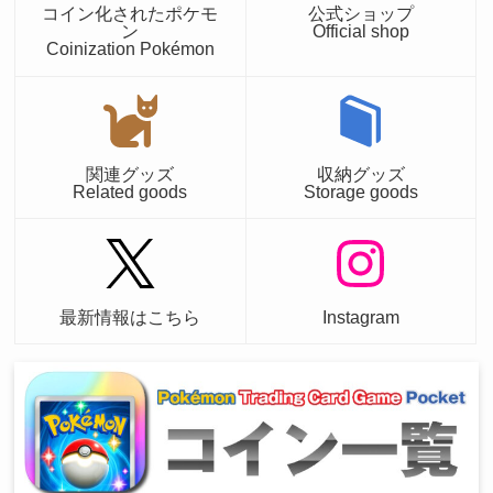
コイン化されたポケモ
公式ショップ
ン
Official shop
Coinization Pokémon
関連グッズ
収納グッズ
Related goods
Storage goods
最新情報はこちら
Instagram