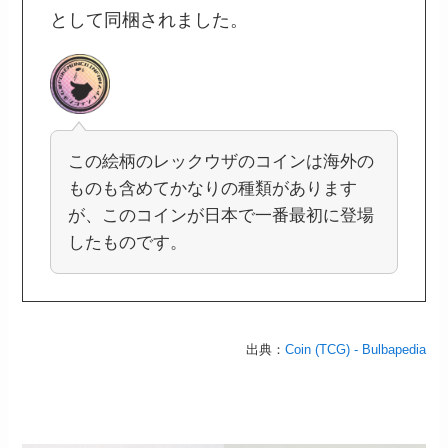
として同梱されました。
この絵柄のレックウザのコインは海外の
ものも含めてかなりの種類があります
が、このコインが日本で一番最初に登場
したものです。
出典：
Coin (TCG) - Bulbapedia