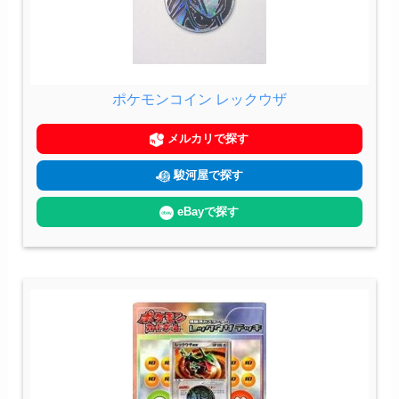
ポケモンコイン レックウザ
メルカリで探す
駿河屋で探す
eBayで探す