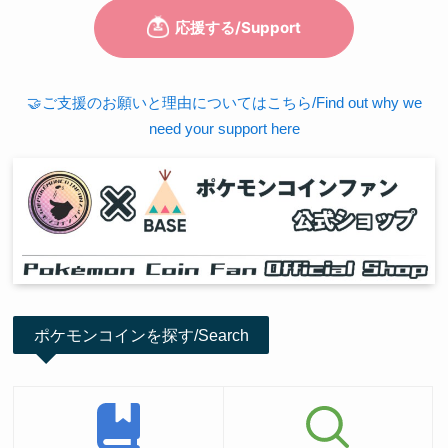
🤝ご支援のお願いと理由についてはこちら/Find out why we
need your support here
ポケモンコインを探す/Search