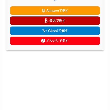
Amazonで探す
楽天で探す
Yahoo!で探す
メルカリで探す