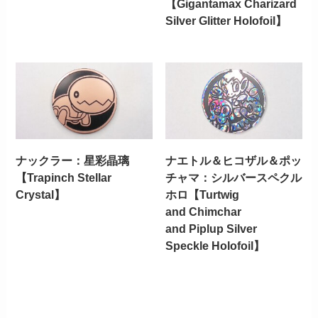
【Gigantamax Charizard
Silver Glitter Holofoil】
ナックラー：星彩晶璃
ナエトル＆ヒコザル＆ポッ
【Trapinch Stellar
チャマ：シルバースペクル
Crystal】
ホロ【Turtwig
and Chimchar
and Piplup Silver
Speckle Holofoil】