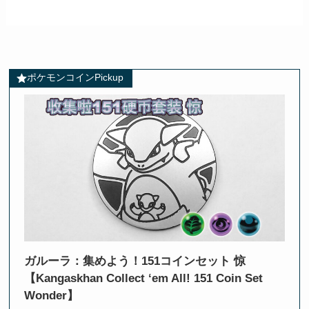
ポケモンコインPickup
ガルーラ：集めよう！151コインセット 惊
【Kangaskhan Collect ‘em All! 151 Coin Set
Wonder】