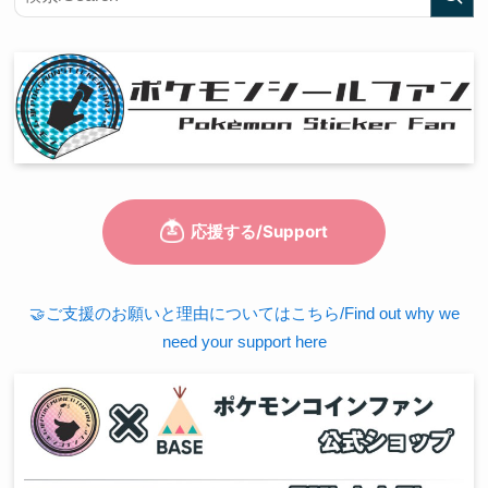
🤝ご支援のお願いと理由についてはこちら/Find out why we
need your support here