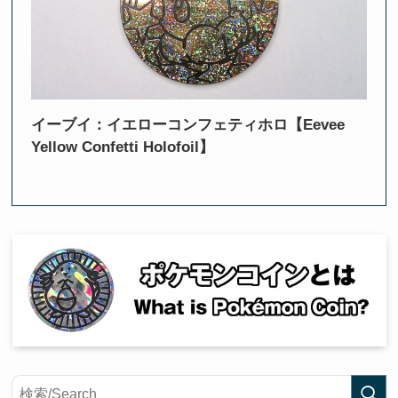
イーブイ：イエローコンフェティホロ【Eevee
Yellow Confetti Holofoil】