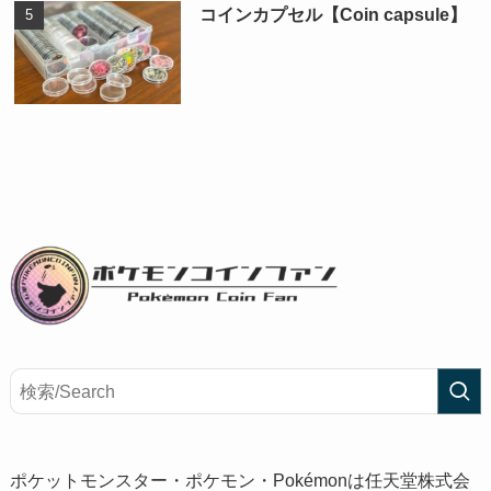
コインカプセル【Coin capsule】
ポケットモンスター・ポケモン・Pokémonは任天堂株式会