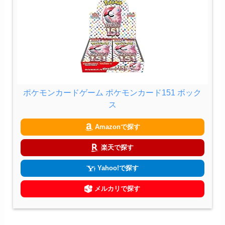
ポケモンカードゲーム ポケモンカード151 ボック
ス
Amazonで探す
楽天で探す
Yahoo!で探す
メルカリで探す