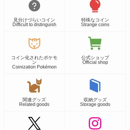
見分けづらいコイン
特殊なコイン
Difficult to distinguish
Strange coins
コイン化されたポケモ
公式ショップ
ン
Official shop
Coinization Pokémon
関連グッズ
収納グッズ
Related goods
Storage goods