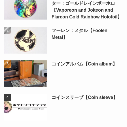
ター：ゴールドレインボーホロ
【Vaporeon and Jolteon and
Flareon Gold Rainbow Holofoil】
フーレン：メタル【Foolen
Metal】
コインアルバム【Coin album】
コインスリーブ【Coin sleeve】