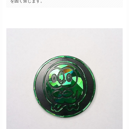
を固く禁じます。