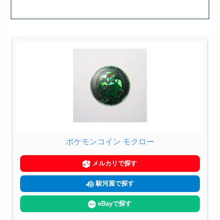
ポケモンコイン モクロー
メルカリで探す
駿河屋で探す
eBayで探す