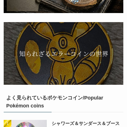
よく見られているポケモンコイン/Popular
Pokémon coins
シャワーズ＆サンダース＆ブース