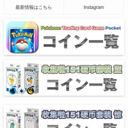
最新情報はこちら
Instagram