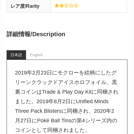
レア度/Rarity
詳細情報/
Description
日本語
English
2019年2月23日にモクローを絵柄にしたグ
リーンクラックドアイスホロフォイル、黒
裏コインはTrade & Play Day Kitに同梱され
ました。2019年8月2日にUnified Minds
Three Pack Blistersに同梱され、2020年2
月27日にPoké Ball Tinsの第4シリーズ内の
コインとして同梱されました。