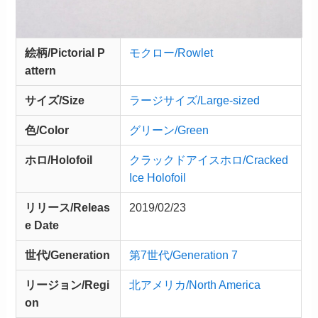
絵柄/Pictorial P
モクロー/Rowlet
attern
サイズ/Size
ラージサイズ/Large-sized
色/Color
グリーン/Green
ホロ/Holofoil
クラックドアイスホロ/Cracked
Ice Holofoil
リリース/
Releas
2019/02/23
e
Date
世代/Generation
第7世代/Generation 7
リージョン/Regi
北アメリカ/North America
on