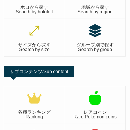
ホロから探す
地域から探す
Search by holofoil
Search by region
サイズから探す
グループ別で探す
Search by size
Search by group
サブコンテンツ/Sub content
各種ランキング
レアコイン
Ranking
Rare Pokémon coins