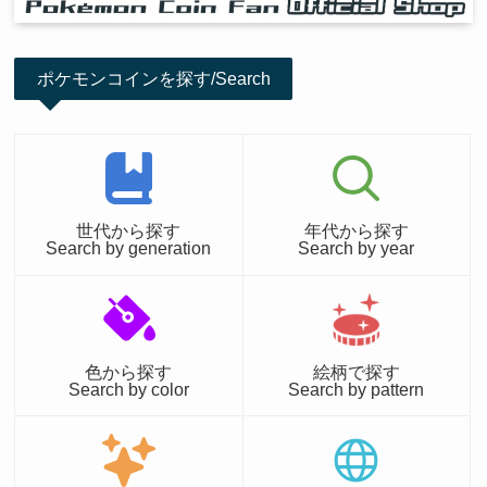
ポケモンコインを探す/Search
世代から探す
年代から探す
Search by generation
Search by year
色から探す
絵柄で探す
Search by color
Search by pattern