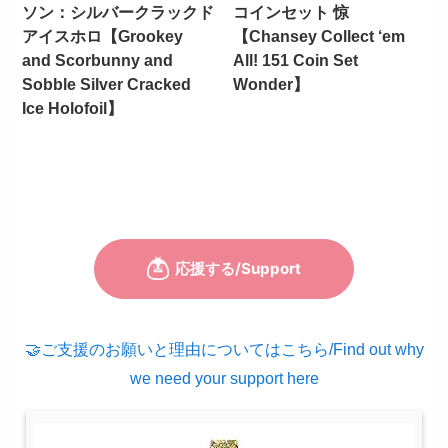
ソン：シルバークラックド
コインセット 惊
アイスホロ【Grookey
【Chansey Collect ‘em
and Scorbunny and
All! 151 Coin Set
Sobble Silver Cracked
Wonder】
Ice Holofoil】
🤝ご支援のお願いと理由についてはこちら/Find out why
we need your support here