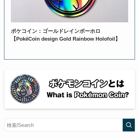
ポケコイン：ゴールドレインボーホロ
【PokéCoin design Gold Rainbow Holofoil】