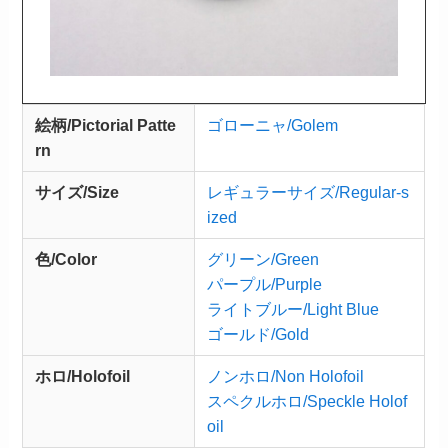
絵柄/Pictorial Patte
ゴローニャ/Golem
rn
サイズ/Size
レギュラーサイズ/Regular-s
ized
色/Color
グリーン/Green
パープル/Purple
ライトブルー/Light Blue
ゴールド/Gold
ホロ/Holofoil
ノンホロ/Non Holofoil
スペクルホロ/Speckle Holof
oil