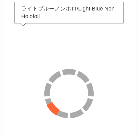
ライトブルーノンホロ/Light Blue Non
Holofoil