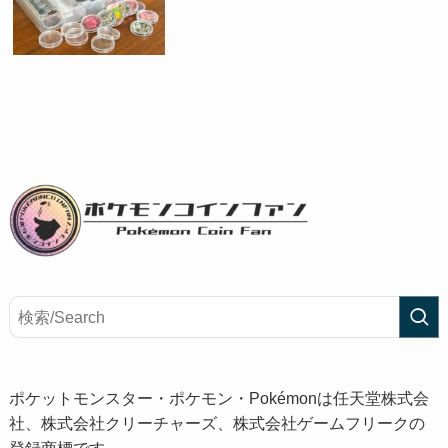
ポケットモンスター・ポケモン・Pokémonは任天堂株式会
社、株式会社クリーチャーズ、株式会社ゲームフリークの