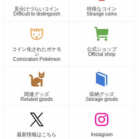
見分けづらいコイン
特殊なコイン
Difficult to distinguish
Strange coins
コイン化されたポケモ
公式ショップ
ン
Official shop
Coinization Pokémon
関連グッズ
収納グッズ
Related goods
Storage goods
最新情報はこちら
Instagram