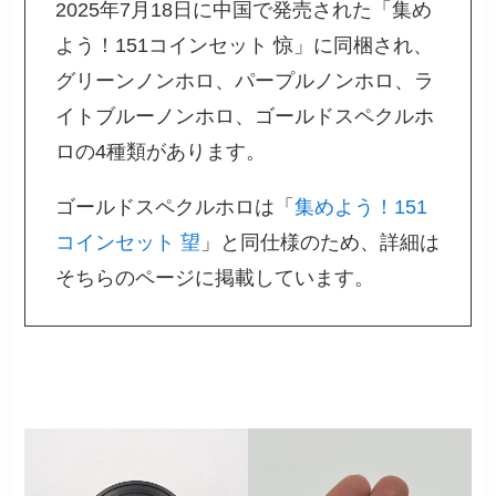
2025年7月18日に中国で発売された「集め
よう！151コインセット 惊」に同梱され、
グリーンノンホロ、パープルノンホロ、ラ
イトブルーノンホロ、ゴールドスペクルホ
ロの4種類があります。
ゴールドスペクルホロは「
集めよう！151
コインセット 望
」と同仕様のため、詳細は
そちらのページに掲載しています。