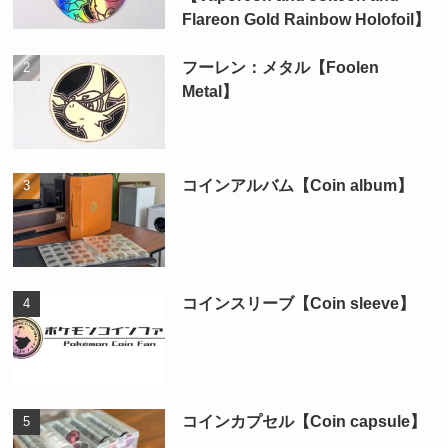
Flareon Gold Rainbow Holofoil】
フーレン：メタル【Foolen
Metal】
コインアルバム【Coin album】
コインスリーブ【Coin sleeve】
コインカプセル【Coin capsule】