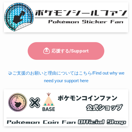
🤝ご支援のお願いと理由についてはこちら/Find out why we
need your support here