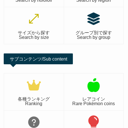
サイズから探す
グループ別で探す
Search by size
Search by group
サブコンテンツ/Sub content
各種ランキング
レアコイン
Ranking
Rare Pokémon coins