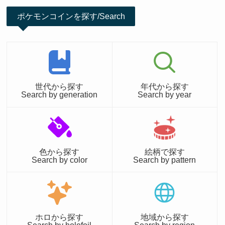
ポケモンコインを探す/Search
世代から探す
年代から探す
Search by generation
Search by year
色から探す
絵柄で探す
Search by color
Search by pattern
ホロから探す
地域から探す
Search by holofoil
Search by region