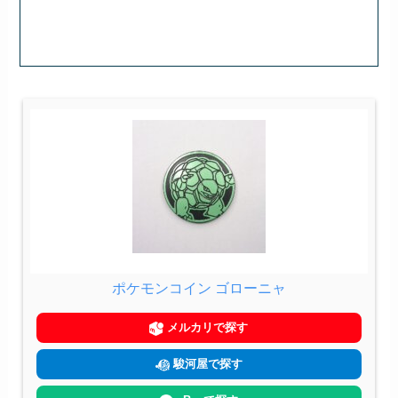
ポケモンコイン ゴローニャ
メルカリで探す
駿河屋で探す