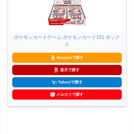
ポケモンカードゲーム ポケモンカード151 ボック
ス
Amazonで探す
楽天で探す
Yahoo!で探す
メルカリで探す