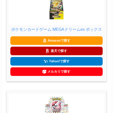
ポケモンカードゲーム MEGAドリームex ボックス
Amazonで探す
楽天で探す
Yahoo!で探す
メルカリで探す