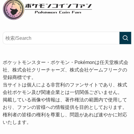
ポケットモンスター・ポケモン・Pokémonは任天堂株式会
社、株式会社クリーチャーズ、株式会社ゲームフリークの
登録商標です。
当サイトは個人による非営利のファンサイトであり、株式
会社ポケモン及び関連企業とは一切関係ございません。
掲載している画像や情報は、著作権法の範囲内で使用して
おり、ファンの皆様への情報提供を目的としております。
権利者の皆様の権利を尊重し、問題があれば速やかに対応
いたします。