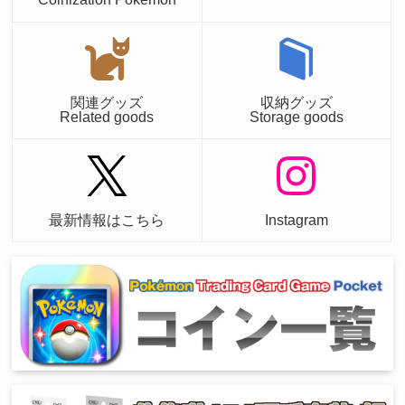
関連グッズ
収納グッズ
Related goods
Storage goods
最新情報はこちら
Instagram