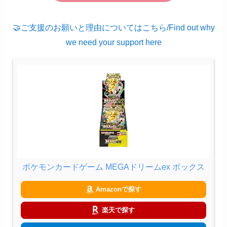
🤝ご支援のお願いと理由についてはこちら/Find out why
we need your support here
ポケモンカードゲーム MEGAドリームex ボックス
Amazonで探す
楽天で探す