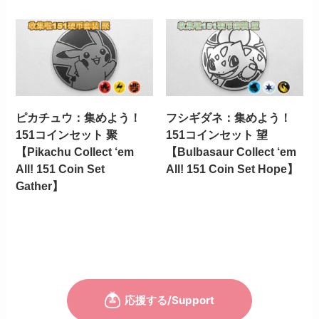
ピカチュウ：集めよう！
フシギダネ：集めよう！
151コインセット 聚
151コインセット 望
【Pikachu Collect ‘em
【Bulbasaur Collect ‘em
All! 151 Coin Set
All! 151 Coin Set Hope】
Gather】