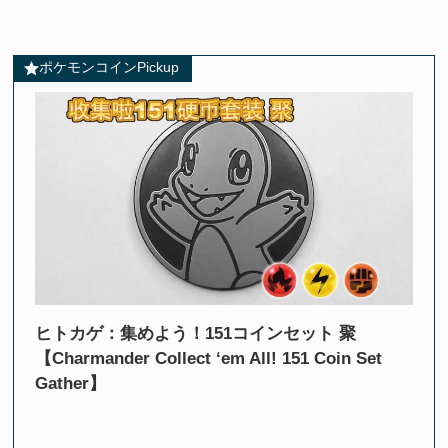
ポケモンコインPickup
ヒトカゲ：集めよう！151コインセット 聚
【Charmander Collect ‘em All! 151 Coin Set
Gather】