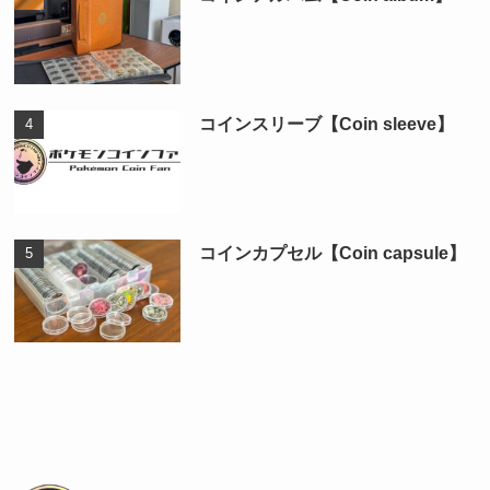
コインスリーブ【Coin sleeve】
コインカプセル【Coin capsule】