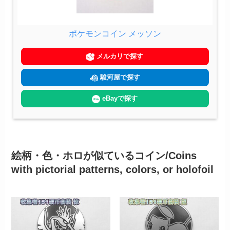
ポケモンコイン メッソン
メルカリで探す
駿河屋で探す
eBayで探す
絵柄・色・ホロが似ているコイン/Coins
with pictorial patterns, colors, or holofoil