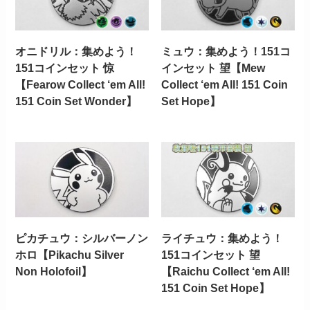
オニドリル：集めよう！
ミュウ：集めよう！151コ
151コインセット 惊
インセット 望【Mew
【Fearow Collect ‘em All!
Collect ‘em All! 151 Coin
151 Coin Set Wonder】
Set Hope】
ピカチュウ：シルバーノン
ライチュウ：集めよう！
ホロ【Pikachu Silver
151コインセット 望
Non Holofoil】
【Raichu Collect ‘em All!
151 Coin Set Hope】