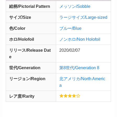
絵柄/Pictorial Pattern
メッソン/Sobble
サイズ/Size
ラージサイズ/Large-sized
色/Color
ブルー/Blue
ホロ/Holofoil
ノンホロ/Non Holofoil
リリース/
Release
Dat
2020/02/07
e
世代/Generation
第8世代/Generation 8
リージョン/Region
北アメリカ/North Americ
a
レア度/Rarity