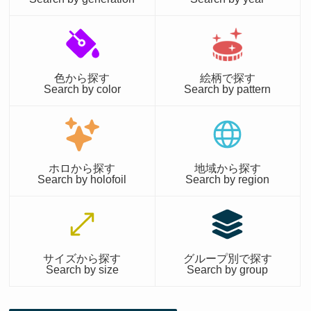
色から探す
絵柄で探す
Search by color
Search by pattern
ホロから探す
地域から探す
Search by holofoil
Search by region
サイズから探す
グループ別で探す
Search by size
Search by group