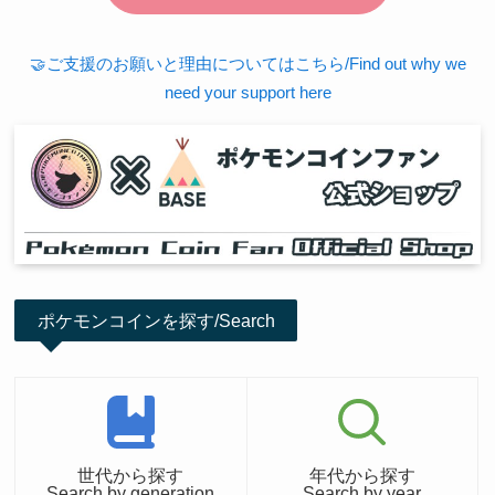
🤝ご支援のお願いと理由についてはこちら/Find out why we
need your support here
ポケモンコインを探す/Search
世代から探す
年代から探す
Search by generation
Search by year