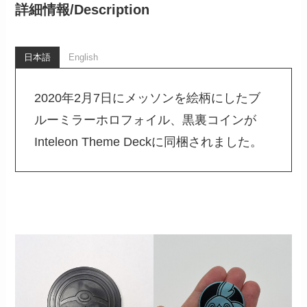
詳細情報/
Description
日本語
English
2020年2月7日にメッソンを絵柄にしたブ
ルーミラーホロフォイル、黒裏コインが
Inteleon Theme Deckに同梱されました。