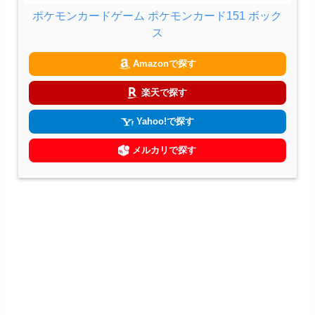
ポケモンカードゲーム ポケモンカード151 ボック
ス
Amazonで探す
楽天で探す
Yahoo!で探す
メルカリで探す