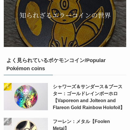
よく見られているポケモンコイン/Popular
Pokémon coins
シャワーズ＆サンダース＆ブース
ター：ゴールドレインボーホロ
【Vaporeon and Jolteon and
Flareon Gold Rainbow Holofoil】
フーレン：メタル【Foolen
Metal】