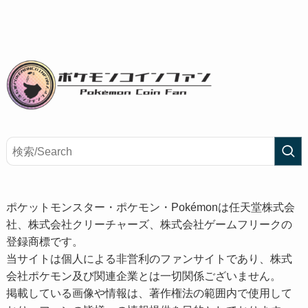
ポケットモンスター・ポケモン・Pokémonは任天堂株式会
社、株式会社クリーチャーズ、株式会社ゲームフリークの
登録商標です。
当サイトは個人による非営利のファンサイトであり、株式
会社ポケモン及び関連企業とは一切関係ございません。
掲載している画像や情報は、著作権法の範囲内で使用して