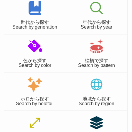
世代から探す
年代から探す
Search by generation
Search by year
色から探す
絵柄で探す
Search by color
Search by pattern
ホロから探す
地域から探す
Search by holofoil
Search by region