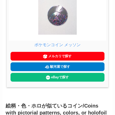
ポケモンコイン メッソン
メルカリで探す
駿河屋で探す
eBayで探す
絵柄・色・ホロが似ているコイン/Coins
with pictorial patterns, colors, or holofoil