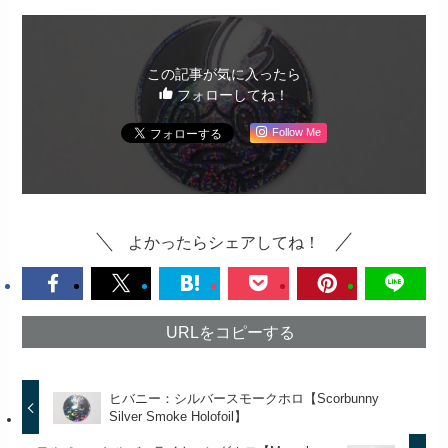
この記事が気に入ったら
フォローしてね！
Follow Me
よかったらシェアしてね！
URLをコピーする
ヒバニー：シルバースモークホロ【Scorbunny
Silver Smoke Holofoil】