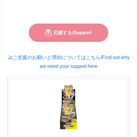
🤝ご支援のお願いと理由についてはこちら/Find out why
we need your support here