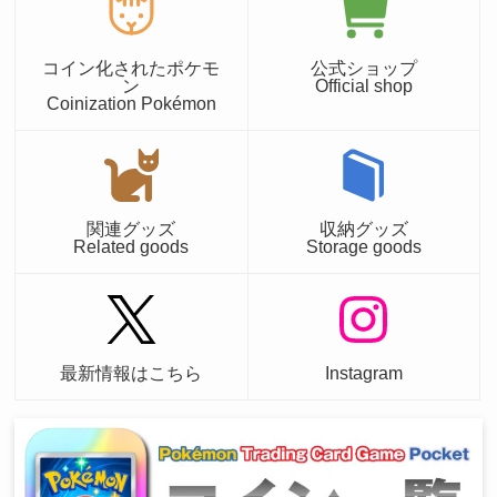
コイン化されたポケモ
公式ショップ
ン
Official shop
Coinization Pokémon
関連グッズ
収納グッズ
Related goods
Storage goods
最新情報はこちら
Instagram