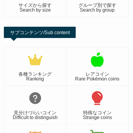
サイズから探す
グループ別で探す
Search by size
Search by group
サブコンテンツ/Sub content
各種ランキング
レアコイン
Ranking
Rare Pokémon coins
見分けづらいコイン
特殊なコイン
Difficult to distinguish
Strange coins