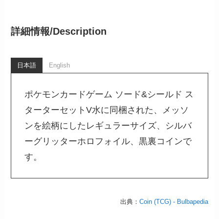
詳細情報/
Description
日本語
English
ポケモンカードゲーム ソード&シールド ス
ターターセットV水に同梱された、メッソ
ンを絵柄にしたレギュラーサイズ、シルバ
ーグリッターホロフォイル、黒裏コインで
す。
出典：
Coin (TCG) - Bulbapedia