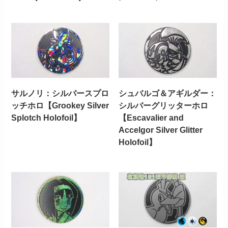
サルノリ：シルバースプロ
シュバルゴ＆アギルダー：
ッチホロ【Grookey Silver
シルバーグリッターホロ
Splotch Holofoil】
【Escavalier and
Accelgor Silver Glitter
Holofoil】