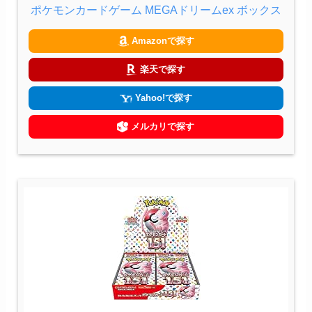
ポケモンカードゲーム MEGAドリームex ボックス
Amazonで探す
楽天で探す
Yahoo!で探す
メルカリで探す