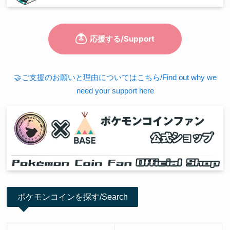
🤝ご支援のお願いと理由についてはこちら/Find out why we
need your support here
ポケモンコインを探す/Search