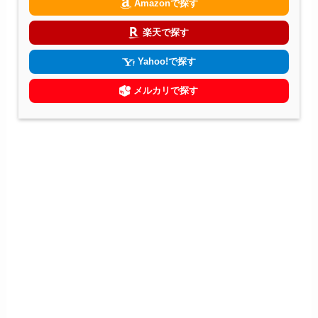
Amazonで探す
楽天で探す
Yahoo!で探す
メルカリで探す