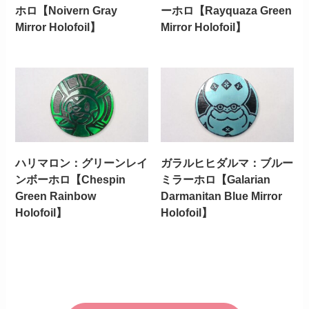
ホロ【Noivern Gray
ーホロ【Rayquaza Green
Mirror Holofoil】
Mirror Holofoil】
ハリマロン：グリーンレイ
ガラルヒヒダルマ：ブルー
ンボーホロ【Chespin
ミラーホロ【Galarian
Green Rainbow
Darmanitan Blue Mirror
Holofoil】
Holofoil】