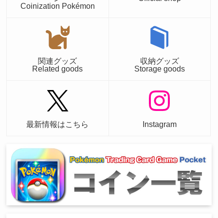
Coinization Pokémon
関連グッズ
収納グッズ
Related goods
Storage goods
最新情報はこちら
Instagram