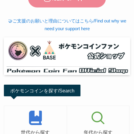
🤝ご支援のお願いと理由についてはこちら/Find out why we
need your support here
ポケモンコインを探す/Search
世代から探す
年代から探す