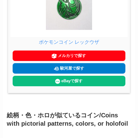
ポケモンコイン レックウザ
メルカリで探す
駿河屋で探す
eBayで探す
絵柄・色・ホロが似ているコイン/Coins
with pictorial patterns, colors, or holofoil