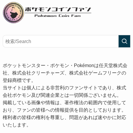
ポケットモンスター・ポケモン・Pokémonは任天堂株式会
社、株式会社クリーチャーズ、株式会社ゲームフリークの
登録商標です。
当サイトは個人による非営利のファンサイトであり、株式
会社ポケモン及び関連企業とは一切関係ございません。
掲載している画像や情報は、著作権法の範囲内で使用して
おり、ファンの皆様への情報提供を目的としております。
権利者の皆様の権利を尊重し、問題があれば速やかに対応
いたします。