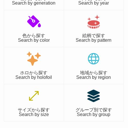
Search by generation
Search by year
色から探す
絵柄で探す
Search by color
Search by pattern
ホロから探す
地域から探す
Search by holofoil
Search by region
サイズから探す
グループ別で探す
Search by size
Search by group