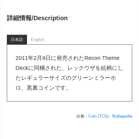
詳細情報/
Description
日本語
English
2011年2月9日に発売されたRecon Theme
Deckに同梱された、レックウザを絵柄にし
たレギュラーサイズのグリーンミラーホ
ロ、黒裏コインです。
出典：
Coin (TCG) - Bulbapedia