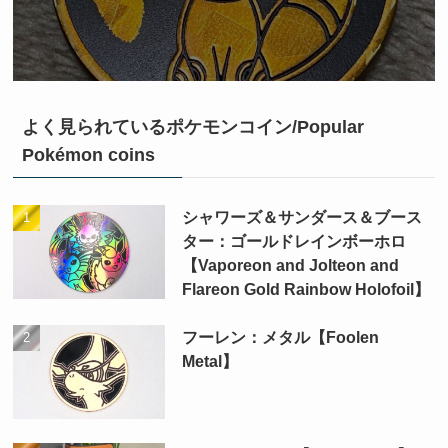
よく見られているポケモンコイン/Popular
Pokémon coins
シャワーズ＆サンダース＆ブース
ター：ゴールドレインボーホロ
【Vaporeon and Jolteon and
Flareon Gold Rainbow Holofoil】
フーレン：メタル【Foolen
Metal】