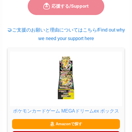
🤝ご支援のお願いと理由についてはこちら/Find out why
we need your support here
ポケモンカードゲーム MEGAドリームex ボックス
Amazonで探す