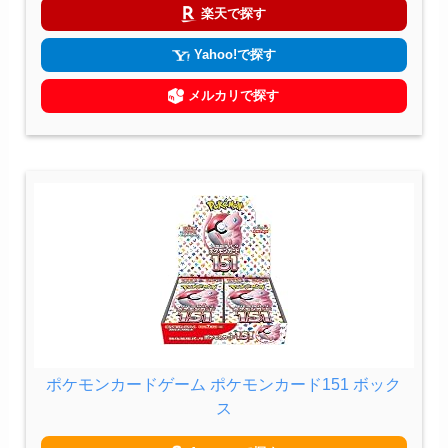
楽天で探す
Yahoo!で探す
メルカリで探す
ポケモンカードゲーム ポケモンカード151 ボック
ス