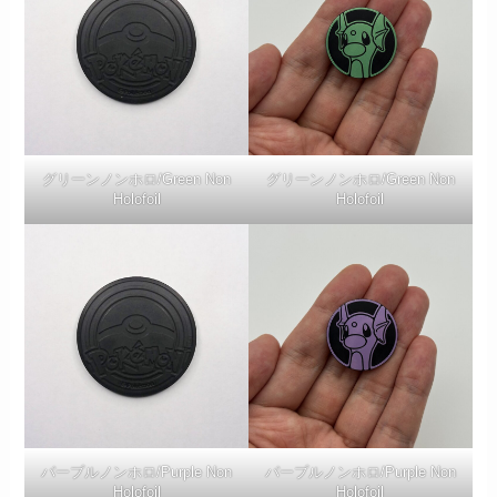
グリーンノンホロ/Green Non
グリーンノンホロ/Green Non
Holofoil
Holofoil
パープルノンホロ/Purple Non
パープルノンホロ/Purple Non
Holofoil
Holofoil