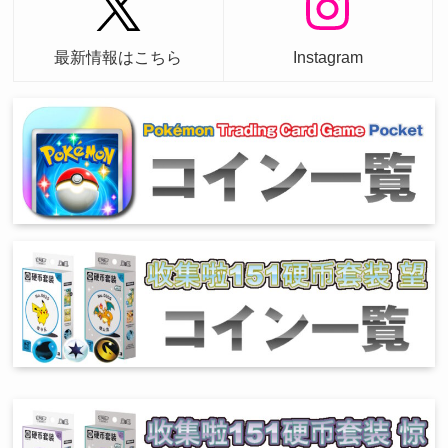
最新情報はこちら
Instagram