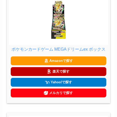
ポケモンカードゲーム MEGAドリームex ボックス
Amazonで探す
楽天で探す
Yahoo!で探す
メルカリで探す