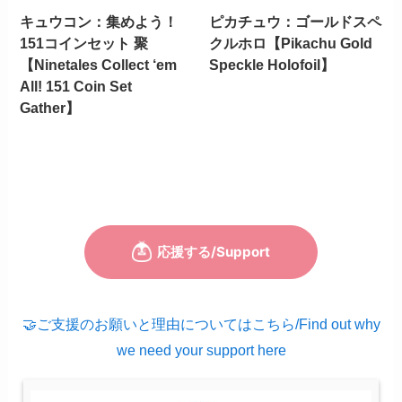
キュウコン：集めよう！
ピカチュウ：ゴールドスペ
151コインセット 聚
クルホロ【Pikachu Gold
【Ninetales Collect ‘em
Speckle Holofoil】
All! 151 Coin Set
Gather】
🤝ご支援のお願いと理由についてはこちら/Find out why
we need your support here