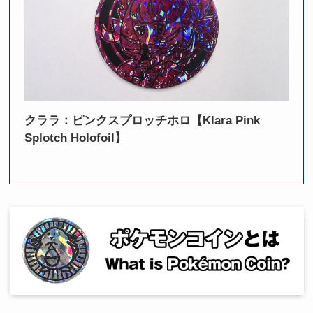
クララ：ピンクスプロッチホロ【Klara Pink
Splotch Holofoil】