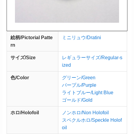
絵柄/Pictorial Patte
ミニリュウ/Dratini
rn
サイズ/Size
レギュラーサイズ/Regular-s
ized
色/Color
グリーン/Green
パープル/Purple
ライトブルー/Light Blue
ゴールド/Gold
ホロ/Holofoil
ノンホロ/Non Holofoil
スペクルホロ/Speckle Holof
oil