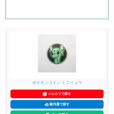
ポケモンコイン ミニリュウ
メルカリで探す
駿河屋で探す