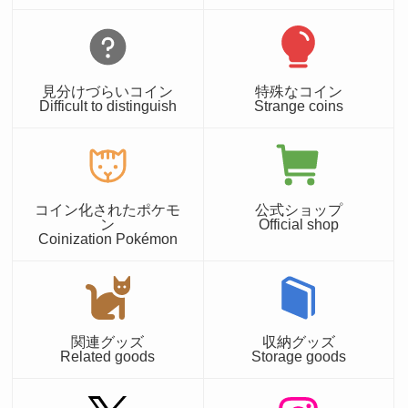
見分けづらいコイン
特殊なコイン
Difficult to distinguish
Strange coins
コイン化されたポケモ
公式ショップ
ン
Official shop
Coinization Pokémon
関連グッズ
収納グッズ
Related goods
Storage goods