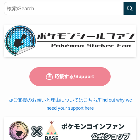
🤝ご支援のお願いと理由についてはこちら/Find out why we
need your support here