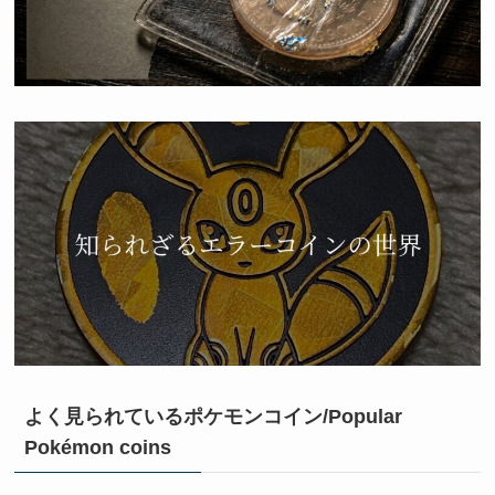
よく見られているポケモンコイン/Popular
Pokémon coins