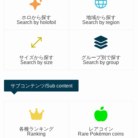
ホロから探す
地域から探す
Search by holofoil
Search by region
サイズから探す
グループ別で探す
Search by size
Search by group
サブコンテンツ/Sub content
各種ランキング
レアコイン
Ranking
Rare Pokémon coins