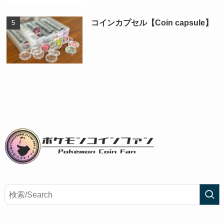
コインカプセル【Coin capsule】