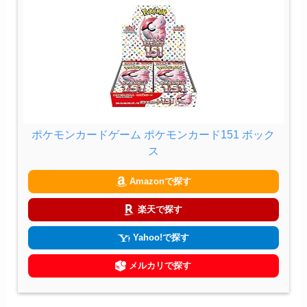
ポケモンカードゲーム ポケモンカード151 ボック
ス
Amazonで探す
楽天で探す
Yahoo!で探す
メルカリで探す