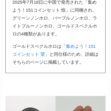
2025年7月18日に中国で発売された「集め
よう！151コインセット 惊」に同梱され、
グリーンノンホロ、パープルノンホロ、ラ
イトブルーノンホロ、ゴールドスペクルホ
ロの4種類があります。
ゴールドスペクルホロは「
集めよう！151
コインセット 望
」と同仕様のため、詳細は
そちらのページに掲載しています。