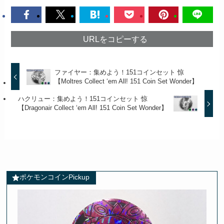
URLをコピーする
ファイヤー：集めよう！151コインセット 惊
【Moltres Collect ‘em All! 151 Coin Set Wonder】
ハクリュー：集めよう！151コインセット 惊
【Dragonair Collect ‘em All! 151 Coin Set Wonder】
ポケモンコインPickup