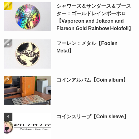
シャワーズ＆サンダース＆ブース
ター：ゴールドレインボーホロ
【Vaporeon and Jolteon and
Flareon Gold Rainbow Holofoil】
フーレン：メタル【Foolen
Metal】
コインアルバム【Coin album】
コインスリーブ【Coin sleeve】