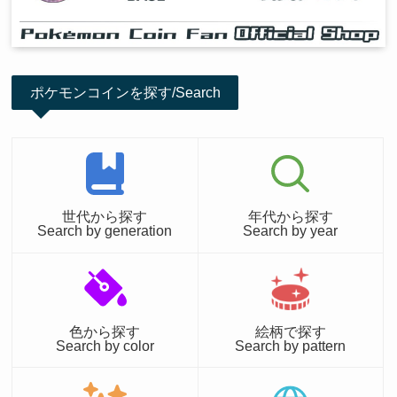
ポケモンコインを探す/Search
世代から探す
年代から探す
Search by generation
Search by year
色から探す
絵柄で探す
Search by color
Search by pattern