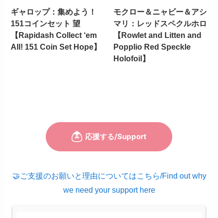
ギャロップ：集めよう！
モクロー＆ニャビー＆アシ
151コインセット 望
マリ：レッドスペクルホロ
【Rapidash Collect ‘em
【Rowlet and Litten and
All! 151 Coin Set Hope】
Popplio Red Speckle
Holofoil】
🤝ご支援のお願いと理由についてはこちら/Find out why
we need your support here