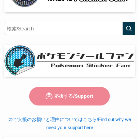
🤝ご支援のお願いと理由についてはこちら/Find out why we
need your support here