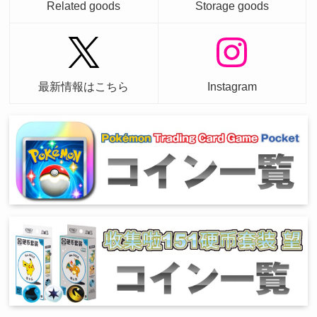
Related goods
Storage goods
最新情報はこちら
Instagram