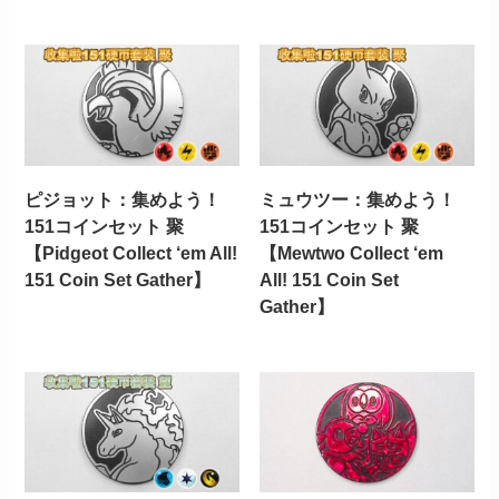
ピジョット：集めよう！
ミュウツー：集めよう！
151コインセット 聚
151コインセット 聚
【Pidgeot Collect ‘em All!
【Mewtwo Collect ‘em
151 Coin Set Gather】
All! 151 Coin Set
Gather】