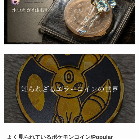
よく見られているポケモンコイン/Popular