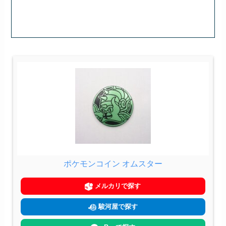
ポケモンコイン オムスター
メルカリで探す
駿河屋で探す