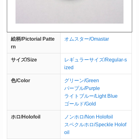
絵柄/Pictorial Patte
オムスター/Omastar
rn
サイズ/Size
レギュラーサイズ/Regular-s
ized
色/Color
グリーン/Green
パープル/Purple
ライトブルー/Light Blue
ゴールド/Gold
ホロ/Holofoil
ノンホロ/Non Holofoil
スペクルホロ/Speckle Holof
oil