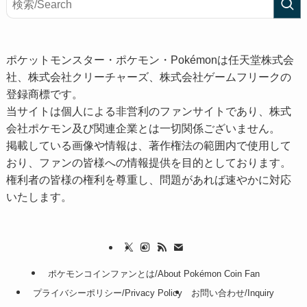
ポケットモンスター・ポケモン・Pokémonは任天堂株式会
社、株式会社クリーチャーズ、株式会社ゲームフリークの
登録商標です。
当サイトは個人による非営利のファンサイトであり、株式
会社ポケモン及び関連企業とは一切関係ございません。
掲載している画像や情報は、著作権法の範囲内で使用して
おり、ファンの皆様への情報提供を目的としております。
権利者の皆様の権利を尊重し、問題があれば速やかに対応
いたします。
ポケモンコインファンとは/About Pokémon Coin Fan
プライバシーポリシー/Privacy Policy
お問い合わせ/Inquiry