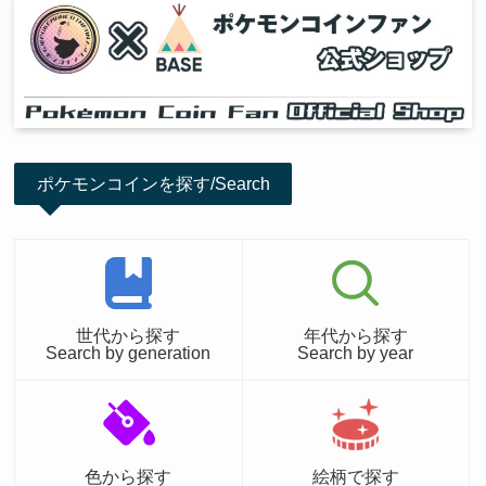
ポケモンコインを探す/Search
世代から探す
年代から探す
Search by generation
Search by year
色から探す
絵柄で探す