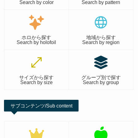
Search by color
Search by pattern
ホロから探す
地域から探す
Search by holofoil
Search by region
サイズから探す
グループ別で探す
Search by size
Search by group
サブコンテンツ/Sub content