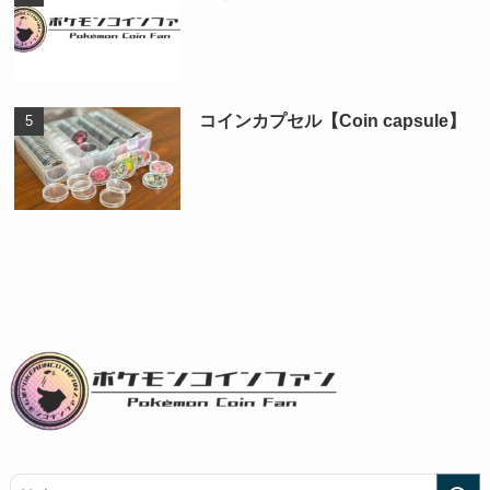
コインカプセル【Coin capsule】