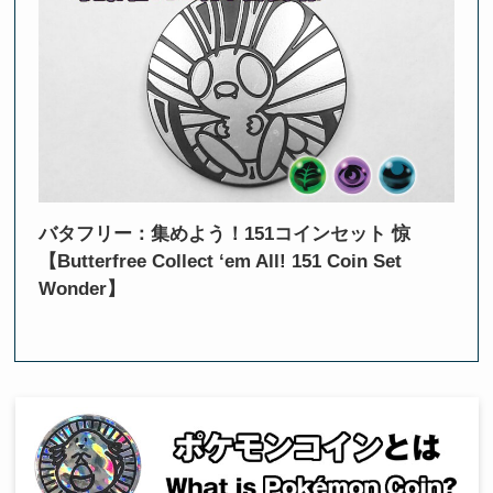
バタフリー：集めよう！151コインセット 惊
【Butterfree Collect ‘em All! 151 Coin Set
Wonder】