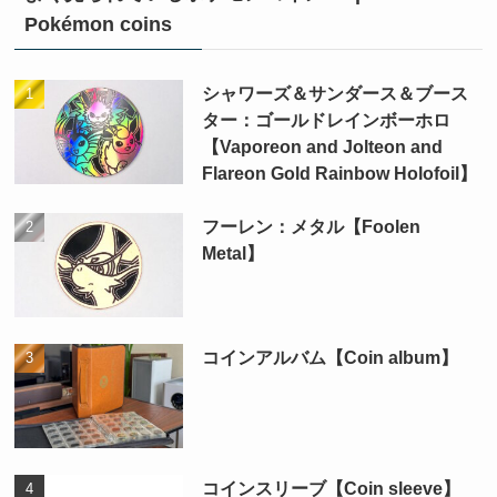
Pokémon coins
シャワーズ＆サンダース＆ブース
ター：ゴールドレインボーホロ
【Vaporeon and Jolteon and
Flareon Gold Rainbow Holofoil】
フーレン：メタル【Foolen
Metal】
コインアルバム【Coin album】
コインスリーブ【Coin sleeve】