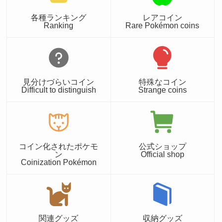
各種ランキング
レアコイン
Ranking
Rare Pokémon coins
見分けづらいコイン
特殊なコイン
Difficult to distinguish
Strange coins
コイン化されたポケモ
公式ショップ
ン
Official shop
Coinization Pokémon
関連グッズ
収納グッズ