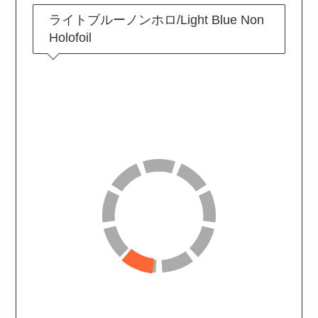
ライトブルーノンホロ/Light Blue Non
Holofoil