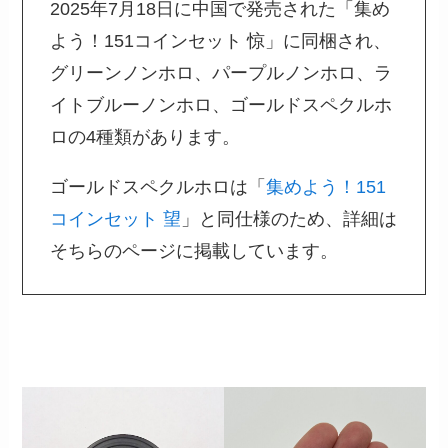
2025年7月18日に中国で発売された「集め
よう！151コインセット 惊」に同梱され、
グリーンノンホロ、パープルノンホロ、ラ
イトブルーノンホロ、ゴールドスペクルホ
ロの4種類があります。
ゴールドスペクルホロは「
集めよう！151
コインセット 望
」と同仕様のため、詳細は
そちらのページに掲載しています。