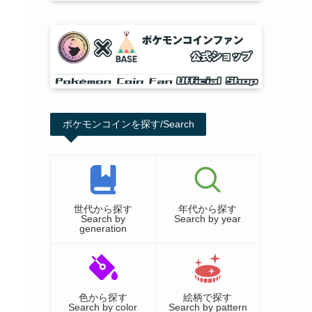
ポケモンコインを探す/Search
世代から探す
年代から探す
Search by
Search by year
generation
色から探す
絵柄で探す
Search by color
Search by pattern