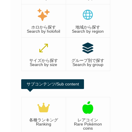
ホロから探す
地域から探す
Search by holofoil
Search by region
サイズから探す
グループ別で探す
Search by size
Search by group
サブコンテンツ/Sub content
各種ランキング
レアコイン
Ranking
Rare Pokémon
coins