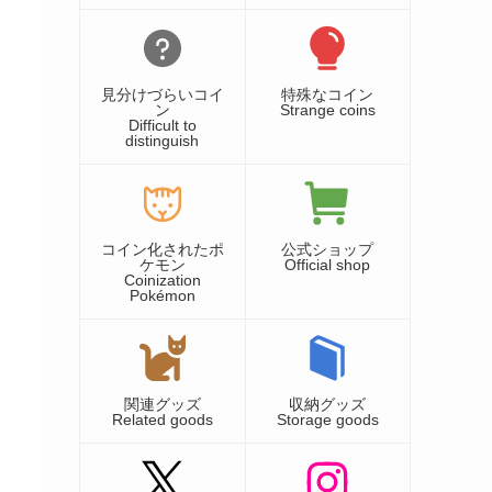
見分けづらいコイ
特殊なコイン
ン
Strange coins
Difficult to
distinguish
コイン化されたポ
公式ショップ
ケモン
Official shop
Coinization
Pokémon
関連グッズ
収納グッズ
Related goods
Storage goods