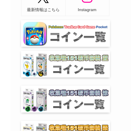
最新情報はこちら
Instagram