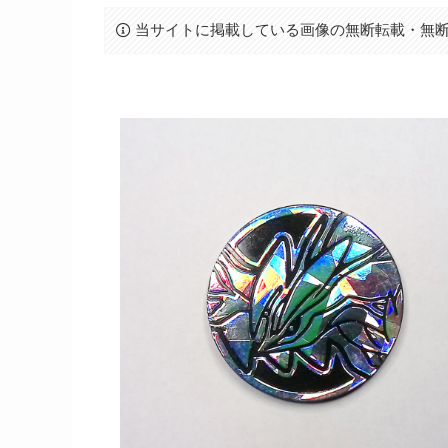
当サイトに掲載している画像の無断転載・無