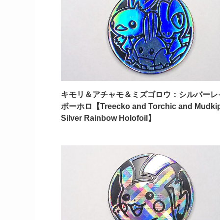
キモリ＆アチャモ＆ミズゴロウ：シルバーレ
ボーホロ【Treecko and Torchic and Mudki
Silver Rainbow Holofoil】