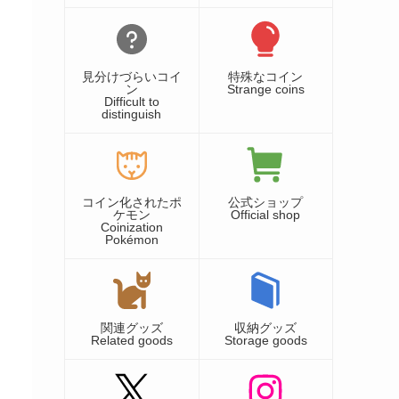
見分けづらいコイ
特殊なコイン
ン
Strange coins
Difficult to
distinguish
コイン化されたポ
公式ショップ
ケモン
Official shop
Coinization
Pokémon
関連グッズ
収納グッズ
Related goods
Storage goods