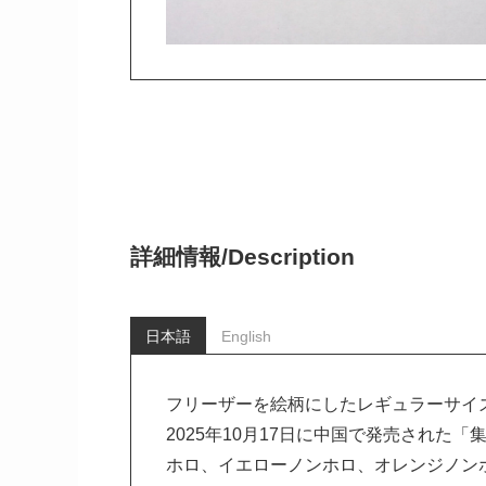
詳細情報/
Description
日本語
English
フリーザーを絵柄にしたレギュラーサイ
2025年10月17日に中国で発売された
ホロ、イエローノンホロ、オレンジノン