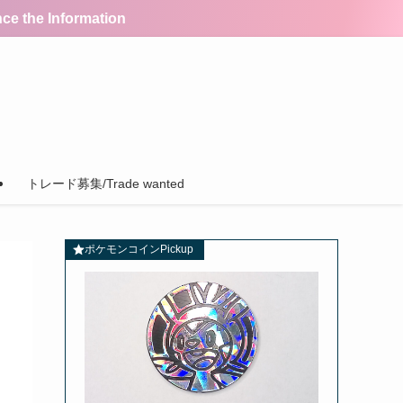
the Information
トレード募集/Trade wanted
ポケモンコインPickup
!