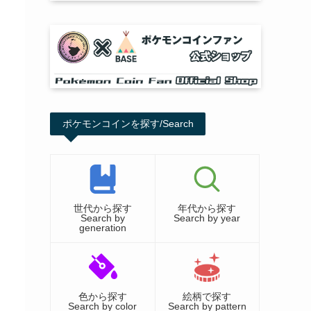
ポケモンコインを探す/Search
世代から探す
年代から探す
Search by
Search by year
generation
色から探す
絵柄で探す
Search by color
Search by pattern