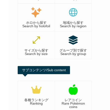
ホロから探す
地域から探す
Search by holofoil
Search by region
サイズから探す
グループ別で探す
Search by size
Search by group
サブコンテンツ/Sub content
各種ランキング
レアコイン
Ranking
Rare Pokémon
coins