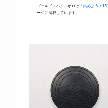
ゴールドスペクルホロは「
集めよう！15
ージに掲載しています。