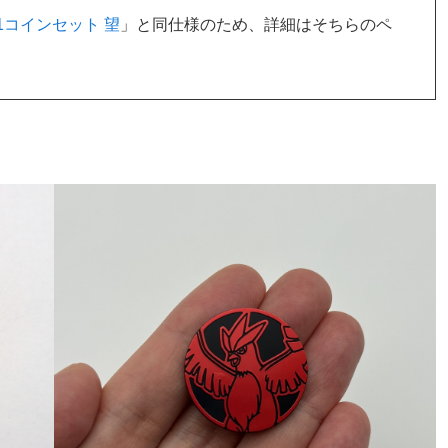
1コインセット 望
」と同仕様のため、詳細はそちらのペ