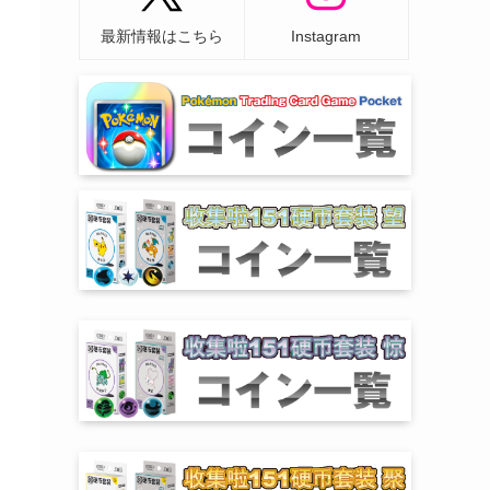
最新情報はこちら
Instagram