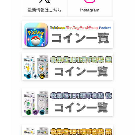
最新情報はこちら
Instagram