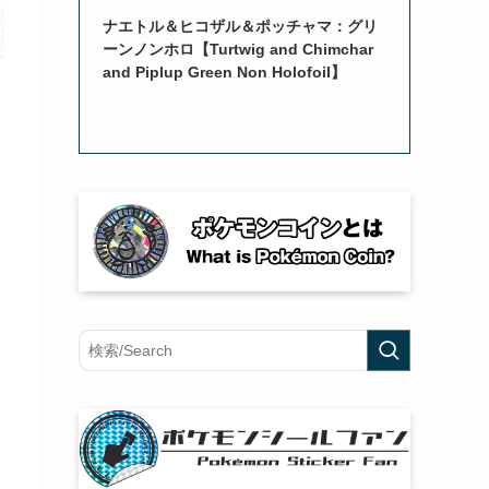
ナエトル＆ヒコザル＆ポッチャマ：グリ
ーンノンホロ【Turtwig and Chimchar
and Piplup Green Non Holofoil】