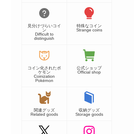
見分けづらいコイ
特殊なコイン
ン
Strange coins
Difficult to
distinguish
コイン化されたポ
公式ショップ
ケモン
Official shop
Coinization
Pokémon
関連グッズ
収納グッズ
Related goods
Storage goods