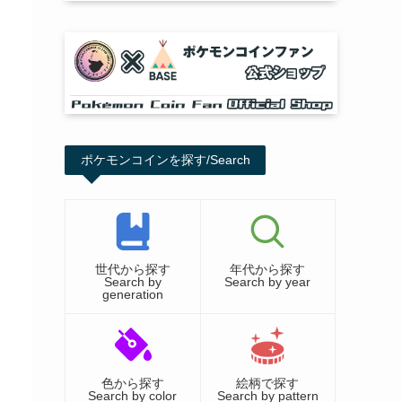
ポケモンコインを探す/Search
世代から探す
年代から探す
Search by
Search by year
generation
色から探す
絵柄で探す
Search by color
Search by pattern