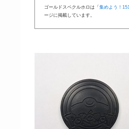
ゴールドスペクルホロは「
集めよう！15
ージに掲載しています。