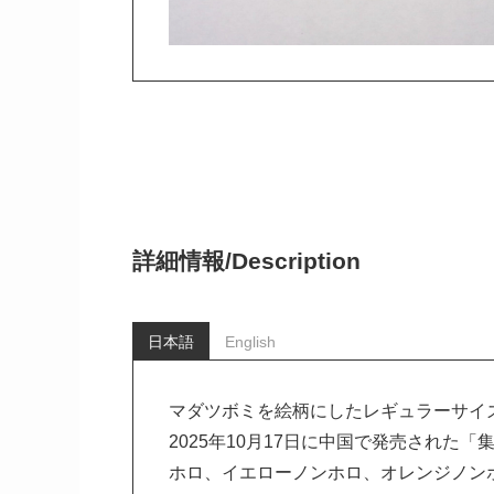
詳細情報/
Description
日本語
English
マダツボミを絵柄にしたレギュラーサイ
2025年10月17日に中国で発売された
ホロ、イエローノンホロ、オレンジノン