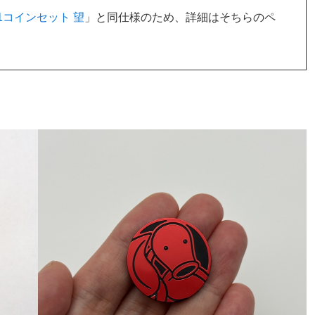
1コインセット 望
」と同仕様のため、詳細はそちらのペ