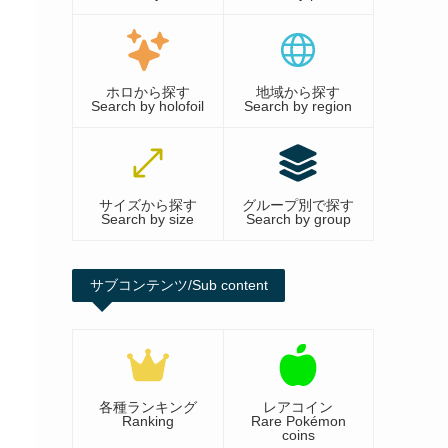
ホロから探す
地域から探す
Search by holofoil
Search by region
サイズから探す
グループ別で探す
Search by size
Search by group
サブコンテンツ/Sub content
各種ランキング
レアコイン
Ranking
Rare Pokémon
coins