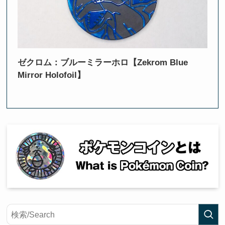
ゼクロム：ブルーミラーホロ【Zekrom Blue
Mirror Holofoil】