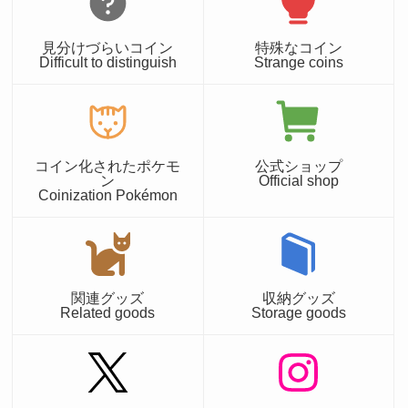
見分けづらいコイン
特殊なコイン
Difficult to distinguish
Strange coins
コイン化されたポケモ
公式ショップ
ン
Official shop
Coinization Pokémon
関連グッズ
収納グッズ
Related goods
Storage goods