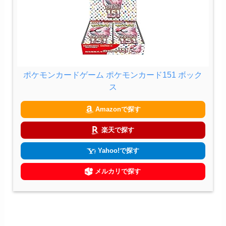
ポケモンカードゲーム ポケモンカード151 ボック
ス
Amazonで探す
楽天で探す
Yahoo!で探す
メルカリで探す