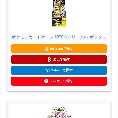
ポケモンカードゲーム MEGAドリームex ボックス
Amazonで探す
楽天で探す
Yahoo!で探す
メルカリで探す