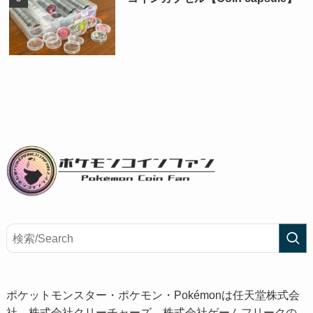
ポケットモンスター・ポケモン・Pokémonは任天堂株式会
社、株式会社クリーチャーズ、株式会社ゲームフリークの