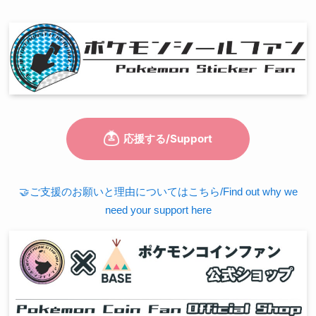
🤝ご支援のお願いと理由についてはこちら/Find out why we
need your support here