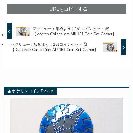
URLをコピーする
ファイヤー：集めよう！151コインセット 聚
【Moltres Collect ‘em All! 151 Coin Set Gather】
ハクリュー：集めよう！151コインセット 聚
【Dragonair Collect ‘em All! 151 Coin Set Gather】
ポケモンコインPickup