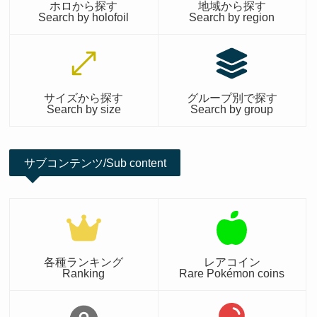
ホロから探す
地域から探す
Search by holofoil
Search by region
サイズから探す
グループ別で探す
Search by size
Search by group
サブコンテンツ/Sub content
各種ランキング
レアコイン
Ranking
Rare Pokémon coins