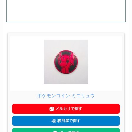
ポケモンコイン ミニリュウ
メルカリで探す
駿河屋で探す