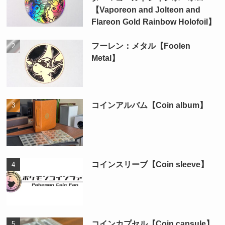
【Vaporeon and Jolteon and
Flareon Gold Rainbow Holofoil】
フーレン：メタル【Foolen
Metal】
コインアルバム【Coin album】
コインスリーブ【Coin sleeve】
コインカプセル【Coin capsule】