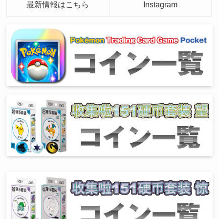
最新情報はこちら
Instagram