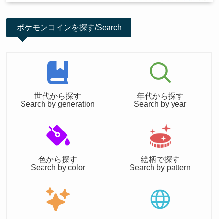
ポケモンコインを探す/Search
世代から探す
年代から探す
Search by generation
Search by year
色から探す
絵柄で探す
Search by color
Search by pattern