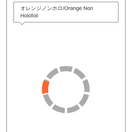
オレンジノンホロ/Orange Non
Holofoil