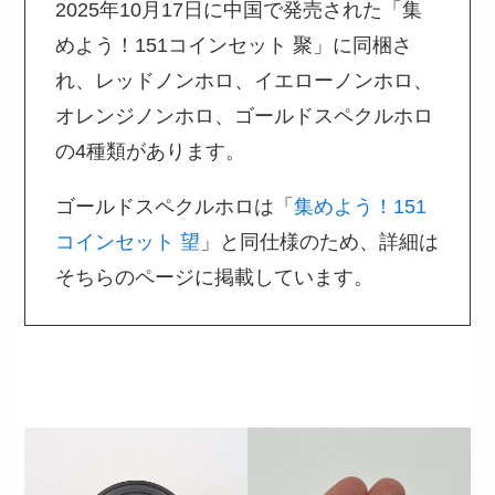
2025年10月17日に中国で発売された「集
めよう！151コインセット 聚」に同梱さ
れ、レッドノンホロ、イエローノンホロ、
オレンジノンホロ、ゴールドスペクルホロ
の4種類があります。
ゴールドスペクルホロは「
集めよう！151
コインセット 望
」と同仕様のため、詳細は
そちらのページに掲載しています。