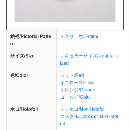
絵柄/Pictorial Patte
ミニリュウ/Dratini
rn
サイズ/Size
レギュラーサイズ/Regular-s
ized
色/Color
レッド/Red
イエロー/Yellow
オレンジ/Orange
ゴールド/Gold
ホロ/Holofoil
ノンホロ/Non Holofoil
スペクルホロ/Speckle Holof
oil