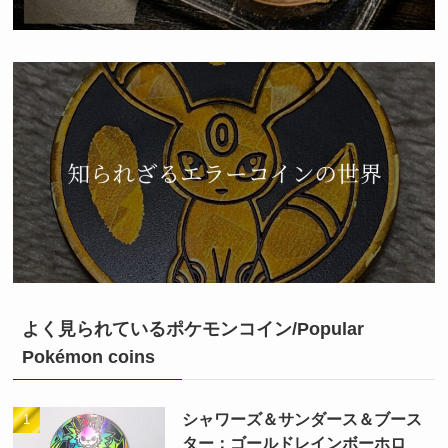
よく見られているポケモンコイン/Popular
Pokémon coins
シャワーズ＆サンダース＆ブース
ター：ゴールドレインボーホロ